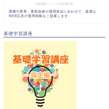
広告運用インハウス化支援企業
業種や業界、事業規模や運用状況に合わせて、最適な
WEB広告の運用戦略をご提案します。
基礎学習講座