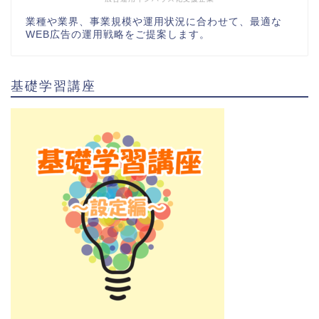
業種や業界、事業規模や運用状況に合わせて、最適な
WEB広告の運用戦略をご提案します。
基礎学習講座