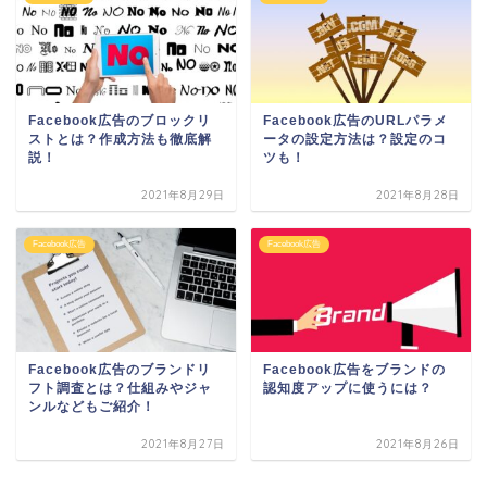
Facebook広告のブロックリ
Facebook広告のURLパラメ
ストとは？作成方法も徹底解
ータの設定方法は？設定のコ
説！
ツも！
2021年8月29日
2021年8月28日
Facebook広告
Facebook広告
Facebook広告のブランドリ
Facebook広告をブランドの
フト調査とは？仕組みやジャ
認知度アップに使うには？
ンルなどもご紹介！
2021年8月27日
2021年8月26日