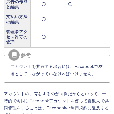
広告の作成
〇
〇
と編集
支払い方法
〇
の編集
管理者アク
セス許可の
〇
管理
アカウントを共有する場合には、Facebookで友
達としてつながっていなければいけません。
アカウントの共有をするのが面倒だからといって、一
時的でも同じFacebookアカウントを使って複数人で共
同管理をすることは、Facebookの利用規約に違反する