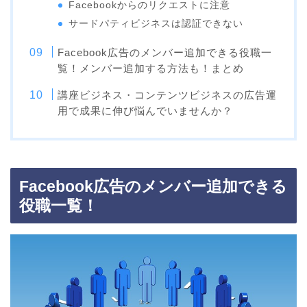
Facebookからのリクエストに注意
サードパティビジネスは認証できない
Facebook広告のメンバー追加できる役職一
覧！メンバー追加する方法も！まとめ
講座ビジネス・コンテンツビジネスの広告運
用で成果に伸び悩んでいませんか？
Facebook広告のメンバー追加できる
役職一覧！