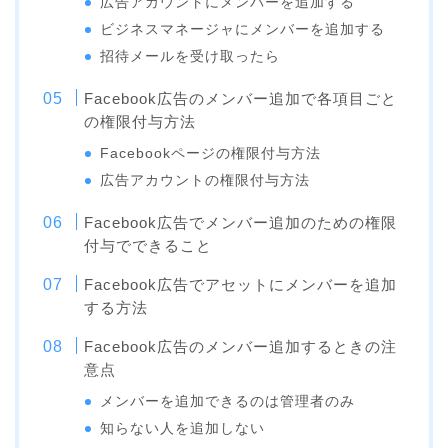
広告アカウントにメンバーを追加する
ビジネスマネージャにメンバーを追加する
招待メールを受け取ったら
Facebook広告のメンバー追加で各項目ごと
の権限付与方法
Facebookページの権限付与方法
広告アカウントの権限付与方法
Facebook広告でメンバー追加のための権限
付与でできること
Facebook広告でアセットにメンバーを追加
する方法
Facebook広告のメンバー追加するときの注
意点
メンバーを追加できるのは管理者のみ
知らない人を追加しない