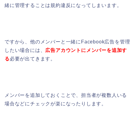
緒に管理することは規約違反になってしまいます。
ですから、他のメンバーと一緒にFacebook広告を管理
したい場合には、
広告アカウントにメンバーを追加す
る
必要が出てきます。
メンバーを追加しておくことで、担当者が複数人いる
場合などにチェックが楽になったりします。