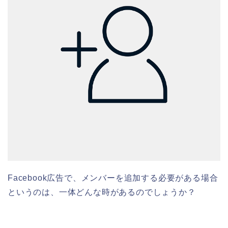
Facebook広告で、メンバーを追加する必要がある場合
というのは、一体どんな時があるのでしょうか？