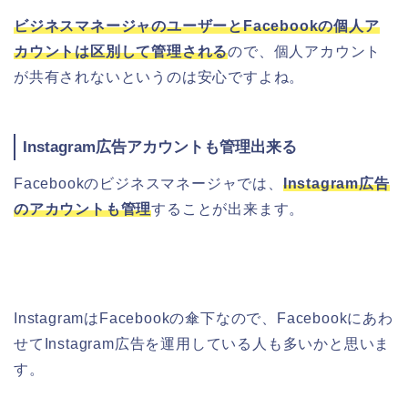
ビジネスマネージャのユーザーとFacebookの個人ア
カウントは区別して管理される
ので、個人アカウント
が共有されないというのは安心ですよね。
Instagram広告アカウントも管理出来る
Facebookのビジネスマネージャでは、
Instagram広告
のアカウントも管理
することが出来ます。
InstagramはFacebookの傘下なので、Facebookにあわ
せてInstagram広告を運用している人も多いかと思いま
す。