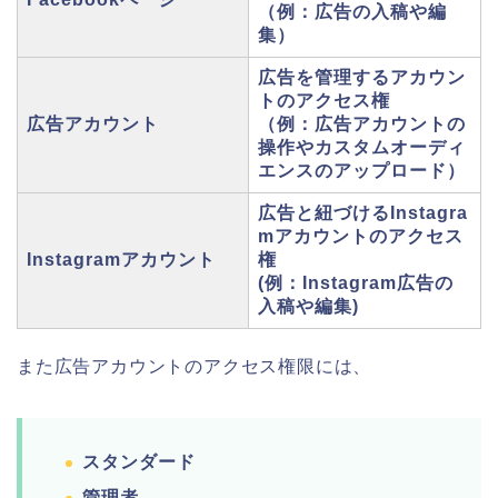
（例：広告の入稿や編
集）
広告を管理するアカウン
トのアクセス権
広告アカウント
（例：広告アカウントの
操作やカスタムオーディ
エンスのアップロード）
広告と紐づけるInstagra
mアカウントのアクセス
Instagramアカウント
権
(例：Instagram広告の
入稿や編集)
また広告アカウントのアクセス権限には、
スタンダード
管理者