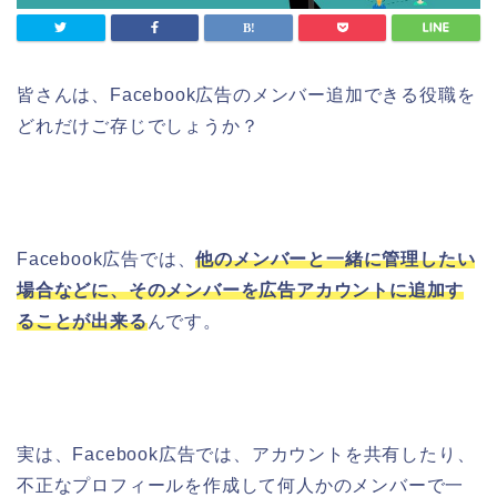
皆さんは、Facebook広告のメンバー追加できる役職を
どれだけご存じでしょうか？
Facebook広告では、
他のメンバーと一緒に管理したい
場合などに、そのメンバーを広告アカウントに追加す
ることが出来る
んです。
実は、Facebook広告では、アカウントを共有したり、
不正なプロフィールを作成して何人かのメンバーで一