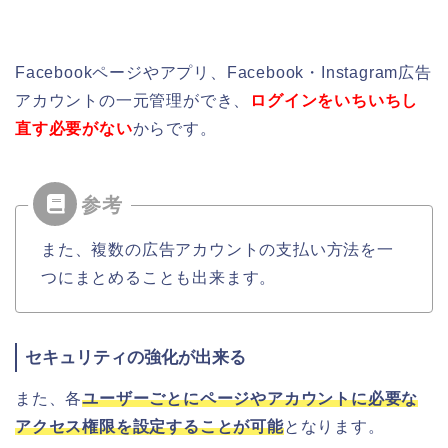
Facebookページやアプリ、Facebook・Instagram広告
アカウントの一元管理ができ、
ログインをいちいちし
直す必要がない
からです。
また、複数の広告アカウントの
支払い方法を一
つにまとめることも出来ます。
セキュリティの強化が出来る
また、各
ユーザーごとにページやアカウントに必要な
アクセス権限を設定することが可能
となります。