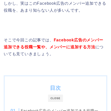
しかし、実はこのFacebook広告のメンバー追加できる
役職を、あまり知らない人が多いんです。
そこで今回この記事では、
Facebook広告のメンバー
追加できる役職一覧や、メンバーに追加する方法
につ
いても見ていきましょう。
目次
CLOSE
Facebook広告のメンバー追加できる役職一