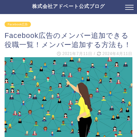
株式会社アドベート公式ブログ
Facebook広告
Facebook広告のメンバー追加できる
役職一覧！メンバー追加する方法も！
2021年7月11日
/
2024年4月11日