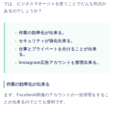
では、ビジネスマネージャを使うことでどんな利点が
あるのでしょうか？
作業の効率化が出来る。
セキュリティが強化出来る。
仕事とプライベートを分けることが出来
る。
Instagram広告アカウントも管理出来る。
作業の効率化が出来る
まず、Facebook関連のアカウントの一括管理をするこ
とが出来るのでとても便利です。