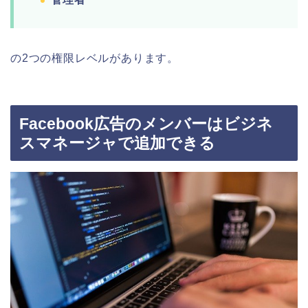
の2つの権限レベルがあります。
Facebook広告のメンバーはビジネ
スマネージャで追加できる