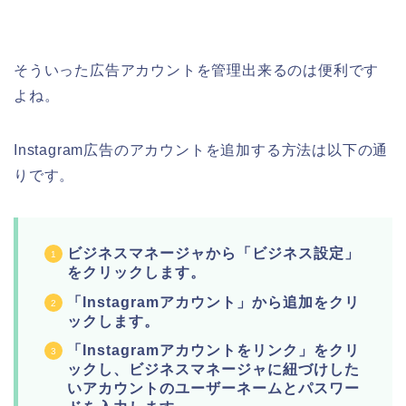
そういった広告アカウントを管理出来るのは便利です
よね。
Instagram広告のアカウントを追加する方法は以下の通
りです。
ビジネスマネージャから「ビジネス設定」
をクリックします。
「Instagramアカウント」から追加をクリ
ックします。
「Instagramアカウントをリンク」をクリ
ックし、ビジネスマネージャに紐づけした
いアカウントのユーザーネームとパスワー