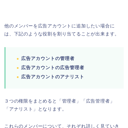
他のメンバーを広告アカウントに追加したい場合に
は、下記のような役割を割り当てることが出来ます。
広告アカウントの管理者
広告アカウントの広告管理者
広告アカウントのアナリスト
３つの権限をまとめると「管理者」「広告管理者」
「アナリスト」となります。
これらのメンバーについて、それぞれ詳しく見ていき