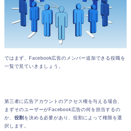
ではまず、Facebook広告のメンバー追加できる役職を
一覧で見ていきましょう。
第三者に広告アカウントのアクセス権を与える場合、
まずそのユーザーがFacebook広告の何を担当するの
か、
役割
を決める必要があり、役割によって権限を選
択します。