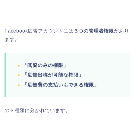
Facebook広告アカウントには
３つの管理者権限
があり
ます。
「閲覧のみの権限」
「広告出稿が可能な権限」
「広告費の支払いもできる権限」
の３種類に分かれています。