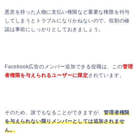
悪意を持った人物に支払い権限など重要な権限を付与
してしまうとトラブルになりかねないので、役割の確
認は事前にしっかりとしておきましょう。
Facebook広告のメンバー追加できる役職は、この
管理
者権限を与えられるユーザーに限定
されています。
そのため、誰でもなることができますが、
管理者権限
を与えられない限りメンバーとしては追加されませ
ん。