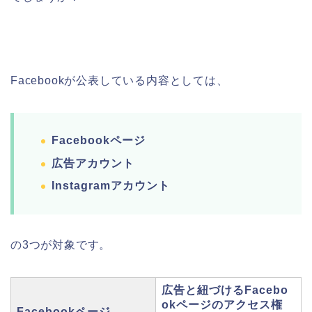
Facebookが公表している内容としては、
Facebookページ
広告アカウント
Instagramアカウント
の3つが対象です。
広告と紐づけるFacebo
okページのアクセス権
Facebookページ