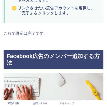
ドを入力します。
リンクさせたい広告アカウントを選択し、
「完了」をクリックします。
これで設定は完了です。
Facebook広告のメンバー追加する方
法
運営者情報
お問い合わせ
サイトマップ