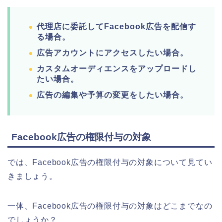
代理店に委託してFacebook広告を配信す
る場合。
広告アカウントにアクセスしたい場合。
カスタムオーディエンスをアップロードし
たい場合。
広告の編集や予算の変更をしたい場合。
Facebook広告の権限付与の対象
では、Facebook広告の権限付与の対象について見てい
きましょう。
一体、Facebook広告の権限付与の対象はどこまでなの
でしょうか？