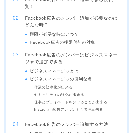
覧！
Facebook広告のメンバー追加が必要なのは
どんな時？
権限が必要な時はいつ？
Facebook広告の権限付与の対象
Facebook広告のメンバーはビジネスマネー
ジャで追加できる
ビジネスマネージャとは
ビジネスマネージャの便利な点
作業の効率化が出来る
セキュリティの強化が出来る
仕事とプライベートを分けることが出来る
Instagram広告アカウントも管理出来る
Facebook広告のメンバー追加する方法