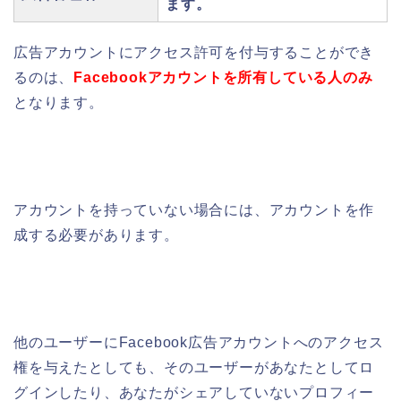
ます。
広告アカウントにアクセス許可を付与することができ
るのは、
Facebookアカウントを所有している人のみ
となります。
アカウントを持っていない場合には、アカウントを作
成する必要があります。
他のユーザーにFacebook広告アカウントへのアクセス
権を与えたとしても、そのユーザーがあなたとしてロ
グインしたり、あなたがシェアしていないプロフィー