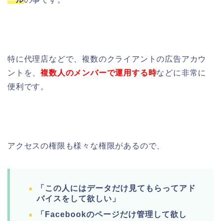
特に代理店などで、
複数のクライアントの広告アカウ
ントを、
複数人のメンバーで運用する時
などに非常に
便利です。
アクセスの権限も様々な権限があるので、
「この人にはデータだけ見てもらってアド
バイスをして欲しい」
「Facebookのページだけ管理して欲し