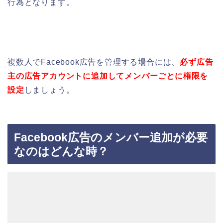
行為となります。
複数人でFacebook広告を管理する場合には、
必ず広告
主の広告アカウントに追加してメンバーごとに権限を
設定
しましょう。
Facebook広告のメンバー追加が必要
なのはどんな時？