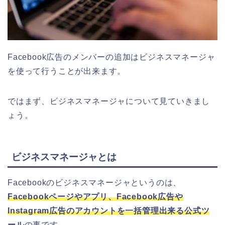
Facebook広告のメンバーの追加はビジネスマネージャ
を使って行うことが出来ます。
ではまず、ビジネスマネージャについて見ていきまし
ょう。
ビジネスマネージャとは
Facebookのビジネスマネージャというのは、
Facebookページやアプリ、Facebook広告や
Instagram広告のアカウントを一括管理出来る公式ツ
ール
の事です。