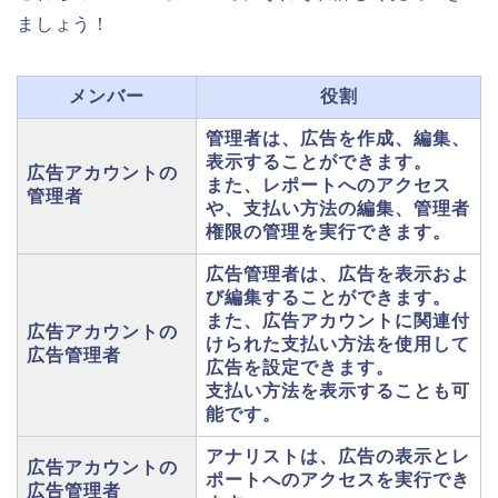
ましょう！
メンバー
役割
管理者は、広告を作成、編集、
表示することができます。
広告アカウントの
また、レポートへのアクセス
管理者
や、支払い方法の編集、管理者
権限の管理を実行できます。
広告管理者は、広告を表示およ
び編集することができます。
また、広告アカウントに関連付
広告アカウントの
けられた支払い方法を使用して
広告管理者
広告を設定できます。
支払い方法を表示することも可
能です。
アナリストは、広告の表示とレ
広告アカウントの
ポートへのアクセスを実行でき
広告管理者