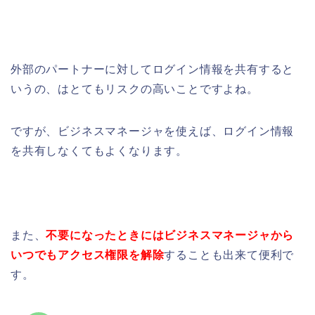
外部のパートナーに対して
ログイン情報を共有すると
いうの、はとてもリスクの高いことですよね。
ですが、ビジネスマネージャを使えば、ログイン情報
を共有しなくてもよくなります。
また、
不要になったときにはビジネスマネージャから
いつでもアクセス権限を解除
することも出来て便利で
す。