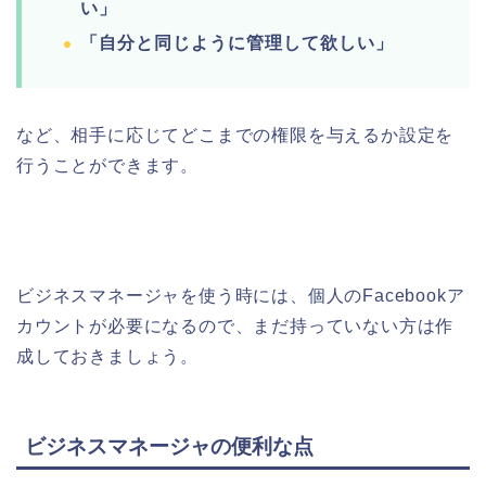
い」
「自分と同じように管理して欲しい」
など、相手に応じてどこまでの権限を与えるか設定を
行うことができます。
ビジネスマネージャを使う時には、個人のFacebookア
カウントが必要になるので、
まだ持っていない方は作
成しておきましょう。
ビジネスマネージャの便利な点