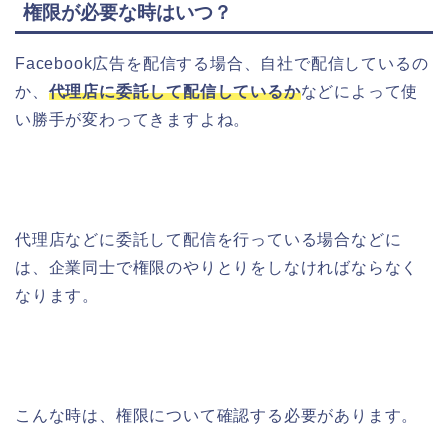
権限が必要な時はいつ？
Facebook広告を配信する場合、自社で配信しているの
か、
代理店に委託して配信しているか
などによって使
い勝手が変わってきますよね。
代理店などに委託して配信を行っている場合などに
は、企業同士で権限のやりとりをしなければならなく
なります。
こんな時は、権限について確認する必要があります。