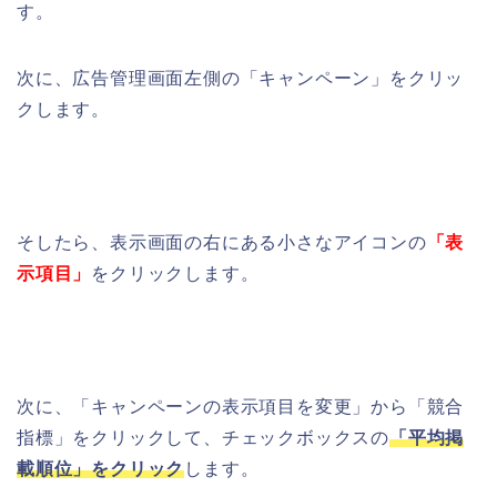
す。
次に、広告管理画面左側の「キャンペーン」をクリッ
クします。
そしたら、表示画面の右にある小さなアイコンの
「表
示項目」
をクリックします。
次に、「キャンペーンの表示項目を変更」から「競合
指標」をクリックして、チェックボックスの
「平均掲
載順位」をクリック
します。