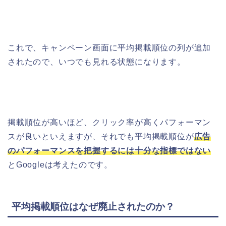
これで、キャンペーン画面に平均掲載順位の列が追加
されたので、いつでも見れる状態になります。
掲載順位が高いほど、クリック率が高くパフォーマン
スが良いといえますが、
それでも平均掲載順位が
広告
のパフォーマンスを把握するには十分な指標ではない
と
Google
は考えたのです。
平均掲載順位はなぜ廃止されたのか？