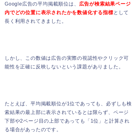
Google広告の平均掲載順位は、
広告が検索結果ページ
内でどの位置に表示されたかを数値化する指標
として
長く利用されてきました。
しかし、この数値は広告の実際の視認性やクリック可
能性を正確に反映しないという課題がありました。
たとえば、平均掲載順位が1位であっても、必ずしも検
索結果の最上部に表示されているとは限らず、ページ
下部や2ページ目の上部であっても「1位」と計算され
る場合があったのです。