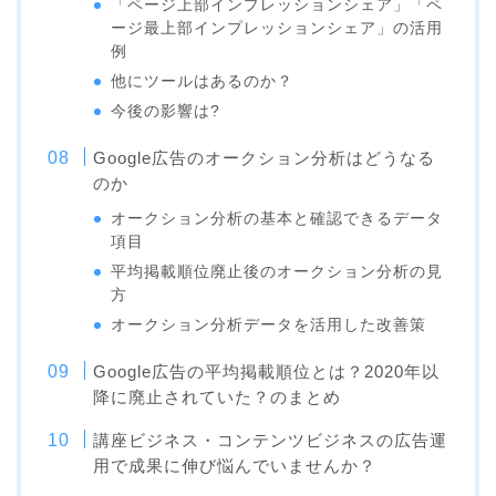
「ページ上部インプレッションシェア」「ペ
ージ最上部インプレッションシェア」の活用
例
他にツールはあるのか？
今後の影響は?
Google広告のオークション分析はどうなる
のか
オークション分析の基本と確認できるデータ
項目
平均掲載順位廃止後のオークション分析の見
方
オークション分析データを活用した改善策
Google広告の平均掲載順位とは？2020年以
降に廃止されていた？のまとめ
講座ビジネス・コンテンツビジネスの広告運
用で成果に伸び悩んでいませんか？