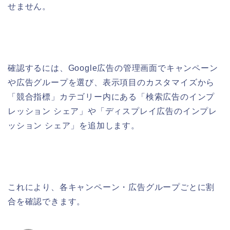
せません。
確認するには、Google広告の管理画面でキャンペーン
や広告グループを選び、表示項目のカスタマイズから
「競合指標」カテゴリー内にある「検索広告のインプ
レッション シェア」や「ディスプレイ広告のインプレ
ッション シェア」を追加します。
これにより、各キャンペーン・広告グループごとに割
合を確認できます。