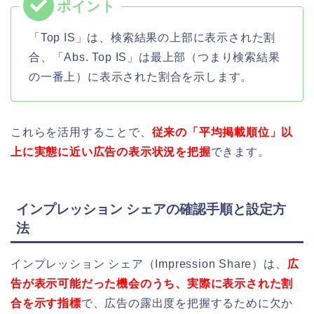
「Top IS」は、検索結果の上部に表示された割
合、「Abs. Top IS」は最上部（つまり検索結果
の一番上）に表示された割合を示します。
これらを活用することで、
従来の「平均掲載順位」以
上に実態に近い広告の表示状況を把握
できます。
インプレッション シェアの確認手順と設定方
法
インプレッション シェア（Impression Share）は、
広
告が表示可能だった機会のうち、実際に表示された割
合を示す指標
で、広告の露出度を把握するために欠か