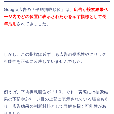
Google広告の「平均掲載順位」は、
広告が検索結果ペ
ージ内でどの位置に表示されたかを示す指標として長
年活用
されてきました。
しかし、この指標は必ずしも広告の視認性やクリック
可能性を正確に反映していませんでした。
例えば、平均掲載順位が「1.0」でも、実際には検索結
果の下部や2ページ目の上部に表示されている場合もあ
り、広告効果の判断材料として誤解を招く可能性があ
りました。