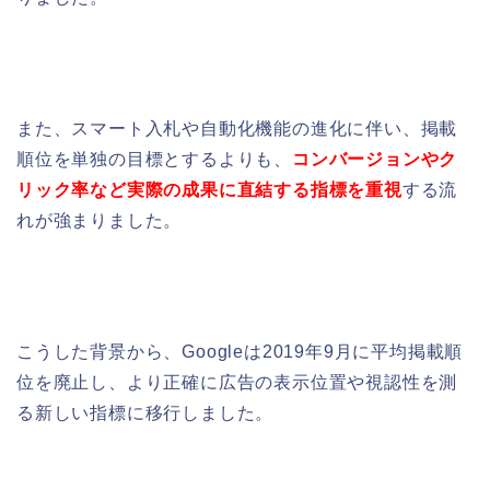
また、スマート入札や自動化機能の進化に伴い、掲載
順位を単独の目標とするよりも、
コンバージョンやク
リック率など実際の成果に直結する指標を重視
する流
れが強まりました。
こうした背景から、Googleは2019年9月に平均掲載順
位を廃止し、より正確に広告の表示位置や視認性を測
る新しい指標に移行しました。