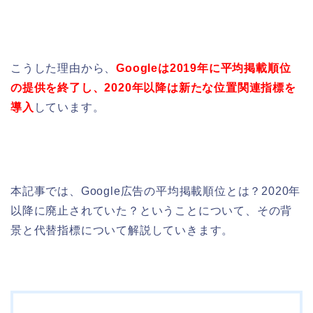
こうした理由から、
Googleは2019年に平均掲載順位
の提供を終了し、2020年以降は新たな位置関連指標を
導入
しています。
本記事では、Google広告の平均掲載順位とは？2020年
以降に廃止されていた？ということについて、その背
景と代替指標について解説していきます。