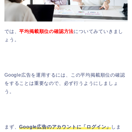
では、
平均掲載順位の確認方法
についてみていきまし
ょう。
Google広告を運用するには、この平均掲載順位の確認
をすることは重要なので、必ず行うようにしましょ
う。
まず、
Google広告のアカウントに「ログイン」
しま