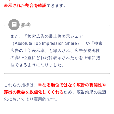
表示された割合を確認
できます。
また、「検索広告の最上位表示シェア
（Absolute Top Impression Share）」や「検索
広告の上部表示率」も導入され、広告が視認性
の高い位置にどれだけ表示されたかを正確に把
握できるようになりました。
これらの指標は、
単なる順位ではなく広告の視認性や
露出の機会を数値化してくれる
ため、広告効果の最適
化においてより実用的です。