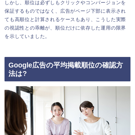
しかし、順位は必ずしもクリックやコンバージョンを
保証するものではなく、広告がページ下部に表示され
ても高順位と計算されるケースもあり、こうした実際
の視認性との乖離が、順位だけに依存した運用の限界
を示していました。
Google広告の平均掲載順位の確認方
法は?