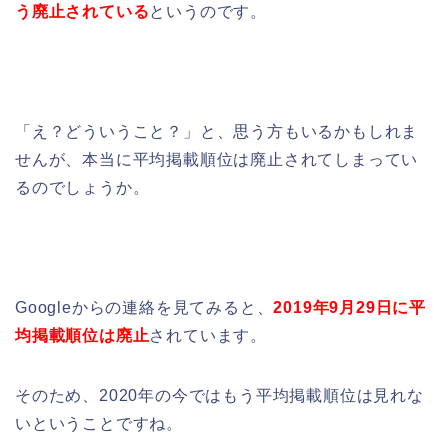
う廃止されている
というのです。
「え？どういうこと？」と、思う方もいるかもしれま
せんが、本当に平均掲載順位は廃止されてしまってい
るのでしょうか。
Googleからの連絡を見てみると、
2
019年9月29日に平
均掲載順位は廃止
されています。
そのため、2020年の今ではもう平均掲載順位は見れな
いということですね。