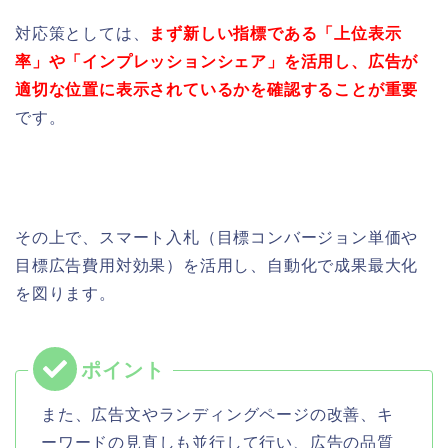
対応策としては、
まず新しい指標である「上位表示
率」や「インプレッションシェア」を活用し、広告が
適切な位置に表示されているかを確認することが重要
です。
その上で、スマート入札（目標コンバージョン単価や
目標広告費用対効果）を活用し、自動化で成果最大化
を図ります。
また、広告文やランディングページの改善、キ
ーワードの見直しも並行して行い、広告の品質