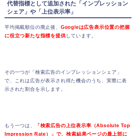
代替指標として追加された「インプレッション
シェア」や「上位表示率」
平均掲載順位の廃止後、
Googleは広告表示位置の把握
に役立つ新たな指標を提供
しています。
その一つが「検索広告のインプレッションシェア」
で、これは広告が表示され得た機会のうち、実際に表
示された割合を示します。
もう一つは、
「検索広告の上位表示率（Absolute Top
Impression Rate）」で、検索結果ページの最上部に