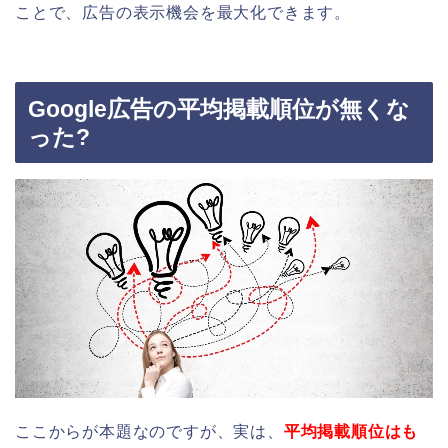
ことで、広告の表示機会を最大化できます。
Google広告の平均掲載順位が無くな
った?
ここからが本題なのですが、実は、
平均掲載順位はも