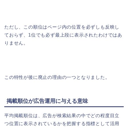
ただし、この順位はページ内の位置を必ずしも反映し
ておらず、1位でも必ず最上段に表示されたわけではあ
りません。
この特性が後に廃止の理由の一つとなりました。
掲載順位が広告運用に与える意味
平均掲載順位は、広告が検索結果の中でどの程度目立
つ位置に表示されているかを把握する指標として活用