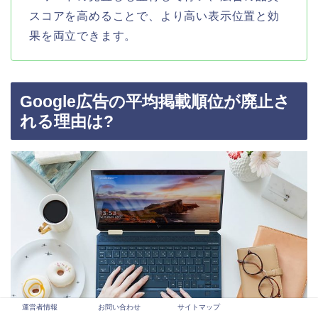
スコアを高めることで、より高い表示位置と効
果を両立できます。
Google広告の平均掲載順位が廃止さ
れる理由は?
運営者情報
お問い合わせ
サイトマップ