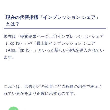
現在の代替指標「インプレッション シェア」
とは？
現在は「検索結果ページ上部インプレッション シェア
（Top IS）」や「最上部インプレッション シェア
（Abs. Top IS）」といった新しい指標が導入されてい
ます。
これらは、広告がどの位置にどの程度の割合で表示さ
れているかをより正確に示すものです。