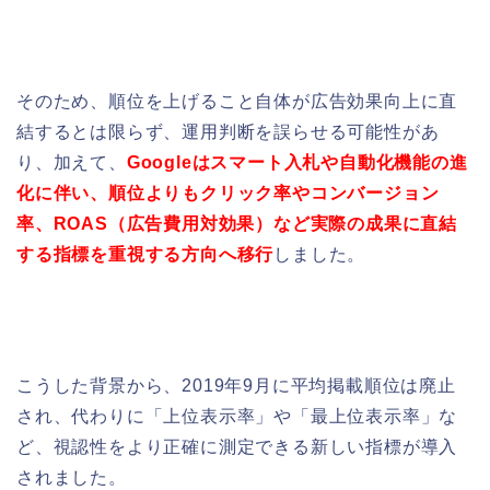
そのため、順位を上げること自体が広告効果向上に直
結するとは限らず、運用判断を誤らせる可能性があ
り、加えて、
Googleはスマート入札や自動化機能の進
化に伴い、順位よりもクリック率やコンバージョン
率、ROAS（広告費用対効果）など実際の成果に直結
する指標を重視する方向へ移行
しました。
こうした背景から、2019年9月に平均掲載順位は廃止
され、代わりに「上位表示率」や「最上位表示率」な
ど、視認性をより正確に測定できる新しい指標が導入
されました。