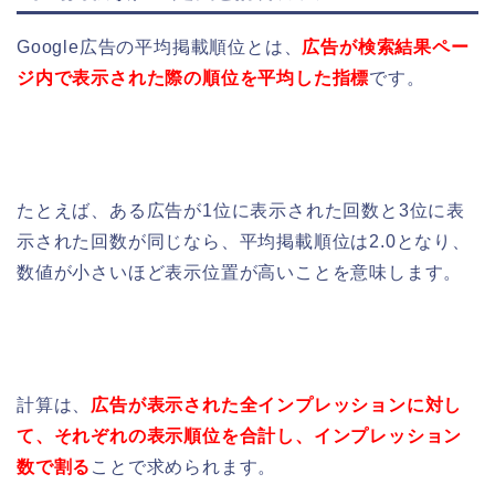
Google広告の平均掲載順位とは、
広告が検索結果ペー
ジ内で表示された際の順位を平均した指標
です。
たとえば、ある広告が1位に表示された回数と3位に表
示された回数が同じなら、平均掲載順位は2.0となり、
数値が小さいほど表示位置が高いことを意味します。
計算は、
広告が表示された全インプレッションに対し
て、それぞれの表示順位を合計し、インプレッション
数で割る
ことで求められます。