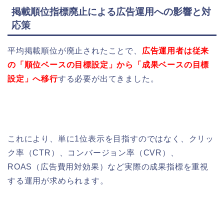
掲載順位指標廃止による広告運用への影響と対
応策
平均掲載順位が廃止されたことで、
広告運用者は従来
の「順位ベースの目標設定」から「成果ベースの目標
設定」へ移行
する必要が出てきました。
これにより、単に1位表示を目指すのではなく、クリッ
ク率（CTR）、コンバージョン率（CVR）、
ROAS（広告費用対効果）など実際の成果指標を重視
する運用が求められます。