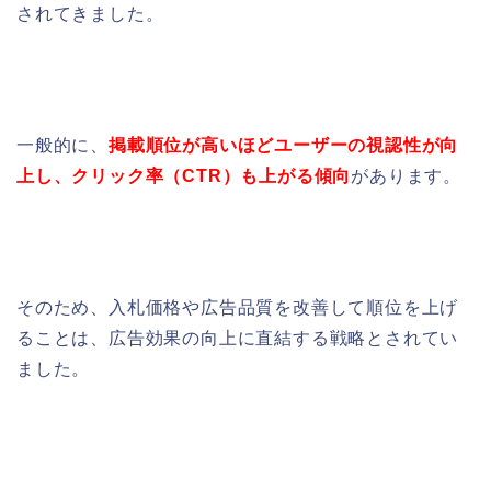
されてきました。
一般的に、
掲載順位が高いほどユーザーの視認性が向
上し、クリック率（CTR）も上がる傾向
があります。
そのため、入札価格や広告品質を改善して順位を上げ
ることは、広告効果の向上に直結する戦略とされてい
ました。