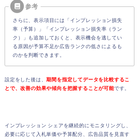
さらに、表示項目には「インプレッション損失
率（予算）」「インプレッション損失率（ラン
ク）」も追加しておくと、表示機会を逃してい
る原因が予算不足か広告ランクの低さによるも
のかを判断できます。
設定をした後は、
期間を指定してデータを比較するこ
とで、改善の効果や傾向を把握することが可能
です。
インプレッション シェアを継続的にモニタリングし、
必要に応じて入札単価や予算配分、広告品質を見直す