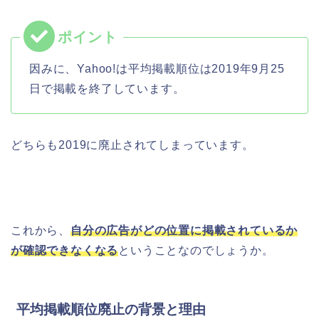
因みに、Yahoo!は平均掲載順位は2019年9月25
日で掲載を終了しています。
どちらも2019に廃止されてしまっています。
これから、
自分の広告がどの位置に掲載されているか
が確認できなくなる
ということなのでしょうか。
平均掲載順位廃止の背景と理由