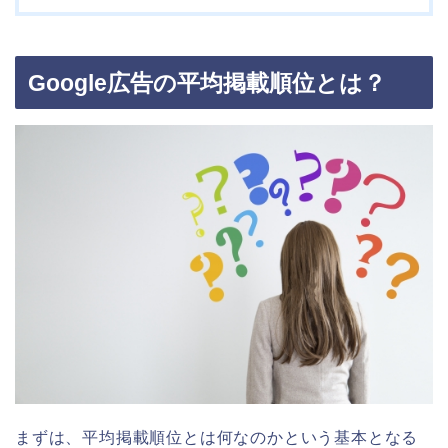
Google広告の平均掲載順位とは？
まずは、平均掲載順位とは何なのかという基本となる