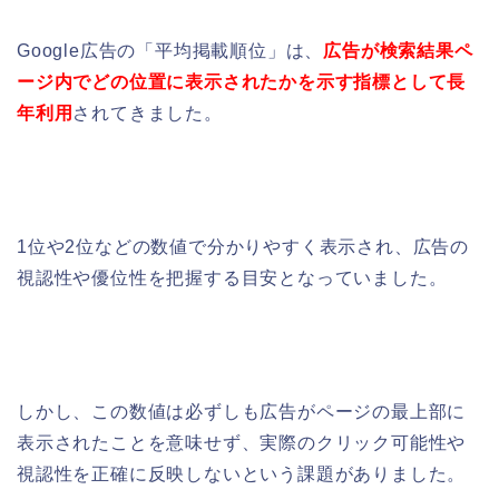
Google広告の「平均掲載順位」は、
広告が検索結果ペ
ージ内でどの位置に表示されたかを示す指標として長
年利用
されてきました。
1位や2位などの数値で分かりやすく表示され、広告の
視認性や優位性を把握する目安となっていました。
しかし、この数値は必ずしも広告がページの最上部に
表示されたことを意味せず、実際のクリック可能性や
視認性を正確に反映しないという課題がありました。