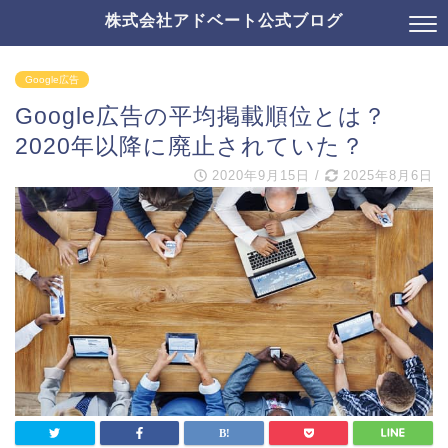
株式会社アドベート公式ブログ
Google広告
Google広告の平均掲載順位とは？
2020年以降に廃止されていた？
2020年9月15日
/
2025年8月6日