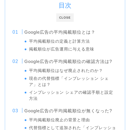
目次
CLOSE
Google広告の平均掲載順位とは？
平均掲載順位の定義と計算方法
掲載順位が広告運用に与える意味
Google広告の平均掲載順位の確認方法は?
平均掲載順位はなぜ廃止されたのか？
現在の代替指標「インプレッション シェ
ア」とは？
インプレッション シェアの確認手順と設定
方法
Google広告の平均掲載順位が無くなった?
平均掲載順位廃止の背景と理由
代替指標として追加された「インプレッショ