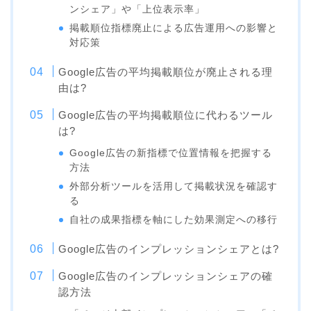
ンシェア」や「上位表示率」
掲載順位指標廃止による広告運用への影響と
対応策
Google広告の平均掲載順位が廃止される理
由は?
Google広告の平均掲載順位に代わるツール
は?
Google広告の新指標で位置情報を把握する
方法
外部分析ツールを活用して掲載状況を確認す
る
自社の成果指標を軸にした効果測定への移行
Google広告のインプレッションシェアとは?
Google広告のインプレッションシェアの確
認方法