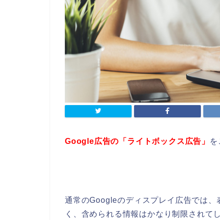
Google広告の「ライトボックス広告」
を
通常のGoogleのディスプレイ広告では
く、含められる情報はかなり制限されて