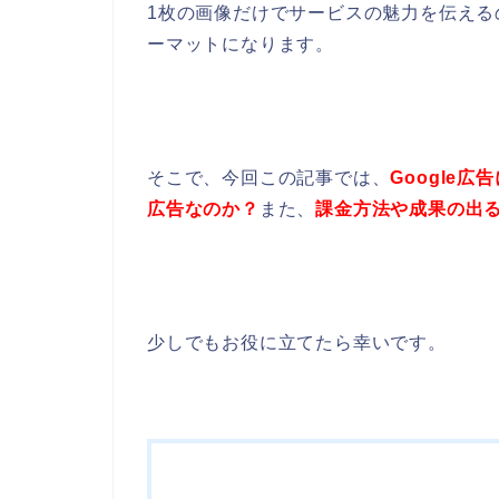
1枚の画像だけでサービスの魅力を伝え
ーマットになります。
そこで、今回この記事では、
Google
広告なのか？
また、
課金方法や成果の出
少しでもお役に立てたら幸いです。