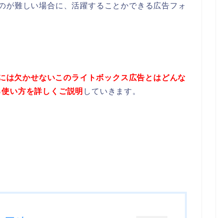
るのが難しい場合に、活躍することかできる広告フォ
広告には欠かせないこのライトボックス広告とはどんな
る使い方を詳しくご説明
していきます。