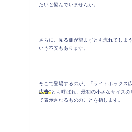
たいと悩んでいませんか。
さらに、見る側が望まずとも流れてしま
いう不安もあります。
そこで登場するのが、「ライトボックス
広告”
とも呼ばれ、最初の小さなサイズの
て表示されるもののことを指します。