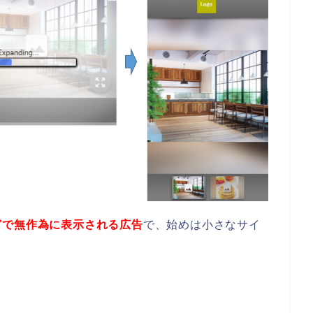
どで無作為に表示される広告
で、始めは小さなサイ