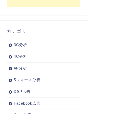
カテゴリー
3C分析
4C分析
4P分析
5フォース分析
DSP広告
Facebook広告