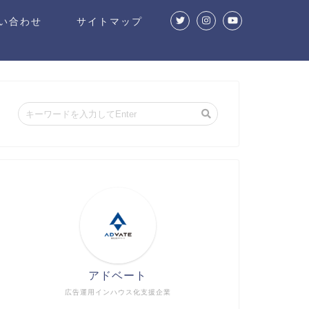
い合わせ
サイトマップ
アドベート
広告運用インハウス化支援企業