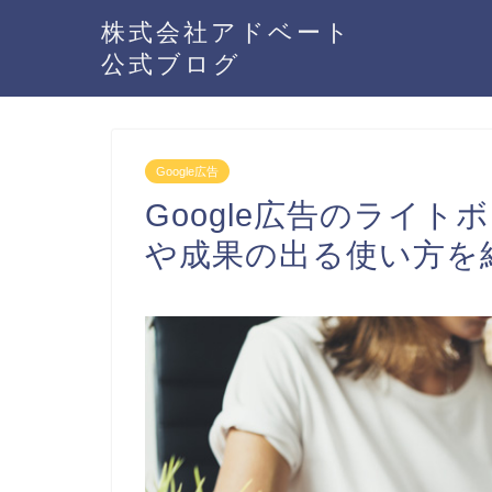
株式会社アドベート
公式ブログ
Google広告
Google広告のライ
や成果の出る使い方を