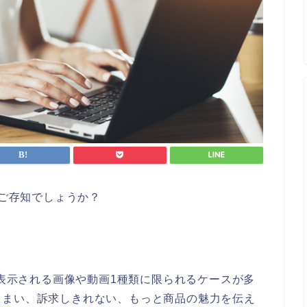
ご存知でしょうか？
、表示される画像や動画1種類に限られるケースが多
しまい、訴求しきれない、もっと商品の魅力を伝え