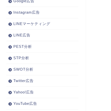
Google広告
Instagram広告
LINEマーケティング
LINE広告
PEST分析
STP分析
SWOT分析
Twitter広告
Yahoo!広告
YouTube広告