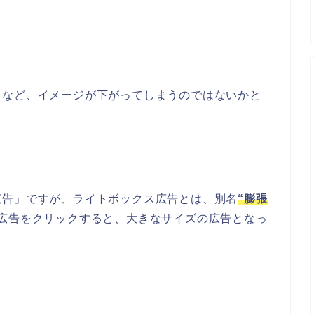
うなど、イメージが下がってしまうのではないかと
広告」ですが、ライトボックス広告とは、別名
“膨張
広告をクリックすると、大きなサイズの広告となっ