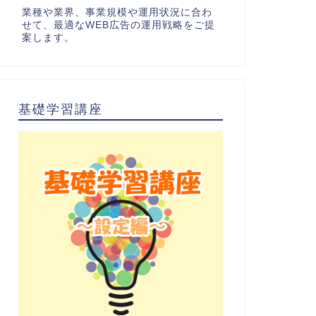
業種や業界、事業規模や運用状況に合わ
せて、最適なWEB広告の運用戦略をご提
案します。
基礎学習講座