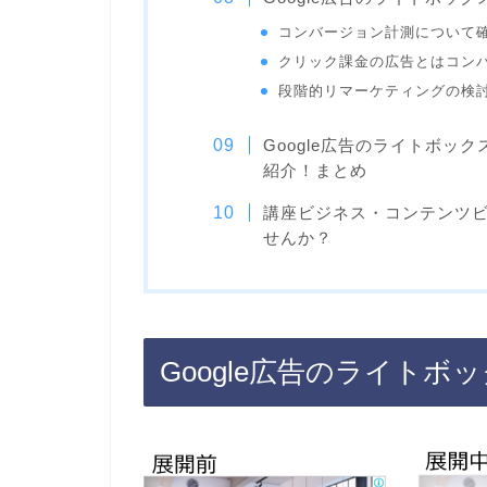
コンバージョン計測について
クリック課金の広告とはコン
段階的リマーケティングの検
Google広告のライトボ
紹介！まとめ
講座ビジネス・コンテンツ
せんか？
Google広告のライトボ