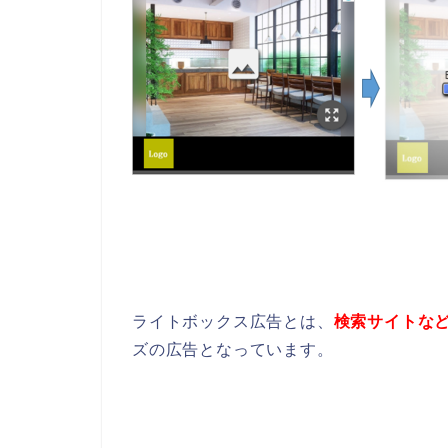
ライトボックス広告とは、
検索サイトな
ズの広告となっています。