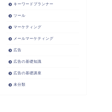
キーワードプランナー
ツール
マーケティング
メールマーケティング
広告
広告の基礎知識
広告の基礎講座
未分類