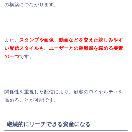
の構築につながります。
また、
スタンプや画像、動画などを交えた親しみやす
い配信スタイルも、ユーザーとの距離感を縮める要素
の一つ
です。
関係性を重視した配信により、顧客のロイヤルティを
高めることが可能です。
継続的にリーチできる資産になる