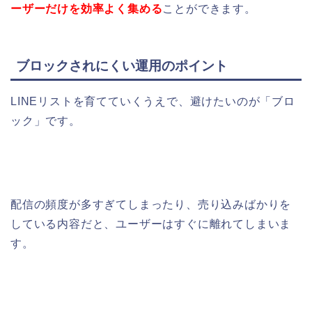
ーザーだけを効率よく集める
ことができます。
ブロックされにくい運用のポイント
LINEリストを育てていくうえで、避けたいのが「ブロ
ック」です。
配信の頻度が多すぎてしまったり、売り込みばかりを
している内容だと、ユーザーはすぐに離れてしまいま
す。