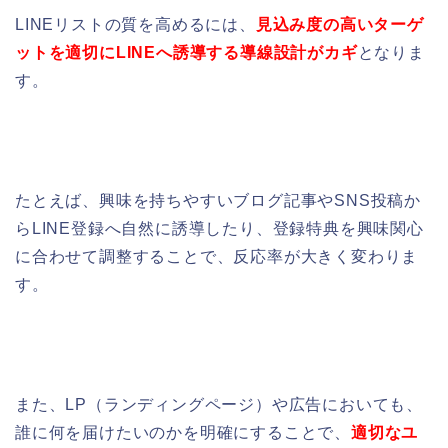
LINEリストの質を高めるには、
見込み度の高いターゲ
ットを適切にLINEへ誘導する導線設計がカギ
となりま
す。
たとえば、興味を持ちやすいブログ記事やSNS投稿か
らLINE登録へ自然に誘導したり、登録特典を興味関心
に合わせて調整することで、反応率が大きく変わりま
す。
また、LP（ランディングページ）や広告においても、
誰に何を届けたいのかを明確にすることで、
適切なユ