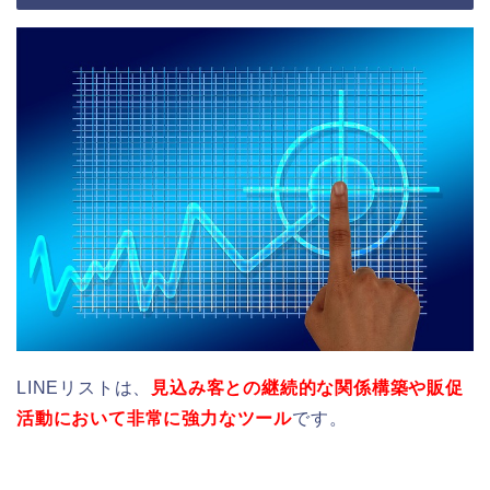
LINEリストは、
見込み客との継続的な関係構築や販促
活動において非常に強力なツール
です。