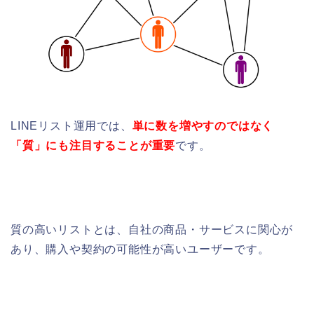
LINEリスト運用では、
単に数を増やすのではなく
「質」にも注目することが重要
です。
質の高いリストとは、自社の商品・サービスに関心が
あり、購入や契約の可能性が高いユーザーです。