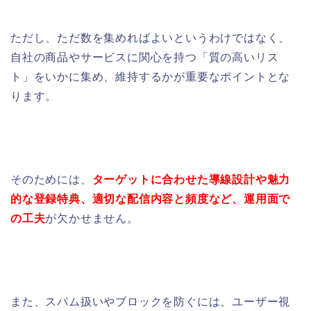
ただし、ただ数を集めればよいというわけではなく、
自社の商品やサービスに関心を持つ「質の高いリス
ト」をいかに集め、維持するかが重要なポイントとな
ります。
そのためには、
ターゲットに合わせた導線設計や魅力
的な登録特典、適切な配信内容と頻度など、運用面で
の工夫
が欠かせません。
また、スパム扱いやブロックを防ぐには、ユーザー視