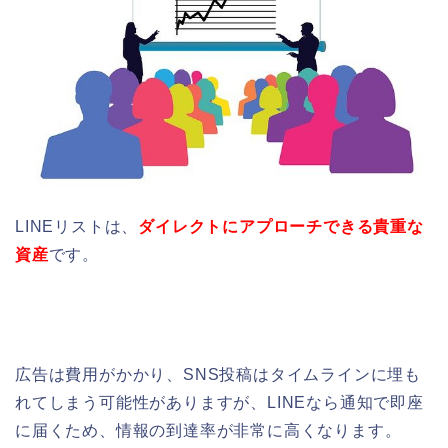
LINEリストは、
ダイレクトにアプローチできる貴重な
資産
です。
広告は費用がかかり、SNS投稿はタイムラインに埋も
れてしまう可能性がありますが、LINEなら通知で即座
に届くため、情報の到達率が非常に高くなります。