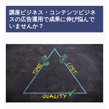
講座ビジネス・コンテンツビジネ
スの広告運用で成果に伸び悩んで
いませんか？