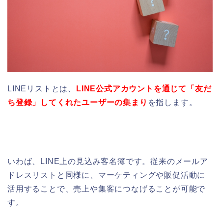
LINEリストとは、
LINE公式アカウントを通じて「友だ
ち登録」してくれたユーザーの集まり
を指します。
いわば、LINE上の見込み客名簿です。従来のメールア
ドレスリストと同様に、マーケティングや販促活動に
活用することで、売上や集客につなげることが可能で
す。