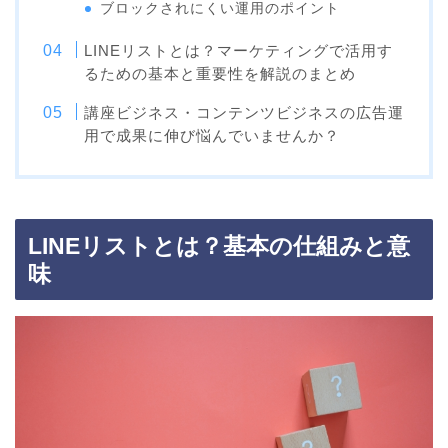
ブロックされにくい運用のポイント
LINEリストとは？マーケティングで活用す
るための基本と重要性を解説のまとめ
講座ビジネス・コンテンツビジネスの広告運
用で成果に伸び悩んでいませんか？
LINEリストとは？基本の仕組みと意
味