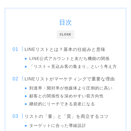
目次
CLOSE
LINEリストとは？基本の仕組みと意味
LINE公式アカウントと友だち機能の関係
「リスト＝見込み客の集まり」という考え方
LINEリストがマーケティングで重要な理由
到達率・開封率が他媒体より圧倒的に高い
顧客との関係性を深めやすい双方向性
継続的にリーチできる資産になる
リストの「量」と「質」を両立するコツ
ターゲットに合った導線設計