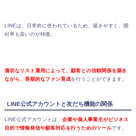
LINEは、日常的に使われているため、届きやすく、開
封率も高いのが特徴。
適切なリスト運用によって、顧客との信頼関係を築き
ながら、長期的なファン育成
を行うことができます。
LINE公式アカウントと友だち機能の関係
LINE公式アカウントは、
企業や個人事業主がビジネス
目的で情報発信や顧客対応を行うためのツール
です。