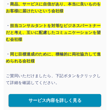
・
商品、サービスに自信があり、本当に良いものを
お客様に届けたいという会社様
・
担当コンサルタントを対等なビジネスパートナー
だと考え、互いに配慮したコミュニケーションを望
む会社様
・
同じ目標達成のために、積極的に両社協力して進
められる会社様
ご賛同いただけましたら、下記ボタンをクリックし
て詳細を確認してください。
サービス内容を詳しく見る