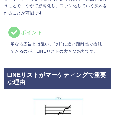
うことで、やがて顧客化し、ファン化していく流れを
作ることが可能です。
単なる広告とは違い、1対1に近い距離感で接触
できるのが、LINEリストの大きな魅力です。
LINEリストがマーケティングで重要
な理由