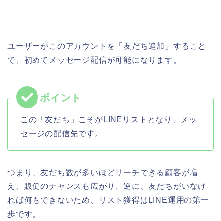
ユーザーがこのアカウントを「友だち追加」すること
で、初めてメッセージ配信が可能になります。
この「友だち」こそがLINEリストとなり、メッ
セージの配信先です。
つまり、友だち数が多いほどリーチできる顧客が増
え、販促のチャンスも広がり、逆に、友だちがいなけ
れば何もできないため、リスト獲得はLINE運用の第一
歩です。