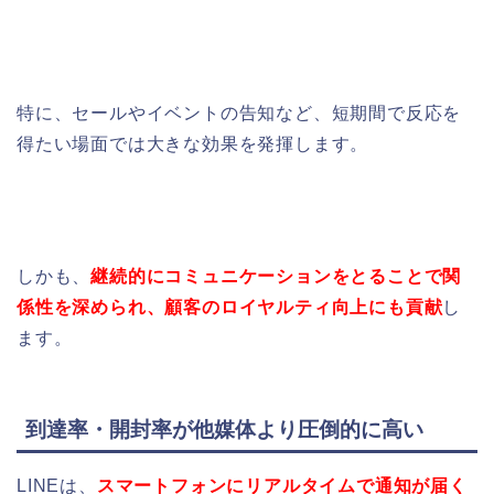
特に、セールやイベントの告知など、短期間で反応を
得たい場面では大きな効果を発揮します。
しかも、
継続的にコミュニケーションをとることで関
係性を深められ、顧客のロイヤルティ向上にも貢献
し
ます。
到達率・開封率が他媒体より圧倒的に高い
LINEは、
スマートフォンにリアルタイムで通知が届く