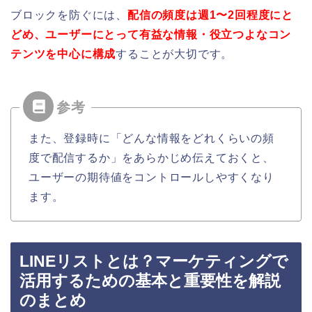
ブロックを防ぐには、
配信の頻度は週1〜2回程度にと
どめ、ユーザーにとって有益な情報・役立つよなコン
テンツを中心に構成
することが大切です。
また、登録時に「どんな情報をどれくらいの頻
度で配信するか」をあらかじめ伝えておくと、
ユーザーの期待値をコントロールしやすくなり
ます。
LINEリストとは？マーケティングで
活用するための基本と重要性を解説
のまとめ