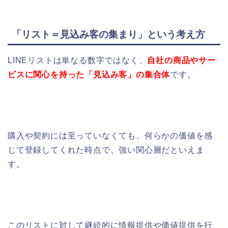
「リスト＝見込み客の集まり」という考え方
LINEリストは単なる数字ではなく、
自社の商品やサー
ビスに関心を持った「見込み客」の集合体
です。
購入や契約には至っていなくても、何らかの価値を感
じて登録してくれた時点で、強い関心層だといえま
す。
このリストに対して継続的に情報提供や価値提供を行