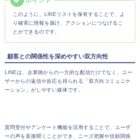
このように、LINEリストを保有することで、よ
り確実に情報を届け、アクションにつなげるこ
とができるのです。
顧客との関係性を深めやすい双方向性
LINEは、企業側からの一方的な配信だけでなく、ユー
ザーからの返信や反応も得られる「双方向コミュニケ
ーション」がしやすい媒体です。
質問受付やアンケート機能を活用することで、ユーザ
ーの声を直接聞くことができ、ニーズ把握や信頼関係