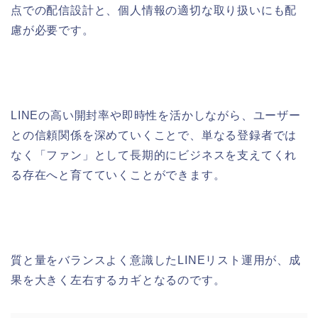
点での配信設計と、個人情報の適切な取り扱いにも配
慮が必要です。
LINEの高い開封率や即時性を活かしながら、ユーザー
との信頼関係を深めていくことで、単なる登録者では
なく「ファン」として長期的にビジネスを支えてくれ
る存在へと育てていくことができます。
質と量をバランスよく意識したLINEリスト運用が、成
果を大きく左右するカギとなるのです。