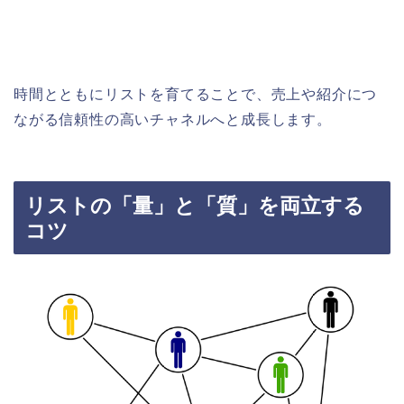
時間とともにリストを育てることで、売上や紹介につ
ながる信頼性の高いチャネルへと成長します。
リストの「量」と「質」を両立する
コツ