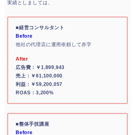
実績としましては、
■経営コンサルタント
Before
他社の代理店に運用依頼して赤字
After
広告費：￥1,899,943
売上：￥61,100,000
利益：￥59,200,057
ROAS：3,200%
■整体手技講座
Before