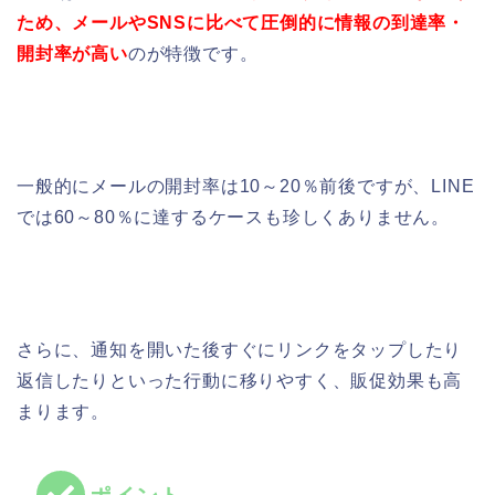
ため、メールやSNSに比べて圧倒的に情報の到達率・
開封率が高い
のが特徴です。
一般的にメールの開封率は10～20％前後ですが、LINE
では60～80％に達するケースも珍しくありません。
さらに、通知を開いた後すぐにリンクをタップしたり
返信したりといった行動に移りやすく、販促効果も高
まります。