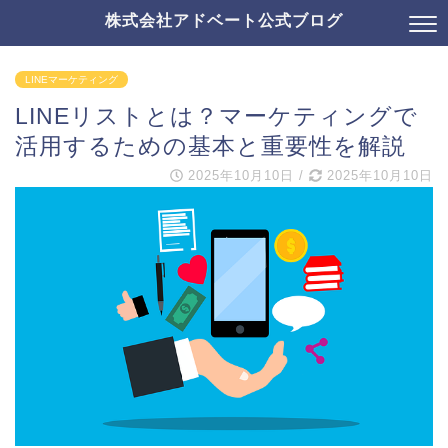
株式会社アドベート公式ブログ
LINEマーケティング
LINEリストとは？マーケティングで
活用するための基本と重要性を解説
2025年10月10日
/
2025年10月10日