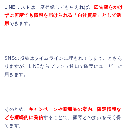
LINEリストは一度登録してもらえれば、
広告費をかけ
ずに何度でも情報を届けられる「自社資産」として活
用
できます。
SNSの投稿はタイムラインに埋もれてしまうこともあ
りますが、LINEならプッシュ通知で確実にユーザーに
届きます。
そのため、
キャンペーンや新商品の案内、限定情報な
どを継続的に発信
することで、顧客との接点を長く保
てます。