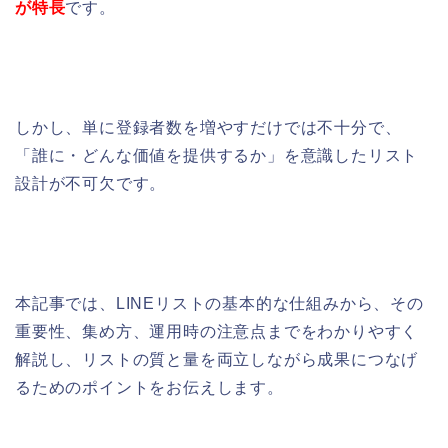
が特長
です。
しかし、単に登録者数を増やすだけでは不十分で、
「誰に・どんな価値を提供するか」を意識したリスト
設計が不可欠です。
本記事では、LINEリストの基本的な仕組みから、その
重要性、集め方、運用時の注意点までをわかりやすく
解説し、リストの質と量を両立しながら成果につなげ
るためのポイントをお伝えします。