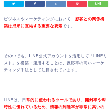
ビジネスやマーケティングにおいて、
顧客との関係構
築は成果に直結する重要な要素
です。
その中でも、LINE公式アカウントを活用して「LINEリ
スト」を構築・運用することは、反応率の高いマーケ
ティング手法として注目されています。
LINEは、日
常的に使われるツールであり、開封率や即
時性に優れているため、情報の到達率が非常に高いの