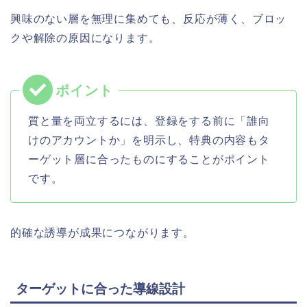
興味のない層を無理に集めても、反応が薄く、ブロッ
クや解除の原因になります。
質と量を両立するには、登録をする前に「誰向
けのアカウントか」を明示し、特典の内容もタ
ーゲット層に合ったものにすることがポイント
です。
的確な誘導が成果につながります。
ターゲットに合った導線設計