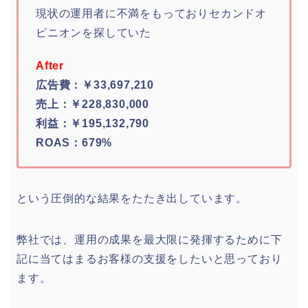
現状の運用者に不満をもっておりセカンドオ
ピニオンを探していた
After
広告費：￥33,697,210
売上：￥228,830,000
利益：￥195,132,790
ROAS：679%
という圧倒的な結果をたたき出しています。
弊社では、運用の成果を最大限に発揮するために下
記に当てはまるお客様の支援をしたいと思っており
ます。