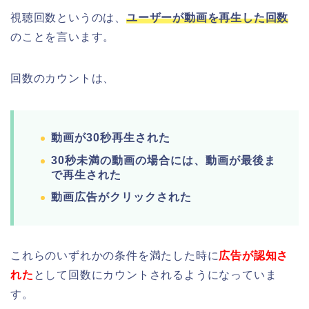
視聴回数というのは、
ユーザーが動画を再生した回数
のことを言います。
回数のカウントは、
動画が30秒再生された
30秒未満の動画の場合には、動画が最後ま
で再生された
動画広告がクリックされた
これらのいずれかの条件を満たした時に
広告が認知さ
れた
として回数にカウントされるようになっていま
す。