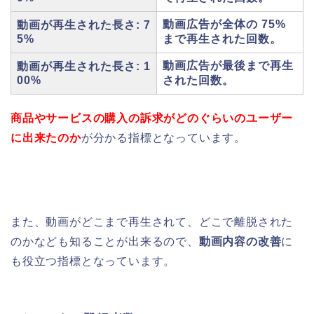
動画広告が全体の 75%
動画が再生された長さ: 7
5%
まで再生された回数。
動画広告が最後まで再生
動画が再生された長さ: 1
00%
された回数。
商品やサービスの購入の訴求がどのぐらいのユーザー
に出来たのか
が分かる指標となっています。
また、動画がどこまで再生されて、どこで離脱された
のかなども知ることが出来るので、
動画内容の改善
に
も役立つ指標となっています。