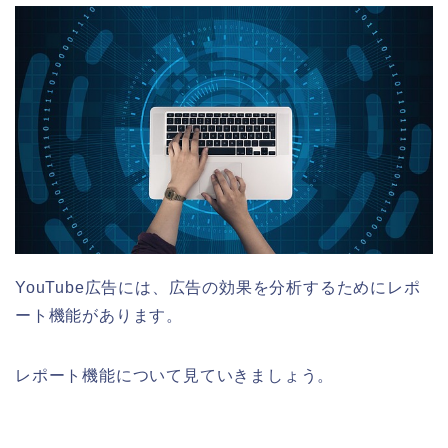
YouTube広告には、広告の効果を分析するためにレポ
ート機能があります。
レポート機能について見ていきましょう。