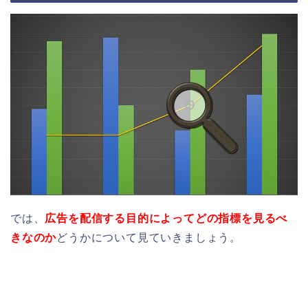
では、
広告を配信する目的によってどの指標を見るべ
きなのか
どうかについて見ていきましょう。