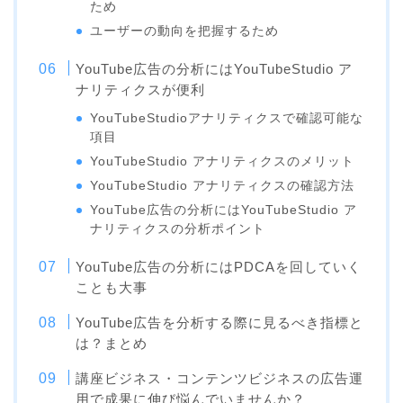
ため
ユーザーの動向を把握するため
YouTube広告の分析にはYouTubeStudio ア
ナリティクスが便利
YouTubeStudioアナリティクスで確認可能な
項目
YouTubeStudio アナリティクスのメリット
YouTubeStudio アナリティクスの確認方法
YouTube広告の分析にはYouTubeStudio ア
ナリティクスの分析ポイント
YouTube広告の分析にはPDCAを回していく
ことも大事
YouTube広告を分析する際に見るべき指標と
は？まとめ
講座ビジネス・コンテンツビジネスの広告運
用で成果に伸び悩んでいませんか？