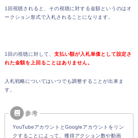
1回視聴されると、その視聴に対する金額というのはオ
ークション形式で入札されることになります。
1回の視聴に対して、
支払い額が入札単価として設定さ
れた金額を上回ることはありません。
入札戦略についてはいつでも調整することが出来ま
す。
YouTubeアカウントとGoogleアカウントをリン
クすることによって、獲得アクション数や動画