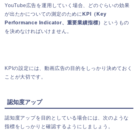
YouTube広告を運用していく場合、どのぐらいの効果
が出たかについての測定のために
KPI（Key
Performance Indicator、重要業績指標）
というもの
を決めなければいけません。
KPIの設定には、動画広告の目的をしっかり決めておく
ことが大切です。
認知度アップ
認知度アップを目的としている場合には、次のような
指標をしっかりと確認するようにしましょう。