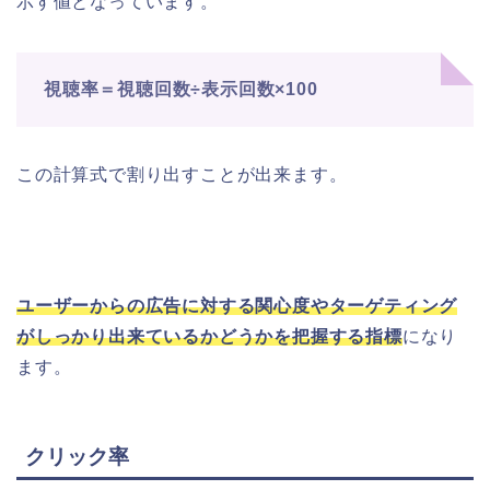
示す値となっています。
視聴率＝視聴回数÷表示回数×100
この計算式で割り出すことが出来ます。
ユーザーからの広告に対する関心度やターゲティング
がしっかり出来ているかどうかを把握する指標
になり
ます。
クリック率