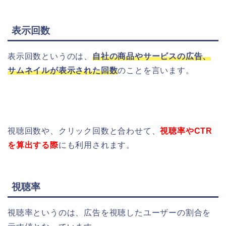
表示回数
表示回数というのは、
自社の商品やサービスの広告、
サムネイルが表示された回数
のことを言います。
視聴回数や、クリック回数と合わせて、
視聴率やCTR
を算出する際
にも利用されます。
視聴率
視聴率というのは、広告を視聴したユーザーの割合を