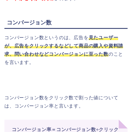
コンバージョン数
コンバージョン数というのは、広告を
見たユーザー
が、広告をクリックするなどして商品の購入や資料請
求、問い合わせなどコンバージョンに至った数
のこと
を言います。
コンバージョン数をクリック数で割った値について
は、コンバージョン率と言います。
コンバージョン率＝コンバージョン数÷クリック