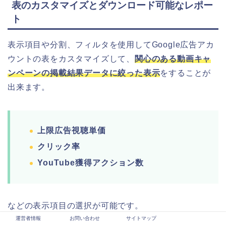
表のカスタマイズとダウンロード可能なレポー
ト
表示項目や分割、フィルタを使用してGoogle広告アカ
ウントの表をカスタマイズして、
関心のある動画キャ
ンペーンの掲載結果データに絞った表示
をすることが
出来ます。
上限広告視聴単価
クリック率
YouTube獲得アクション数
などの表示項目の選択が可能です。
運営者情報
お問い合わせ
サイトマップ