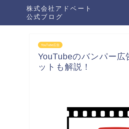
株式会社アドベート
公式ブログ
YouTube広告
YouTubeのバンパ
ットも解説！