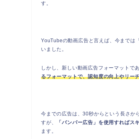
す。
YouTubeの動画広告と言えば、今までは「
いました。
しかし、新しい動画広告フォーマットで
るフォーマットで、認知度の向上やリー
今までの広告は、30秒からという長さか
すが、
「バンパー広告」を使用すればス
ます。