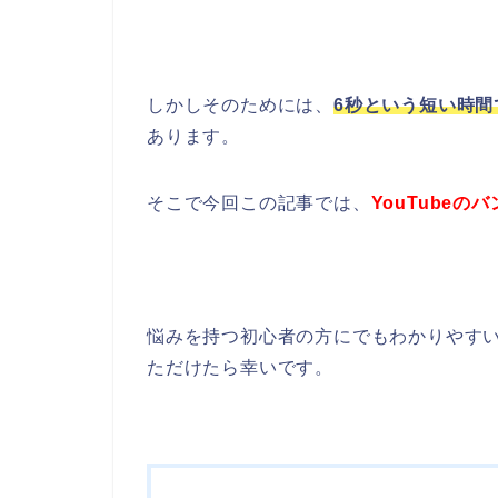
しかしそのためには、
6秒という短い時
あります。
そこで今回この記事では、
YouTubeの
悩みを持つ初心者の方にでもわかりやす
ただけたら幸いです。