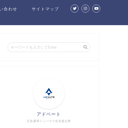
い合わせ
サイトマップ
アドベート
広告運用インハウス化支援企業