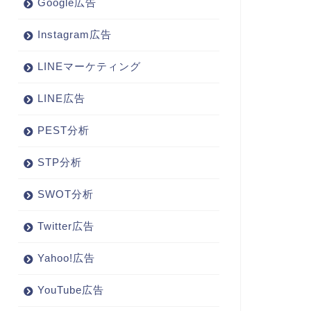
Google広告
Instagram広告
LINEマーケティング
LINE広告
PEST分析
STP分析
SWOT分析
Twitter広告
Yahoo!広告
YouTube広告