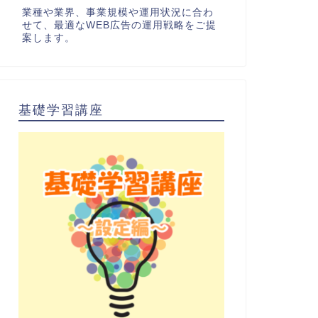
業種や業界、事業規模や運用状況に合わ
せて、最適なWEB広告の運用戦略をご提
案します。
基礎学習講座