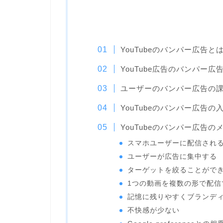
YouTubeのバンパー広告と
YouTube広告のバンパー広告
ユーザーのバンパー広告の
YouTubeのバンパー広告の
YouTubeのバンパー広告の
スマホユーザーに配信され
ユーザーが広告に集中する
ターゲットを絞ることがで
1つの動画を複数の形で配信
記憶に残りやすくブランデ
不快感が少ない