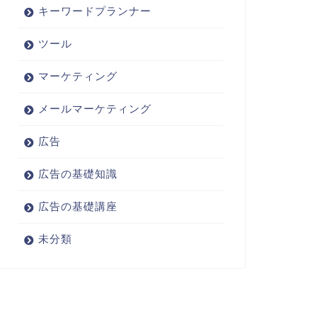
キーワードプランナー
ツール
マーケティング
メールマーケティング
広告
広告の基礎知識
広告の基礎講座
未分類