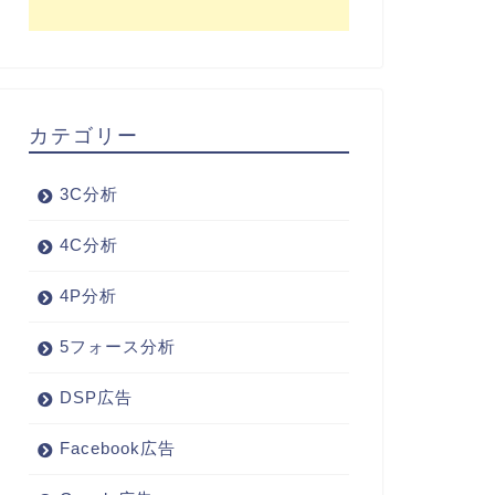
カテゴリー
3C分析
4C分析
4P分析
5フォース分析
DSP広告
Facebook広告