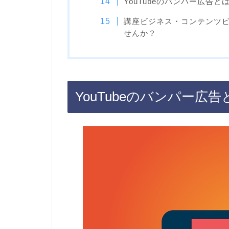
YouTubeのバンパー広告
講座ビジネス・コンテンツ
せんか？
YouTubeのバンパー広