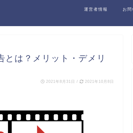
運営者情報
お問
ー広告とは？メリット・デメリ
2021年8月31日
/
2021年10月8日