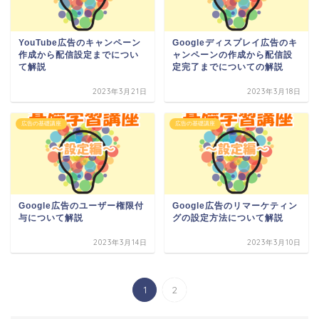
YouTube広告のキャンペーン
Googleディスプレイ広告のキ
作成から配信設定までについ
ャンペーンの作成から配信設
て解説
定完了までについての解説
2023年3月21日
2023年3月18日
広告の基礎講座
広告の基礎講座
Google広告のユーザー権限付
Google広告のリマーケティン
与について解説
グの設定方法について解説
2023年3月14日
2023年3月10日
1
2