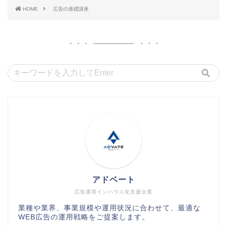
HOME
広告の基礎講座
アドベート
広告運用インハウス化支援企業
業種や業界、事業規模や運用状況に合わせて、最適な
WEB広告の運用戦略をご提案します。