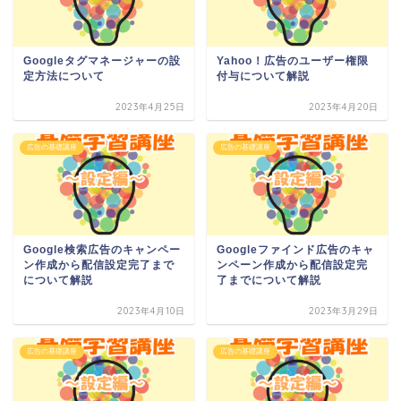
Googleタグマネージャーの設
Yahoo！広告のユーザー権限
定方法について
付与について解説
2023年4月25日
2023年4月20日
広告の基礎講座
広告の基礎講座
Google検索広告のキャンペー
Googleファインド広告のキャ
ン作成から配信設定完了まで
ンペーン作成から配信設定完
について解説
了までについて解説
2023年4月10日
2023年3月29日
広告の基礎講座
広告の基礎講座