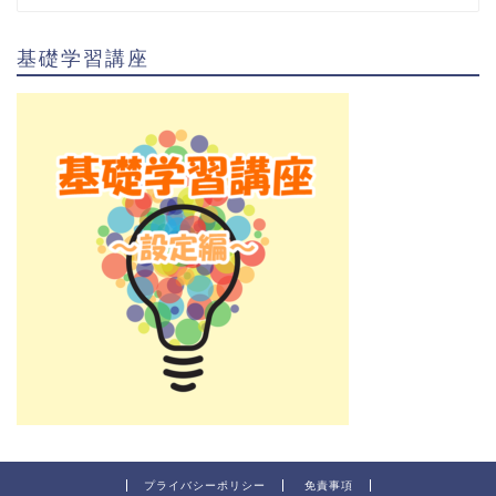
基礎学習講座
プライバシーポリシー
免責事項