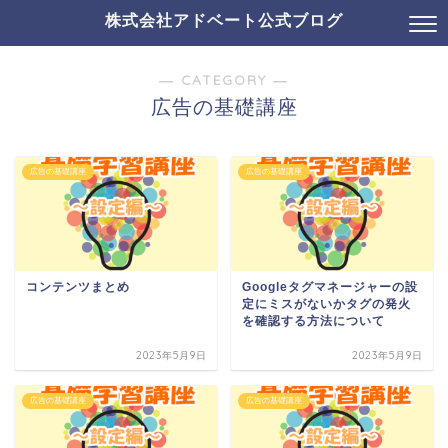
株式会社アドベート公式ブログ
― CATEGORY ―
広告の基礎講座
広告の基礎講座
広告の基礎講座
コンテンツまとめ
Googleタグマネージャーの設
定にミスがないかタグの発火
を確認する方法について
2023年5月9日
2023年5月9日
広告の基礎講座
広告の基礎講座