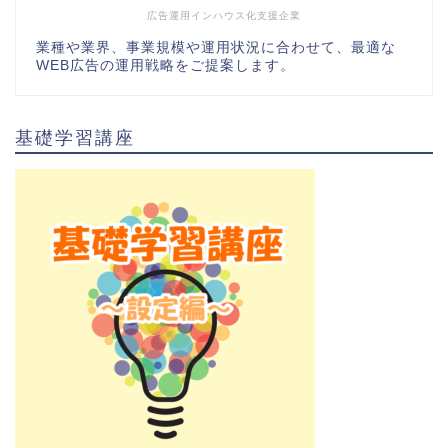
広告運用インハウス化支援企業
業種や業界、事業規模や運用状況に合わせて、最適な
WEB広告の運用戦略をご提案します。
基礎学習講座