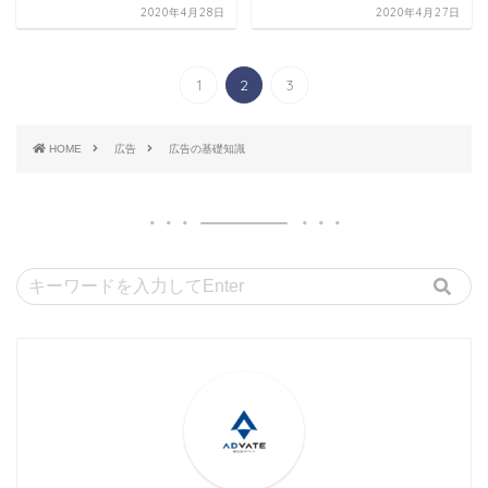
2020年4月28日
2020年4月27日
1
2
3
HOME
広告
広告の基礎知識