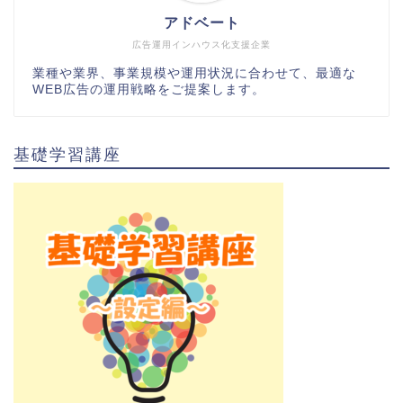
アドベート
広告運用インハウス化支援企業
業種や業界、事業規模や運用状況に合わせて、最適な
WEB広告の運用戦略をご提案します。
基礎学習講座