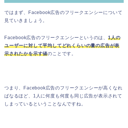
ではまず、Facebook広告のフリークエンシーについて
見ていきましょう。
Facebook広告のフリークエンシーというのは、
1人の
ユーザーに対して平均してどれくらいの量の広告が表
示されたかを示す値
のことです。
つまり、Facebook広告のフリークエンシーが高くなれ
ばなるほど、1人に何度も何度も同じ広告が表示されて
しまっているということなんですね。