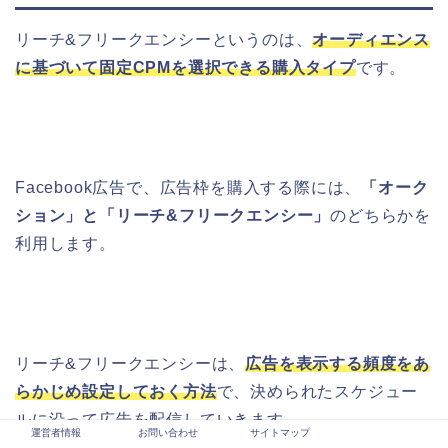
リーチ&フリークエンシーというのは、
オーディエンス
に基づいて固定CPMを選択できる購入タイプ
です。
Facebook広告で、広告枠を購入する際には、
「オーク
ション」と「リーチ&フリークエンシー」
のどちらかを
利用します。
リーチ&フリークエンシーは、
広告を表示する頻度をあ
らかじめ設定しておく方法
で、決められたスケジュー
ルに沿って広告を配信していきます。
運営者情報
お問い合わせ
サイトマップ