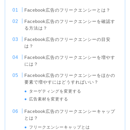
Facebook広告のフリークエンシーとは？
Facebook広告のフリークエンシーを確認す
る方法は？
Facebook広告のフリークエンシーの目安
は？
Facebook広告のフリークエンシーを増やす
には？
Facebook広告のフリークエンシーをほかの
要素で増やすにはどうすればいい？
ターゲティングを変更する
広告素材を変更する
Facebook広告のフリークエンシーキャップ
とは？
フリークエンシーキャップとは