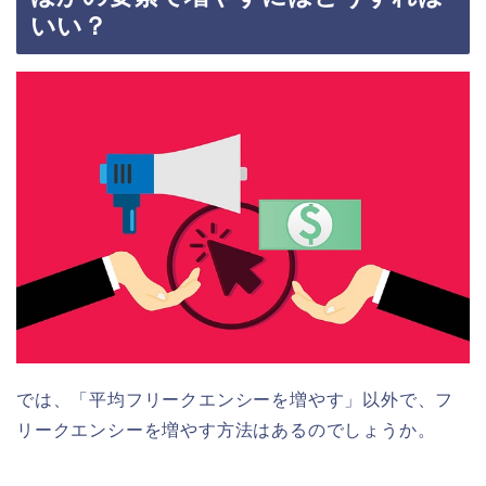
いい？
では、「平均フリークエンシーを増やす」以外で、フ
リークエンシーを増やす方法はあるのでしょうか。