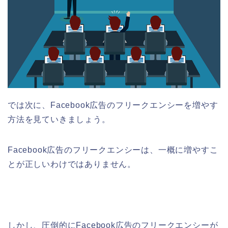
では次に、Facebook広告のフリークエンシーを増やす
方法を見ていきましょう。
Facebook広告のフリークエンシーは、一概に増やすこ
とが正しいわけではありません。
しかし、圧倒的にFacebook広告のフリークエンシーが