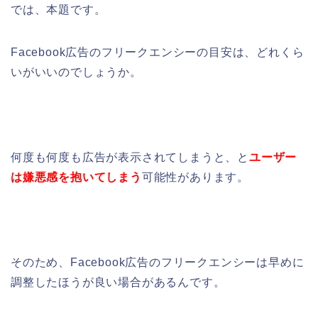
では、本題です。
Facebook広告のフリークエンシーの目安は、どれくら
いがいいのでしょうか。
何度も何度も広告が表示されてしまうと、と
ユーザー
は嫌悪感を抱いてしまう
可能性があります。
そのため、Facebook広告のフリークエンシーは早めに
調整したほうが良い場合があるんです。