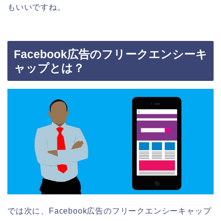
もいいですね。
Facebook広告のフリークエンシーキ
ャップとは？
では次に、Facebook広告のフリークエンシーキャップ