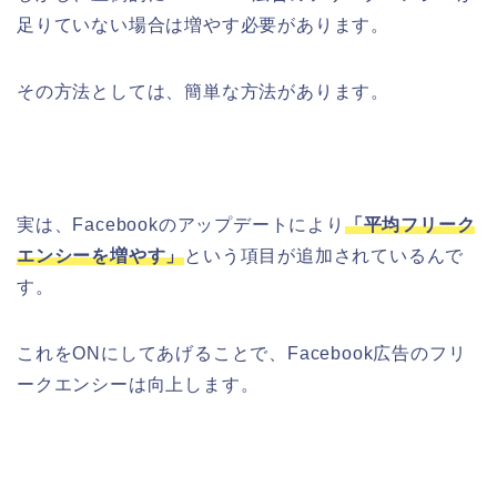
足りていない場合は増やす必要があります。
その方法としては、簡単な方法があります。
実は、Facebookのアップデートにより
「平均フリーク
エンシーを増やす」
という項目が追加されているんで
す。
これをONにしてあげることで、Facebook広告のフリ
ークエンシーは向上します。