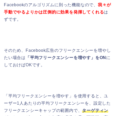
Facebookのアルゴリズムに則った機能なので、
我々が
手動でやるよりかは圧倒的に効果を発揮してくれる
は
ずです。
そのため、Facebook広告のフリークエンシーを増やし
たい場合は
「平均フリークエンシーを増やす」をON
に
しておけばOKです。
「平均フリークエンシーを増やす」を使用すると、ユ
ーザー1人あたりの平均フリークエンシーを、設定した
フリークエンシーキャップの範囲内で、
ターゲティン