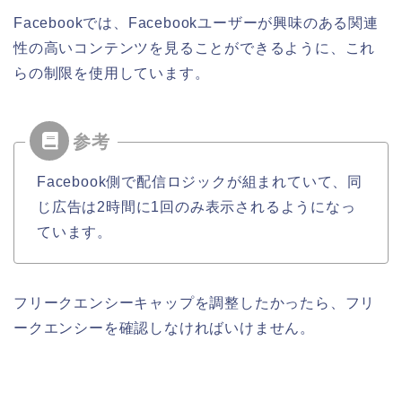
Facebookでは、Facebookユーザーが興味のある関連
性の高いコンテンツを見ることができるように、これ
らの制限を使用しています。
Facebook側で配信ロジックが組まれていて、同
じ広告は2時間に1回のみ表示されるようになっ
ています。
フリークエンシーキャップを調整したかったら、フリ
ークエンシーを確認しなければいけません。