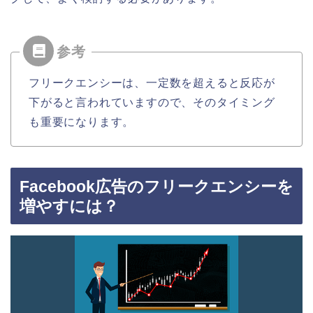
フリークエンシーは、一定数を超えると反応が
下がると言われていますので、そのタイミング
も重要になります。
Facebook広告のフリークエンシーを
増やすには？