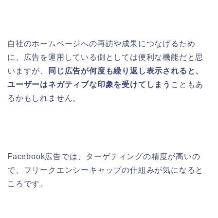
自社のホームページへの再訪や成果につなげるため
に、広告を運用している側としては便利な機能だと思
いますが、
同じ広告が何度も繰り返し表示されると、
ユーザーはネガティブな印象を受けてしまう
こともあ
るかもしれません。
Facebook広告では、ターゲティングの精度が高いの
で、フリークエンシーキャップの仕組みが気になると
ころです。