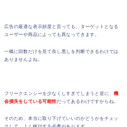
広告の最適な表示頻度と言っても、ターゲットとなる
ユーザーや商品によっても異なってきます。
一概に回数だけを見て良し悪しを判断できるわけでは
ありませんよね。
フリークエンシーを少なくしすぎてしまうと逆に、
機
会損失をしている可能性
だってあるわけですからね。
そのため、本当に取り下げていいのかどうかをチェッ
クして、よく検討する必要があります。