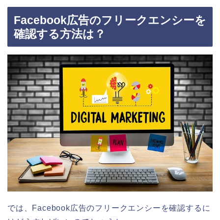
Facebook広告のフリークエンシーを
確認する方法は？
では、Facebook広告のフリークエンシーを確認するに