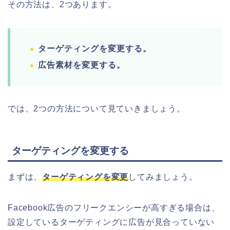
その方法は、2つあります。
ターゲティングを変更する。
広告素材を変更する。
では、2つの方法について見ていきましょう。
ターゲティングを変更する
まずは、
ターゲティングを変更
してみましょう。
Facebook広告のフリークエンシーが高すぎる場合は、
設定しているターゲティングに広告が見合っていない