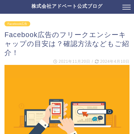
株式会社アドベート公式ブログ
Facebook広告
Facebook広告のフリークエンシーキ
ャップの目安は？確認方法などもご紹
介！
2021年11月20日
/
2024年4月10日