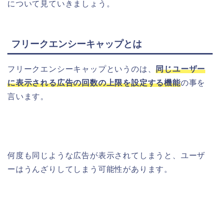
について見ていきましょう。
フリークエンシーキャップとは
フリークエンシーキャップというのは、
同じユーザー
に表示される広告の回数の上限を設定する機能
の事を
言います。
何度も同じような広告が表示されてしまうと、ユーザ
ーはうんざりしてしまう可能性があります。