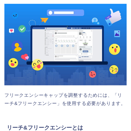
フリークエンシーキャップを調整するためには、「リ
ーチ&フリークエンシー」を使用する必要があります。
リーチ&フリークエンシーとは