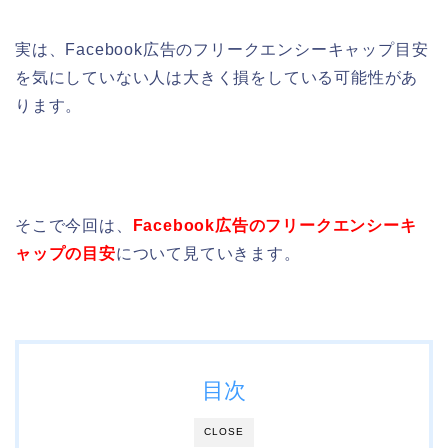
実は、Facebook広告のフリークエンシーキャップ目安
を気にしていない人は大きく損をしている可能性があ
ります。
そこで今回は、
Facebook広告のフリークエンシーキ
ャップの目安
について見ていきます。
目次
CLOSE