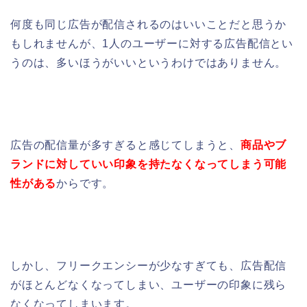
何度も同じ広告が配信されるのはいいことだと思うか
もしれませんが、1人のユーザーに対する広告配信とい
うのは、多いほうがいいというわけではありません。
広告の配信量が多すぎると感じてしまうと、
商品やブ
ランドに対していい印象を持たなくなってしまう可能
性がある
からです。
しかし、フリークエンシーが少なすぎても、広告配信
がほとんどなくなってしまい、ユーザーの印象に残ら
なくなってしまいます。