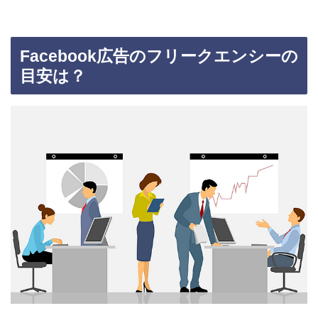
Facebook広告のフリークエンシーの
目安は？