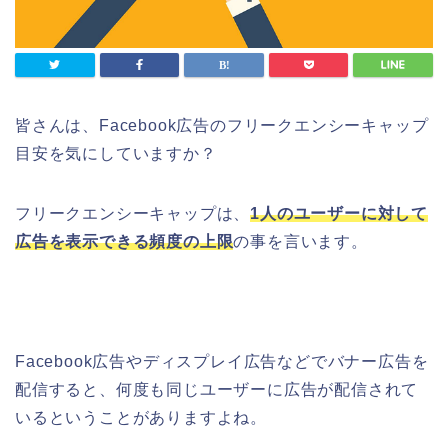
皆さんは、Facebook広告のフリークエンシーキャップ
目安を気にしていますか？
フリークエンシーキャップは、
1人のユーザーに対して
広告を表示できる頻度の上限
の事を言います。
Facebook広告やディスプレイ広告などでバナー広告を
配信すると、何度も同じユーザーに広告が配信されて
いるということがありますよね。