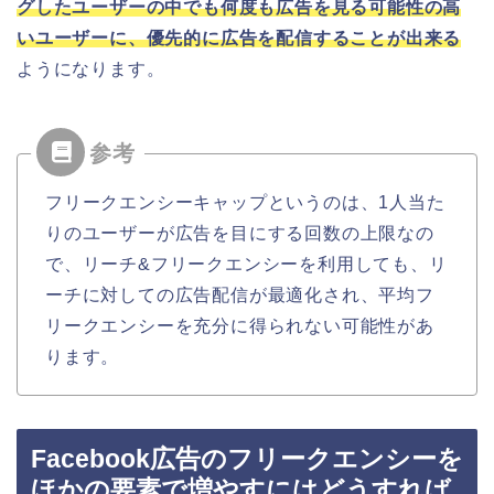
グしたユーザーの中でも何度も広告を見る可能性の高
いユーザーに、優先的に広告を配信することが出来る
ようになります。
フリークエンシーキャップというのは、1人当た
りのユーザーが広告を目にする回数の上限なの
で、リーチ&フリークエンシーを利用しても、リ
ーチに対しての広告配信が最適化され、平均フ
リークエンシーを充分に得られない可能性があ
ります。
Facebook広告のフリークエンシーを
ほかの要素で増やすにはどうすれば