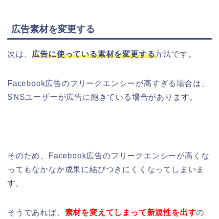
広告素材を変更する
次は、
広告に使っている素材を変更する
方法です。
Facebook広告のフリークエンシーが高すぎる場合は、
SNSユーザーが広告に飽きている場合があります。
そのため、Facebook広告のフリークエンシーが高くな
ってもなかなか成果に結びつきにくくなってしまいま
す。
そうであれば、
素材を変えてしまって新規性を出す
の