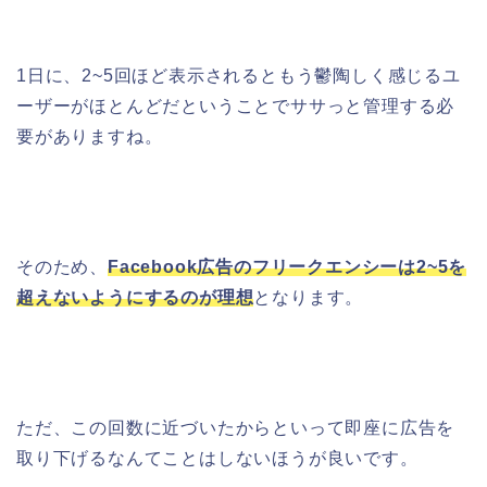
1日に、2~5回ほど表示されるともう鬱陶しく感じるユ
ーザーがほとんどだということでササっと管理する必
要がありますね。
そのため、
Facebook広告のフリークエンシーは2~5を
超えないようにするのが理想
となります。
ただ、この回数に近づいたからといって即座に広告を
取り下げるなんてことはしないほうが良いです。