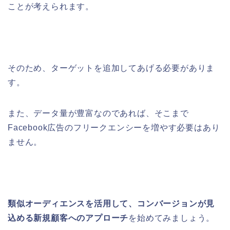
ことが考えられます。
そのため、ターゲットを追加してあげる必要がありま
す。
また、データ量が豊富なのであれば、そこまで
Facebook広告のフリークエンシーを増やす必要はあり
ません。
類似オーディエンスを活用して、コンバージョンが見
込める新規顧客へのアプローチ
を始めてみましょう。