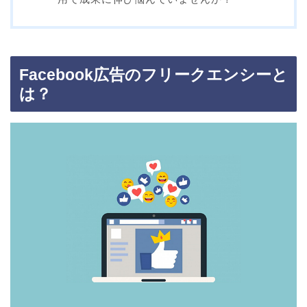
Facebook広告のフリークエンシーと
は？