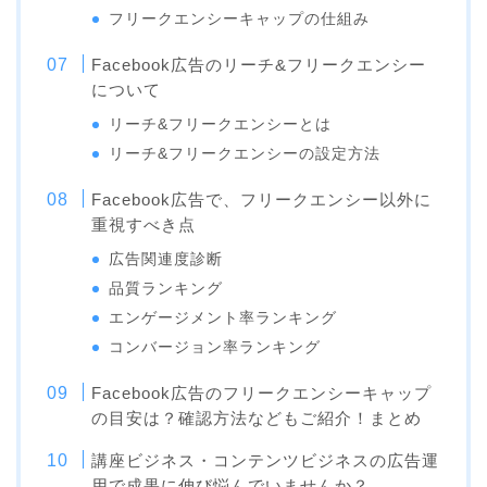
フリークエンシーキャップの仕組み
Facebook広告のリーチ&フリークエンシー
について
リーチ&フリークエンシーとは
リーチ&フリークエンシーの設定方法
Facebook広告で、フリークエンシー以外に
重視すべき点
広告関連度診断
品質ランキング
エンゲージメント率ランキング
コンバージョン率ランキング
Facebook広告のフリークエンシーキャップ
の目安は？確認方法などもご紹介！まとめ
講座ビジネス・コンテンツビジネスの広告運
用で成果に伸び悩んでいませんか？