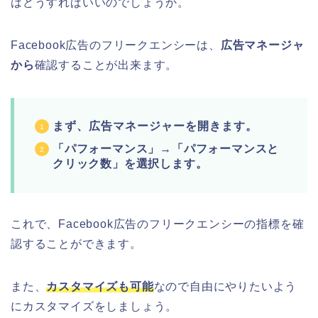
はどうすればいいのでしょうか。
Facebook広告のフリークエンシーは、
広告マネージャ
から
確認することが出来ます。
まず、広告マネージャーを開きます。
「パフォーマンス」→「パフォーマンスと
クリック数」を選択します。
これで、Facebook広告のフリークエンシーの指標を確
認することができます。
また、
カスタマイズも可能
なので自由にやりたいよう
にカスタマイズをしましょう。