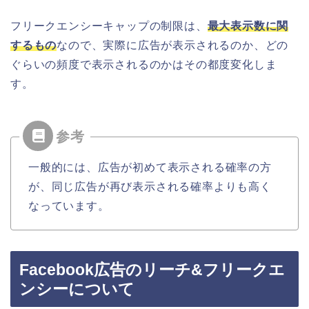
フリークエンシーキャップの制限は、
最大表示数に関
するもの
なので、実際に広告が表示されるのか、どの
ぐらいの頻度で表示されるのかはその都度変化しま
す。
一般的には、広告が初めて表示される確率の方
が、同じ広告が再び表示される確率よりも高く
なっています。
Facebook広告のリーチ&フリークエ
ンシーについて