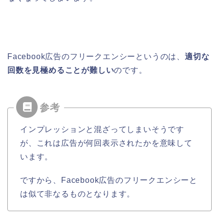
Facebook広告のフリークエンシーというのは、
適切な
回数を見極めることが難しい
のです。
インプレッションと混ざってしまいそうです
が、これは広告が何回表示されたかを意味して
います。
ですから、Facebook広告のフリークエンシーと
は似て非なるものとなります。