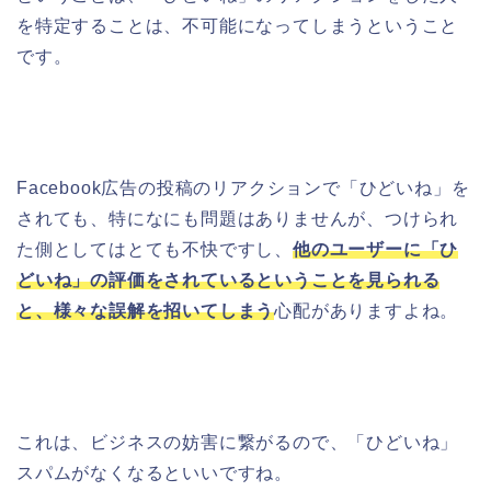
を特定することは、不可能になってしまうということ
です。
Facebook広告の投稿のリアクションで「ひどいね」を
されても、特になにも問題はありませんが、つけられ
た側としてはとても不快ですし、
他のユーザーに「ひ
どいね」の評価をされているということを見られる
と、様々な誤解を招いてしまう
心配がありますよね。
これは、ビジネスの妨害に繋がるので、「ひどいね」
スパムがなくなるといいですね。