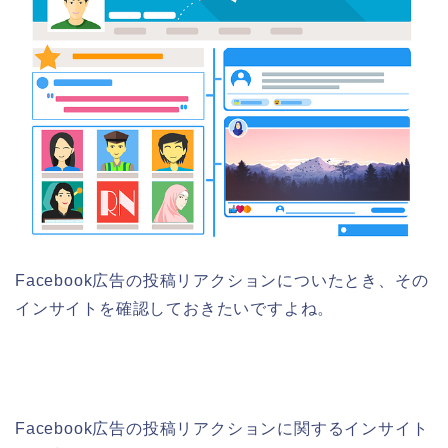
Facebook広告の投稿リアクションについたとき、その
インサイトを確認しておきたいですよね。
Facebook広告の投稿リアクションに関するインサイト