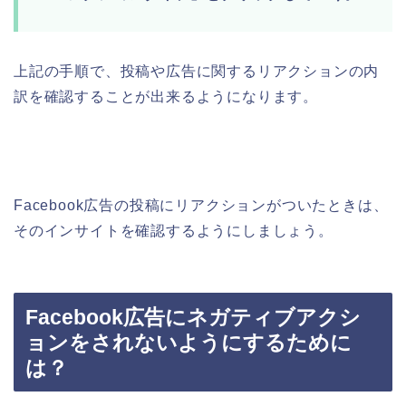
上記の手順で、投稿や広告に関するリアクションの内
訳を確認することが出来るようになります。
Facebook広告の投稿にリアクションがついたときは、
そのインサイトを確認するようにしましょう。
Facebook広告にネガティブアクシ
ョンをされないようにするために
は？