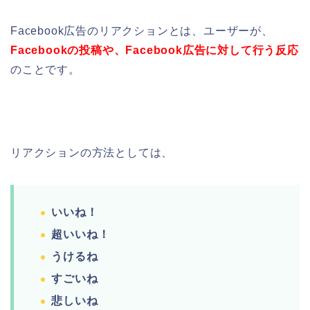
Facebook広告のリアクションとは、ユーザーが、
Facebookの投稿や、Facebook広告に対して行う反応
のことです。
リアクションの方法としては、
いいね！
超いいね！
うけるね
すごいね
悲しいね