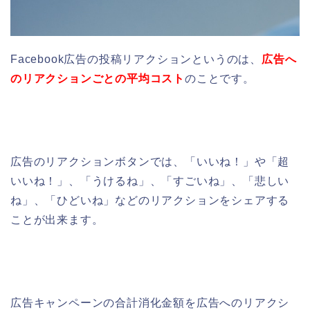
Facebook広告の投稿リアクションというのは、
広告へ
のリアクションごとの平均コスト
のことです。
広告のリアクションボタンでは、「いいね！」や「超
いいね！」、「うけるね」、「すごいね」、「悲しい
ね」、「ひどいね」などのリアクションをシェアする
ことが出来ます。
広告キャンペーンの合計消化金額を広告へのリアクシ