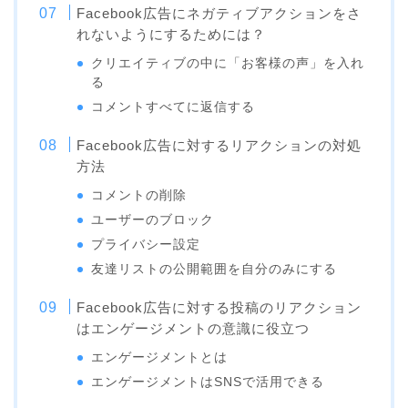
Facebook広告にネガティブアクションをさ
れないようにするためには？
クリエイティブの中に「お客様の声」を入れ
る
コメントすべてに返信する
Facebook広告に対するリアクションの対処
方法
コメントの削除
ユーザーのブロック
プライバシー設定
友達リストの公開範囲を自分のみにする
Facebook広告に対する投稿のリアクション
はエンゲージメントの意識に役立つ
エンゲージメントとは
エンゲージメントはSNSで活用できる