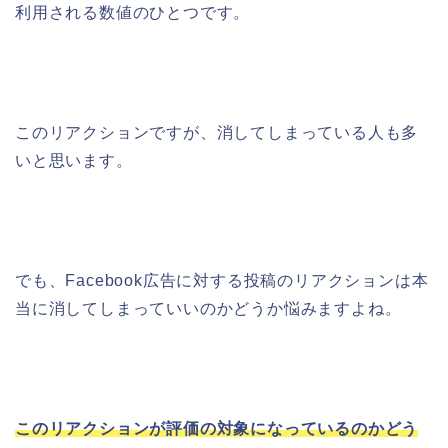
利用される数値のひとつで
す。
このリアクションですが、消してしまっている人も多
いと思います。
でも、Facebook広告に対する投稿のリアクションは本
当に消してしまっていいのかどうか悩みますよね。
このリアクションが評価の対象になっているのかどう