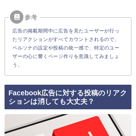
広告の掲載期間中に広告を見たユーザーが行っ
たリアクションがすべてカウントされるので、
ペルソナの設定や投稿の統一感で、特定のユー
ザーの心に響くページ作りを意識してみましょ
う。
Facebook広告に対する投稿のリアク
ションは消しても大丈夫？