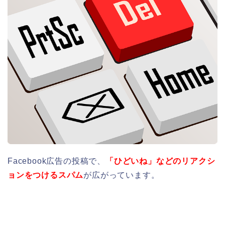
Facebook広告の投稿で、
「ひどいね」などのリアクシ
ョンをつけるスパム
が広がっています。