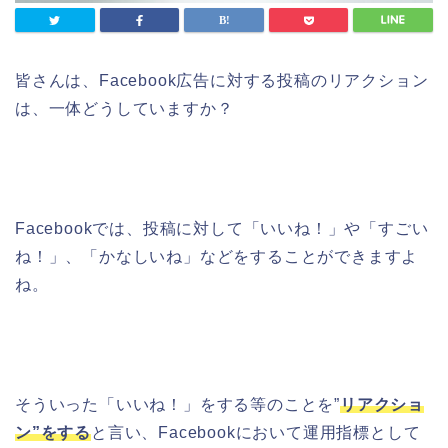
皆さんは、Facebook広告に対する投稿のリアクション
は、一体どうしていますか？
Facebookでは、投稿に対して「いいね！」や「すごい
ね！」、「かなしいね」などをすることができますよ
ね。
そういった「いいね！」をする等のことを”
リアクショ
ン”をする
と言い、
Facebookにおいて運用指標として