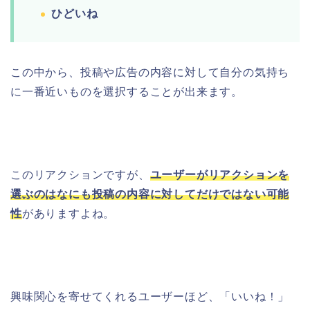
ひどいね
この中から、投稿や広告の内容に対して自分の気持ち
に一番近いものを選択することが出来ます。
このリアクションですが、
ユーザーがリアクションを
選ぶのはなにも投稿の内容に対してだけではない可能
性
がありますよね。
興味関心を寄せてくれるユーザーほど、「いいね！」