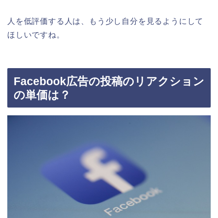
人を低評価する人は、もう少し自分を見るようにして
ほしいですね。
Facebook広告の投稿のリアクション
の単価は？