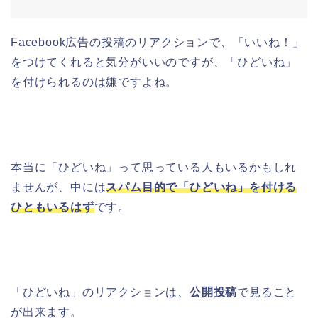
Facebook広告の投稿のリアクションで、「いいね！」
をつけてくれると気分がいいのですが、「ひどいね」
を付けられるのは嫌ですよね。
本当に「ひどいね」って思っている人もいるかもしれ
ませんが、中には
スパム目的で「ひどいね」を付ける
ひともいるはず
です。
「ひどいね」のリアクションは、
公開投稿
で見ること
が出来ます。