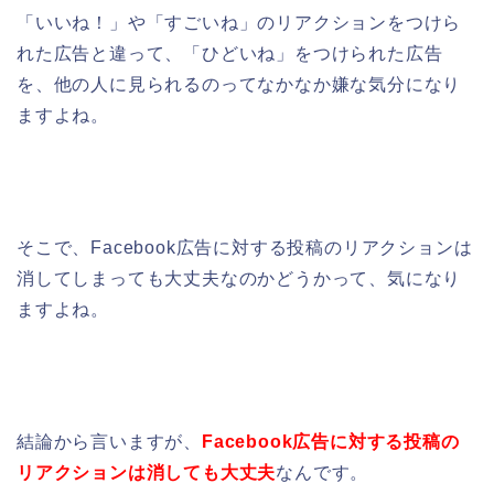
「いいね！」や「すごいね」のリアクションをつけら
れた広告と違って、「ひどいね」をつけられた広告
を、他の人に見られるのってなかなか嫌な気分になり
ますよね。
そこで、Facebook広告に対する投稿のリアクションは
消してしまっても大丈夫なのかどうかって、気になり
ますよね。
結論から言いますが、
Facebook広告に対する投稿の
リアクションは消しても大丈夫
なんです。