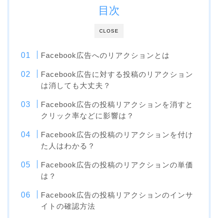
目次
CLOSE
Facebook広告へのリアクションとは
Facebook広告に対する投稿のリアクション
は消しても大丈夫？
Facebook広告の投稿リアクションを消すと
クリック率などに影響は？
Facebook広告の投稿のリアクションを付け
た人はわかる？
Facebook広告の投稿のリアクションの単価
は？
Facebook広告の投稿リアクションのインサ
イトの確認方法