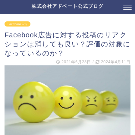
株式会社アドベート公式ブログ
Facebook広告
Facebook広告に対する投稿のリアク
ションは消しても良い？評価の対象に
なっているのか？
2021年6月28日
/
2024年4月11日