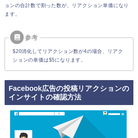
ョンの合計数で割った数が、リアクション単価になり
ます。
$20消化してリアクション数が4の場合、リアク
ションの単価は$5になります。
Facebook広告の投稿リアクションの
インサイトの確認方法