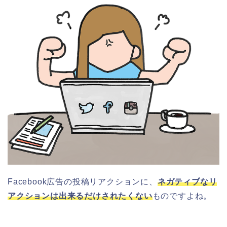
Facebook広告の投稿リアクションに、
ネガティブなリ
アクションは出来るだけされたくない
ものですよね。