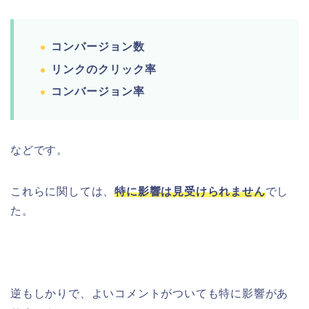
コンバージョン数
リンクのクリック率
コンバージョン率
などです。
これらに関しては、
特に影響は見受けられません
でし
た。
逆もしかりで、よいコメントがついても特に影響があ