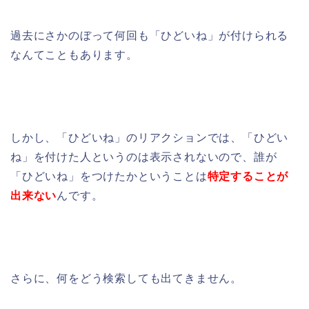
過去にさかのぼって何回も「ひどいね」が付けられる
なんてこともあります。
しかし、「ひどいね」のリアクションでは、「ひどい
ね」を付けた人というのは表示されないので、誰が
「ひどいね」をつけたかということは
特定することが
出来ない
んです。
さらに、何をどう検索しても出てきません。