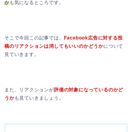
か
も気になるところです。
そこで今回この記事では、
Facebook広告に対する投
稿のリアクションは消してもいいのかどうか
について
見ていきます。
また、リアクションが
評価の対象になっているのかど
うか
も見ていきましょう。