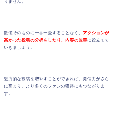
りません。
数値そのものに一喜一憂することなく、
アクションが
高かった投稿の分析をしたり、内容の改善
に役立てて
いきましょう。
魅力的な投稿を増やすことができれば、発信力がさら
に高まり、より多くのファンの獲得にもつながりま
す。