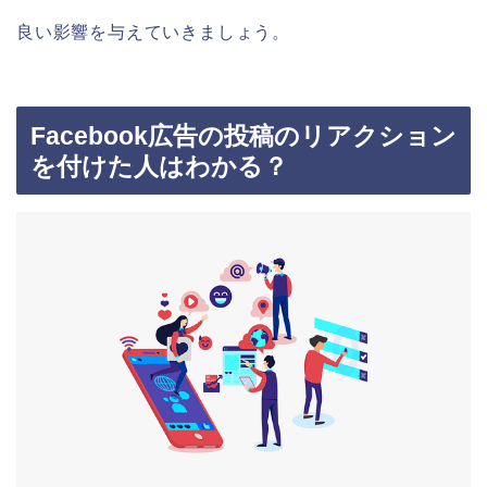
良い影響を与えていきましょう。
Facebook広告の投稿のリアクション
を付けた人はわかる？