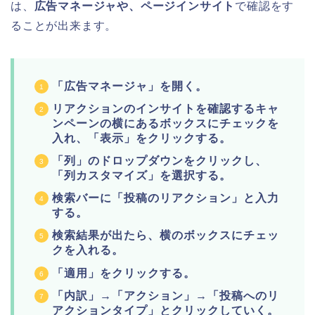
は、
広告マネージャや、ページインサイト
で確認をす
ることが出来ます。
「広告マネージャ」を開く。
リアクションのインサイトを確認するキャ
ンペーンの横にあるボックスにチェックを
入れ、「表示」をクリックする。
「列」のドロップダウンをクリックし、
「列カスタマイズ」を選択する。
検索バーに「投稿のリアクション」と入力
する。
検索結果が出たら、横のボックスにチェッ
クを入れる。
「適用」をクリックする。
「内訳」→「アクション」→「投稿へのリ
アクションタイプ」とクリックしていく。