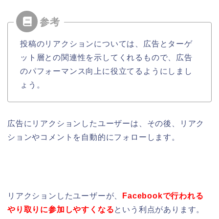
投稿のリアクションについては、広告とターゲ
ット層との関連性を示してくれるもので、広告
のパフォーマンス向上に役立てるようにしまし
ょう。
広告にリアクションしたユーザーは、その後、リアク
ションやコメントを自動的にフォローします。
リアクションしたユーザーが、
Facebookで行われる
やり取りに参加しやすくなる
という利点があります。