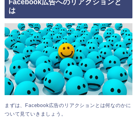
Facebook広告へのリアクションと
は
まずは、Facebook広告のリアクションとは何なのかに
ついて見ていきましょう。