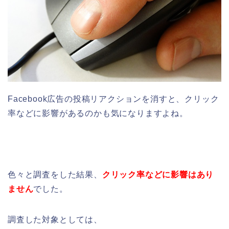
Facebook広告の投稿リアクションを消すと、クリック
率などに影響があるのかも気になりますよね。
色々と調査をした結果、
クリック率などに影響はあり
ません
でした。
調査した対象としては、