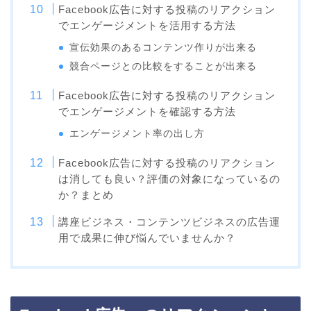
Facebook広告に対する投稿のリアクション
でエンゲージメントを活用する方法
宣伝効果のあるコンテンツ作りが出来る
競合ページとの比較をすることが出来る
Facebook広告に対する投稿のリアクション
でエンゲージメントを確認する方法
エンゲージメント率の出し方
Facebook広告に対する投稿のリアクション
は消しても良い？評価の対象になっているの
か？まとめ
講座ビジネス・コンテンツビジネスの広告運
用で成果に伸び悩んでいませんか？