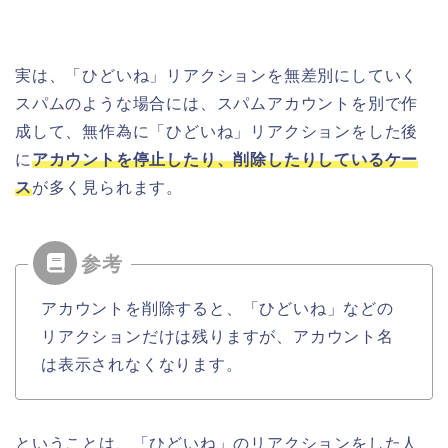
実は、「ひどいね」リアクションを無差別にしていく
スパムのような場合には、スパムアカウントを別で作
成して、無作為に「ひどいね」リアクションをした後
に
アカウントを停止したり、削除したりしているケー
ス
が多く見られます。
アカウントを削除すると、「ひどいね」などの
リアクションだけは残りますが、アカウント名
は表示されなくなります。
ということは、「ひどいね」のリアクションをした人