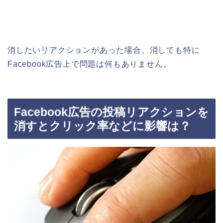
消したいリアクションがあった場合、消しても特に
Facebook広告上で問題は何もありません。
Facebook広告の投稿リアクションを
消すとクリック率などに影響は？