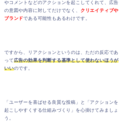
やコメントなどのアクションを起こしてくれて、
広告
の意図や内容に対してだけでなく、
クリエイティブや
ブランド
である可能性もあるわけです。
ですから、リアクションというのは、ただの反応であ
って
広告の効果を判断する基準として使わないほうが
いい
のです。
「ユーザーを喜ばせる良質な投稿」と「アクションを
起こしやすくする仕組みづくり」を心掛けてみましょ
う。