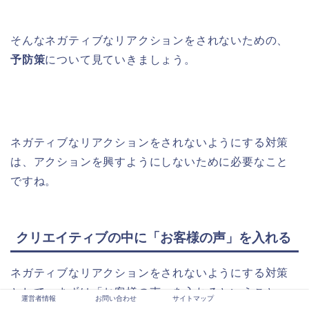
そんなネガティブなリアクションをされないための、
予防策
について見ていきましょう。
ネガティブなリアクションをされないようにする対策
は、アクションを興すようにしないために必要なこと
ですね。
クリエイティブの中に「お客様の声」を入れる
ネガティブなリアクションをされないようにする対策
として、まずは「お客様の声」を入れるということ
運営者情報
お問い合わせ
サイトマップ