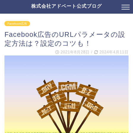
株式会社アドベート公式ブログ
Facebook広告
Facebook広告のURLパラメータの設
定方法は？設定のコツも！
2021年8月28日
/
2024年4月11日