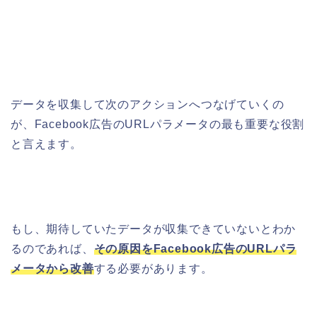
データを収集して次のアクションへつなげていくの
が、Facebook広告のURLパラメータの最も重要な役割
と言えます。
もし、期待していたデータが収集できていないとわか
るのであれば、
その原因をFacebook広告のURLパラ
メータから改善
する必要があります。