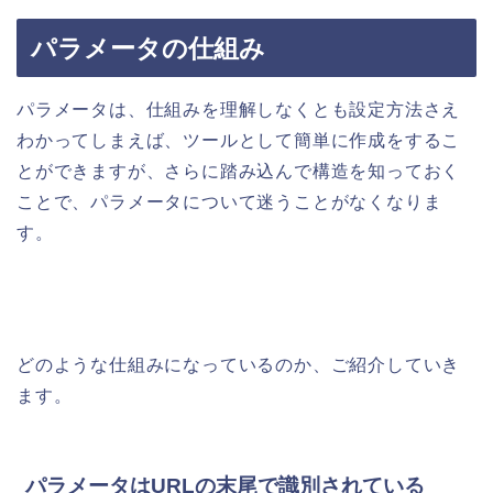
パラメータの仕組み
パラメータは、仕組みを理解しなくとも設定方法さえ
わかってしまえば、ツールとして簡単に作成をするこ
とができますが、さらに踏み込んで構造を知っておく
ことで、パラメータについて迷うことがなくなりま
す。
どのような仕組みになっているのか、ご紹介していき
ます。
パラメータはURLの末尾で識別されている