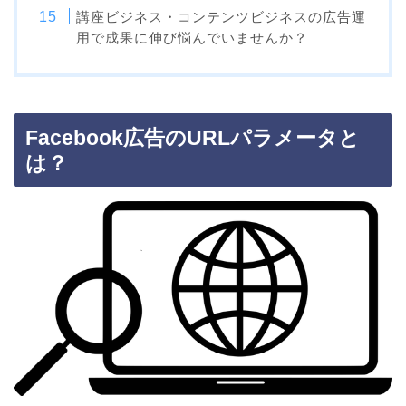
講座ビジネス・コンテンツビジネスの広告運
用で成果に伸び悩んでいませんか？
Facebook広告のURLパラメータと
は？