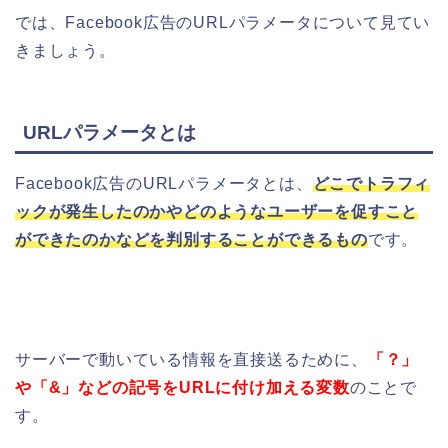
では、Facebook広告のURLパラメータについて見てい
きましょう。
URLパラメータとは
Facebook広告のURLパラメータとは、
どこでトラフィ
ックが発生したのかやどのようなユーザーを促すこと
ができたのかなどを判別することができるもの
です。
サーバーで動いている情報を直接送るために、
「？」
や「&」などの記号をURLに付け加える変数
のことで
す。