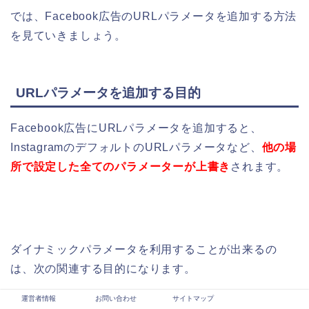
では、Facebook広告のURLパラメータを追加する方法
を見ていきましょう。
URLパラメータを追加する目的
Facebook広告にURLパラメータを追加すると、
InstagramのデフォルトのURLパラメータなど、
他の場
所で設定した全てのパラメーターが上書き
されます。
ダイナミックパラメータを利用することが出来るの
は、次の関連する目的になります。
運営者情報
お問い合わせ
サイトマップ