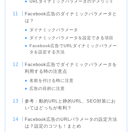
URLダイナミックパラメータのデメリット
Facebook広告のダイナミックパラメータと
は？
ダイナミックパラメータ
ダイナミックパラメータを設定できる項目
Facebook広告でURLダイナミックパラメー
タを設定する方法
Facebook広告でダイナミックパラメータを
利用する時の注意点
名前を付ける時に注意
広告の目的に注意
参考：動的URLと静的URL、SEO対策にお
いてはどっちが有利？
Facebook広告のURLパラメータの設定方法
は？設定のコツも！まとめ