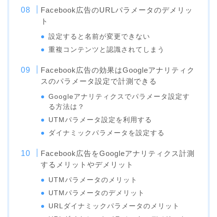
Facebook広告のURLパラメータのデメリッ
ト
設定すると名前が変更できない
重複コンテンツと認識されてしまう
Facebook広告の効果はGoogleアナリティク
スのパラメータ設定で計測できる
Googleアナリティクスでパラメータ設定す
る方法は？
UTMパラメータ設定を利用する
ダイナミックパラメータを設定する
Facebook広告をGoogleアナリティクス計測
するメリットやデメリット
UTMパラメータのメリット
UTMパラメータのデメリット
URLダイナミックパラメータのメリット