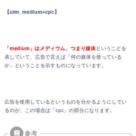
【utm_medium=cpc】
「medium」はメディウム、つまり媒体
ということを
表していて、広告で言えば「何の媒体を使っている
か」ということを示すものになっています。
広告を使用しているというものを分かるようにしてい
るのが、この場合は「cpc」の部分になります。