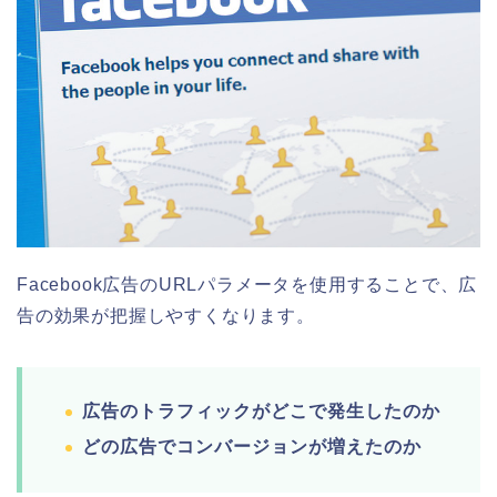
Facebook広告のURLパラメータを使用することで、広
告の効果が把握しやすくなります。
広告のトラフィックがどこで発生したのか
どの広告でコンバージョンが増えたのか