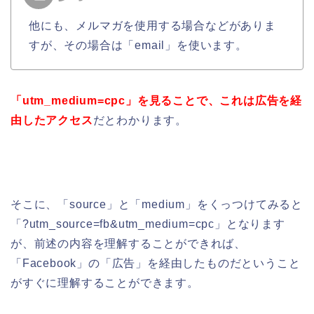
他にも、メルマガを使用する場合などがありま
すが、その場合は「email」を使います。
「utm_medium=cpc」を見ることで、これは広告を経
由したアクセス
だとわかります。
そこに、「source」と「medium」をくっつけてみると
「?utm_source=fb&utm_medium=cpc」となります
が、前述の内容を理解することができれば、
「Facebook」の「広告」を経由したものだということ
がすぐに理解することができます。