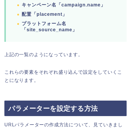
キャンペーン名「campaign.name」
配置「placement」
プラットフォーム名
「site_source_name」
上記の一覧のようになっています。
これらの要素をそれぞれ盛り込んで設定をしていくこ
とになります。
パラメーターを設定する方法
URLパラメーターの作成方法について、見ていきまし