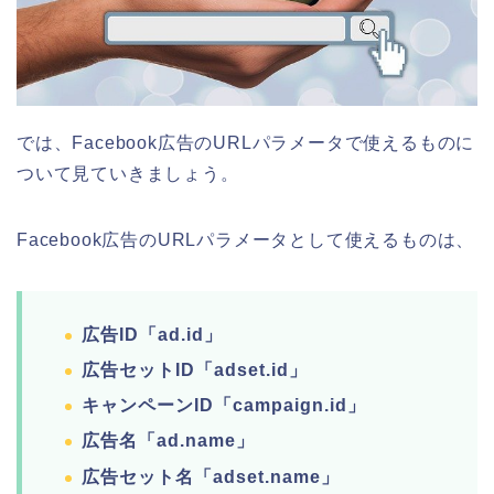
では、Facebook広告のURLパラメータで使えるものに
ついて見ていきましょう。
Facebook広告のURLパラメータとして使えるものは、
広告ID「ad.id」
広告セットID「adset.id」
キャンペーンID「campaign.id」
広告名「ad.name」
広告セット名「adset.name」