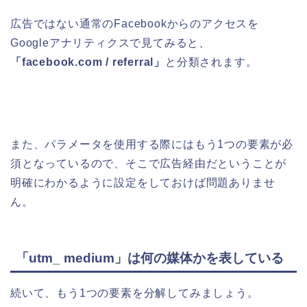
広告ではない通常のFacebookからのアクセスを
Googleアナリティクスで見てみると、
「facebook.com / referral」
と分類されます。
また、パラメータを使用する際にはもう1つの要素が必
須となっているので、そこで広告経由だということが
明確にわかるように設定をしておけば問題ありませ
ん。
「utm_ medium」は何の媒体かを表している
続いて、もう1つの要素を分解してみましょう。