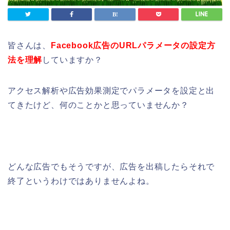
皆さんは、
Facebook広告のURLパラメータの設定方
法を理解
していますか？
アクセス解析や広告効果測定で
パラメータ
を設定と出
てきたけど、何のことかと思っていませんか？
どんな広告でもそうですが、広告を出稿したらそれで
終了というわけではありませんよね。