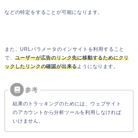
などの特定をすることが可能になります。
また、URLパラメータのインサイトを利用すること
で、
ユーザーが広告のリンク先に移動するためにクリ
ックしたリンクの確認が出来る
ようになります。
結果のトラッキングのためには、ウェブサイト
のアカウントから分析ツールを利用しなければ
いけません。