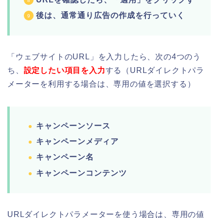
後は、通常通り広告の作成を行っていく
「ウェブサイトのURL」を入力したら、次の4つのう
ち、
設定したい項目を入力
する（URLダイレクトパラ
メーターを利用する場合は、専用の値を選択する）
キャンペーンソース
キャンペーンメディア
キャンペーン名
キャンペーンコンテンツ
URLダイレクトパラメーターを使う場合は、専用の値