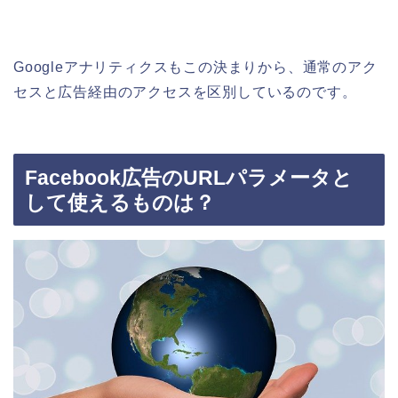
Googleアナリティクスもこの決まりから、通常のアク
セスと広告経由のアクセスを区別しているのです。
Facebook広告のURLパラメータと
して使えるものは？