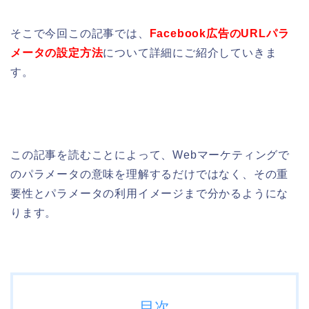
そこで今回この記事では、
Facebook広告のURLパラ
メータの設定方法
について詳細にご紹介していきま
す。
この記事を読むことによって、Webマーケティングで
のパラメータの意味を理解するだけではなく、その重
要性とパラメータの利用イメージまで分かるようにな
ります。
目次