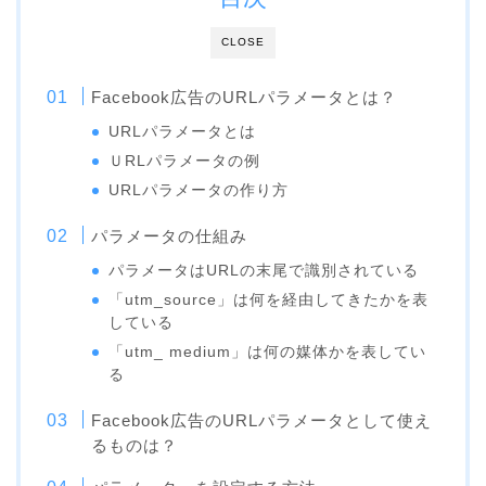
CLOSE
Facebook広告のURLパラメータとは？
URLパラメータとは
ＵRLパラメータの例
URLパラメータの作り方
パラメータの仕組み
パラメータはURLの末尾で識別されている
「utm_source」は何を経由してきたかを表
している
「utm_ medium」は何の媒体かを表してい
る
Facebook広告のURLパラメータとして使え
るものは？