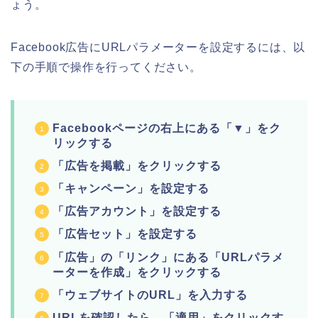
ょう。
Facebook広告にURLパラメーターを設定するには、以
下の手順で操作を行ってください。
Facebookページの右上にある「▼」をク
リックする
「広告を掲載」をクリックする
「キャンペーン」を設定する
「広告アカウント」を設定する
「広告セット」を設定する
「広告」の「リンク」にある「URLパラメ
ーターを作成」をクリックする
「ウェブサイトのURL」を入力する
URLを確認したら、「適用」をクリックす