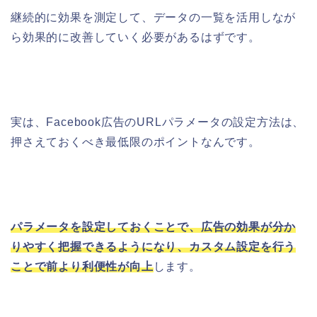
継続的に効果を測定して、データの一覧を活用しなが
ら効果的に改善していく必要があるはずです。
実は、Facebook広告のURLパラメータの設定方法は、
押さえておくべき最低限のポイントなんです。
パラメータを設定しておくことで、広告の効果が分か
りやすく把握できるようになり、カスタム設定を行う
ことで前より利便性が向上
します。