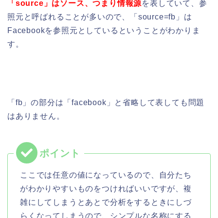
「source」はソース、つまり情報源
を表していて、参
照元と呼ばれることが多いので、「source=fb」は
Facebookを参照元としているということがわかりま
す。
「fb」の部分は「facebook」と省略して表しても問題
はありません。
ここでは任意の値になっているので、自分たち
がわかりやすいものをつければいいですが、複
雑にしてしまうとあとで分析をするときにしづ
らくなってしまうので、シンプルな名称にする