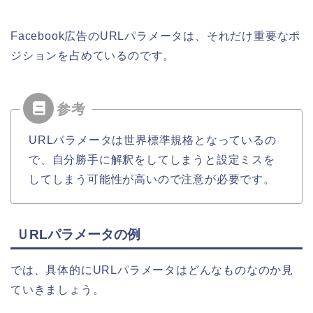
Facebook広告のURLパラメータは、それだけ重要なポ
ジションを占めているのです。
URLパラメータは世界標準規格となっているの
で、自分勝手に解釈をしてしまうと設定ミスを
してしまう可能性が高いので注意が必要です。
ＵRLパラメータの例
では、具体的にURLパラメータはどんなものなのか見
ていきましょう。