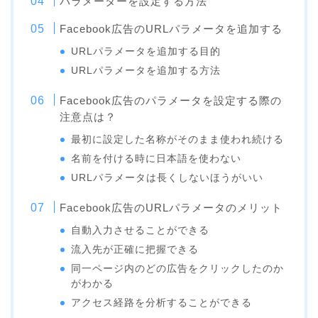
パラメーターを設定する方法
Facebook広告のURLパラメータを追加する
URLパラメータを追加する目的
URLパラメータを追加する方法
Facebook広告のパラメータを設定する際の
注意点は？
最初に設定した名称がそのまま使われ続ける
名前を付ける時に日本語を使わない
URLパラメータは長くしないほうがいい
Facebook広告のURLパラメータのメリット
自動入力させることができる
流入先が正確に把握できる
同一ページ内のどの広告をクリックしたのか
がわかる
アクセス経路を分析することができる