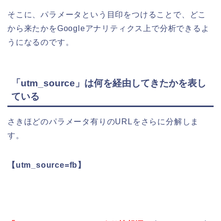
そこに、パラメータという目印をつけることで、どこ
から来たかをGoogleアナリティクス上で分析できるよ
うになるのです。
「utm_source」は何を経由してきたかを表し
ている
さきほどのパラメータ有りのURLをさらに分解しま
す。
【utm_source=fb】