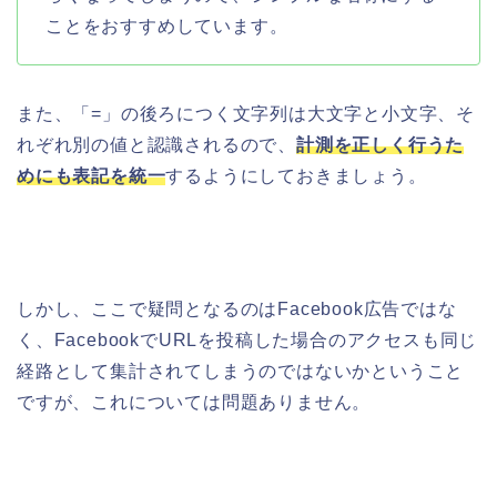
ことをおすすめしています。
また、「=」の後ろにつく文字列は大文字と小文字、そ
れぞれ別の値と認識されるので、
計測を正しく行うた
めにも表記を統一
するようにしておきましょう。
しかし、ここで疑問となるのはFacebook広告ではな
く、FacebookでURLを投稿した場合のアクセスも同じ
経路として集計されてしまうのではないかということ
ですが、これについては問題ありません。