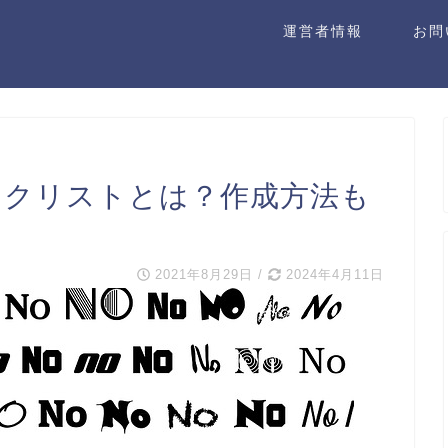
運営者情報
お問
ブロックリストとは？作成方法も
2021年8月29日
/
2024年4月11日