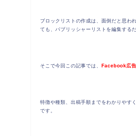
ブロックリストの作成は、面倒だと思わ
ても、パブリッシャーリストを編集する
そこで今回この記事では、
Facebook
特徴や種類、出稿手順までをわかりやす
です。