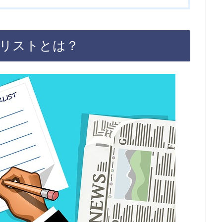
ックリストとは？