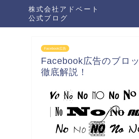
株式会社アドベート
公式ブログ
Facebook広告
Facebook広告の
徹底解説！