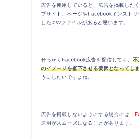
広告を運用していると、広告を掲載した
ブサイト、ページやFacebookインスト
した.csvファイルがあると思います。
せっかくFacebook広告を配信しても、
不
のイメージを低下させる要因となってし
うにしたいですよね。
広告を掲載しないようにする場合には、
運用がスムーズになることがあります。