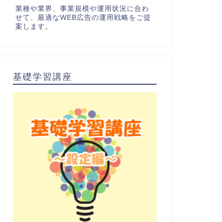
業種や業界、事業規模や運用状況に合わ
せて、最適なWEB広告の運用戦略をご提
案します。
基礎学習講座