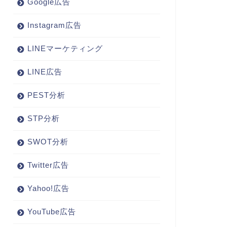
Google広告
Instagram広告
LINEマーケティング
LINE広告
PEST分析
STP分析
SWOT分析
Twitter広告
Yahoo!広告
YouTube広告