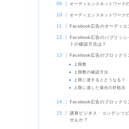
オーディエンスネットワーク
オーディエンスネットワーク
Facebook広告のオーデ
Facebook広告のパブリ
トの確認方法は？
Facebook広告のブロック
上限数
上限数の確認方法
上限に達するとどうなる？
上限に達した場合の対処法
Facebook広告のブロッ
講座ビジネス・コンテンツ
せんか？