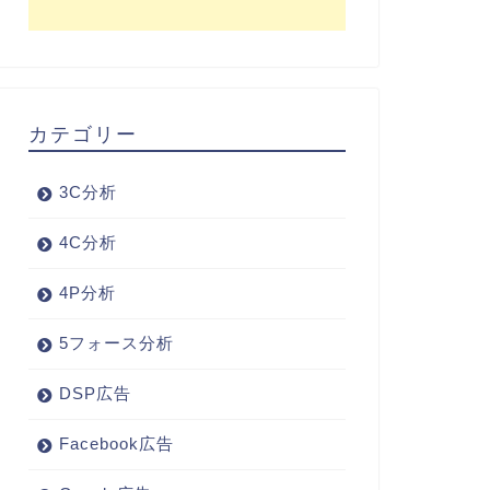
カテゴリー
3C分析
4C分析
4P分析
5フォース分析
DSP広告
Facebook広告