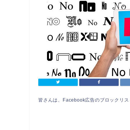
皆さんは、Facebook広告のブロック