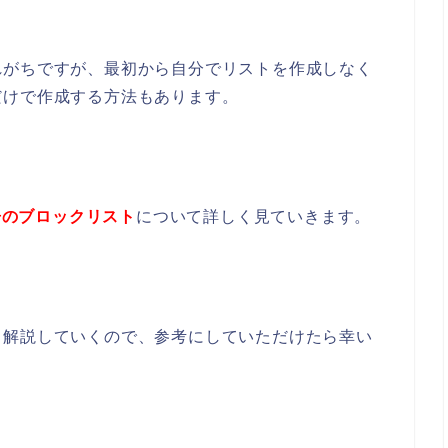
れがちですが、最初から自分でリストを作成しなく
だけで作成する方法もあります。
広告のブロックリスト
について詳しく見ていきます。
く解説していくので、参考にしていただけたら幸い