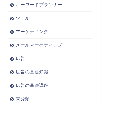
キーワードプランナー
ツール
マーケティング
メールマーケティング
広告
広告の基礎知識
広告の基礎講座
未分類