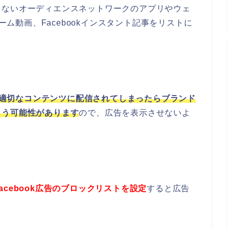
くないオーディエンスネットワークのアプリやウェ
リーム動画、Facebookインスタント記事をリストに
適切なコンテンツに配信されてしまったらブランド
まう可能性があります
ので、広告を表示させないよ
Facebook広告のブロックリストを設定
すると広告