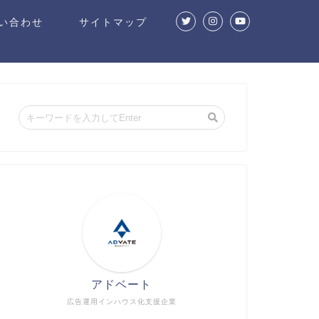
い合わせ
サイトマップ
アドベート
広告運用インハウス化支援企業