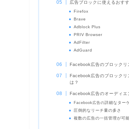
広告ブロックに使えるおす
Firefox
Brave
Adblock Plus
PRIV Browser
AdFilter
AdGuard
Facebook広告のブロッ
Facebook広告のブロッ
は？
Facebook広告のオーデ
Facebook広告の
詳細なター
圧倒的なリーチ量の多さ
複数の広告の一括管理が可