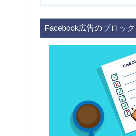
Facebook広告のブロ