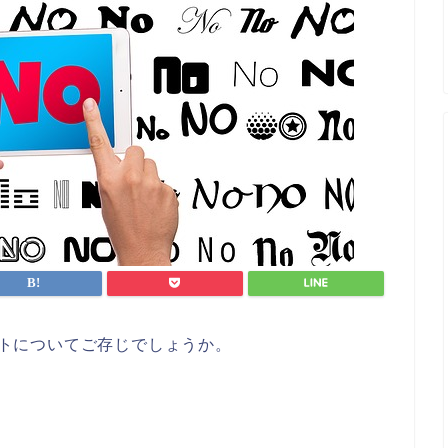
リストについてご存じでしょうか。