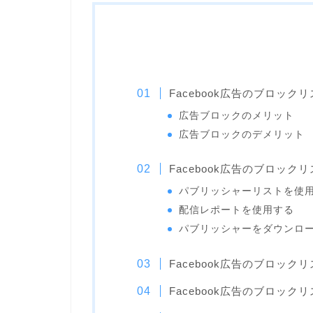
Facebook広告のブロック
広告ブロックのメリット
広告ブロックのデメリット
Facebook広告のブロッ
パブリッシャーリストを使
配信レポートを使用する
パブリッシャーをダウンロ
Facebook広告のブロッ
Facebook広告のブロッ