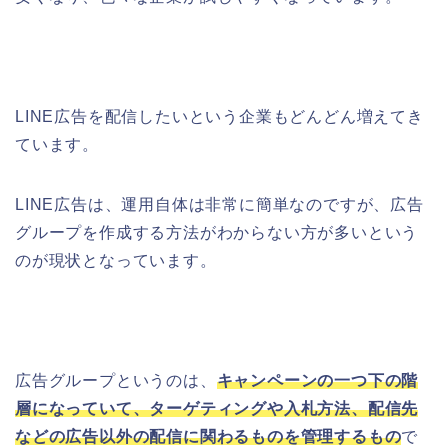
LINE広告を配信したいという企業もどんどん増えてき
ています。
LINE広告は、運用自体は非常に簡単なのですが、広告
グループを作成する方法がわからない方が多いという
のが現状となっています。
広告グループというのは、
キャンペーンの一つ下の階
層になっていて、ターゲティングや入札方法、配信先
などの広告以外の配信に関わるものを管理するもの
で