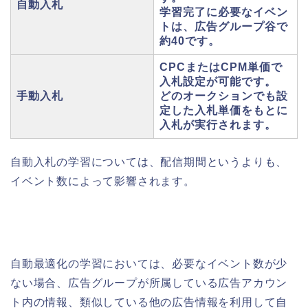
自動入札
学習完了に必要なイベン
トは、広告グループ谷で
約40です。
CPCまたはCPM単価で
入札設定が可能です。
手動入札
どのオークションでも設
定した入札単価をもとに
入札が実行されます。
自動入札の学習については、配信期間というよりも、
イベント数によって影響されます。
自動最適化の学習においては、必要なイベント数が少
ない場合、広告グループが所属している広告アカウン
ト内の情報、類似している他の広告情報を利用して自