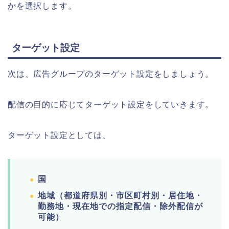
かを選択します。
ターゲット設定
次は、広告グループのターゲット設定をしましょう。
配信の目的に応じてターゲット設定をしていきます。
ターゲット設定としては、
国
地域（都道府県別・市区町村別・居住地・
勤務地・現在地での指定配信・除外配信が
可能）