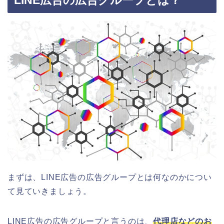
LINE広告の広告グループとは？
まずは、LINE広告の広告グループとは何なのかについ
て見ていきましょう。
LINE広告の広告グループと言うのは、
代理店などのお