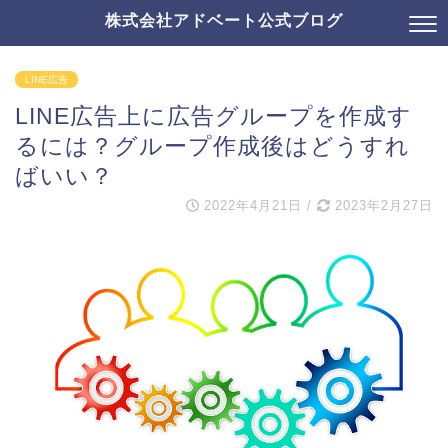
株式会社アドベート公式ブログ
LINE広告
LINE広告上に広告グループを作成す
るには？グループ作成後はどうすれ
ばいい？
2022年4月21日
/
2023年2月27日