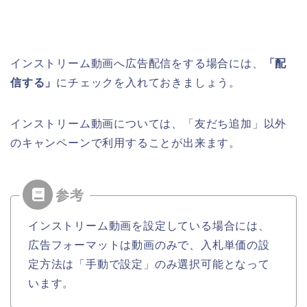
インストリーム動画へ広告配信をする場合には、
「配
信する」
にチェックを入れておきましょう。
インストリーム動画については、「友だち追加」以外
のキャンペーンで利用することが出来ます。
インストリーム動画を設定している場合には、
広告フォーマットは動画のみで、入札単価の設
定方法は「手動で設定」のみ選択可能となって
います。