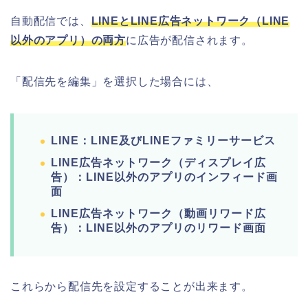
自動配信では、
LINEとLINE広告ネットワーク（LINE
以外のアプリ）の両方
に広告が配信されます。
「配信先を編集」を選択した場合には、
LINE：LINE及びLINEファミリーサービス
LINE広告ネットワーク（ディスプレイ広
告）：LINE以外のアプリのインフィード画
面
LINE広告ネットワーク（動画リワード広
告）：LINE以外のアプリのリワード画面
これらから配信先を設定することが出来ます。