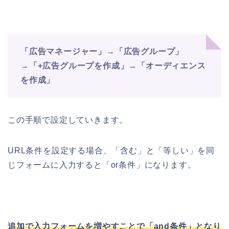
「広告マネージャー」→「広告グループ」
→「+広告グループを作成」→「オーディエンス
を作成」
この手順で設定していきます。
URL条件を設定する場合、「含む」と「等しい」を同
じフォームに入力すると「or条件」になります。
追加で入力フォームを増やすことで「and条件」となり