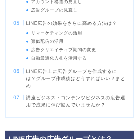
アカウント構造の見直し
広告グループの見直し
LINE広告の効果をさらに高める方法は？
リマーケティングの活用
類似配信の活用
広告クリエイティブ期間の変更
自動最適化入札を活用する
LINE広告上に広告グループを作成するに
は？グループ作成後はどうすればいい？まと
め
講座ビジネス・コンテンツビジネスの広告運
用で成果に伸び悩んでいませんか？