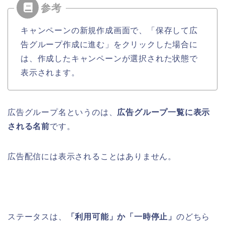
キャンペーンの新規作成画面で、「保存して広
告グループ作成に進む」をクリックした場合に
は、作成したキャンペーンが選択された状態で
表示されます。
広告グループ名というのは、
広告グループ一覧に表示
される名前
です。
広告配信には表示されることはありません。
ステータスは、
「利用可能」か「一時停止」
のどちら