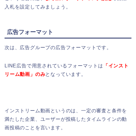
入札を設定してみましょう。
広告フォーマット
次は、広告グループの広告フォーマットです。
LINE広告で用意されているフォーマットは
「インスト
リーム動画」のみ
となっています。
インストリーム動画というのは、一定の審査と条件を
満たした企業、ユーザーが投稿したタイムラインの動
画投稿のことを言います。