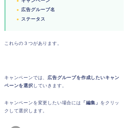
キャンペーン
広告グループ名
ステータス
これらの３つがあります。
キャンペーンでは、
広告グループを作成したいキャン
ペーンを選択
していきます。
キャンペーンを変更したい場合には
「編集」
をクリッ
クして選択します。