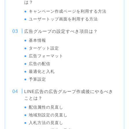
は？
キャンペーン作成ページを利用する方法
ユーザートップ画面を利用する方法
広告グループの設定すべき項目は？
基本情報
ターゲット設定
広告フォーマット
広告の配信
最適化と入札
予算設定
LINE広告の広告グループ作成後にやるべき
ことは？
配信属性の見直し
地域別設定の見直し
入札方法の見直し