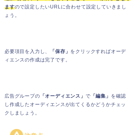
ます
ので設定したいURLに合わせて設定していきまし
ょう。
必要項目を入力し、
「保存」
をクリックすればオーデ
ィエンスの作成は完了です。
広告グループの
「オーディエンス」
で
「編集」
を確認
し作成したオーディエンスが出てくるかどうかチェッ
クしましょう。