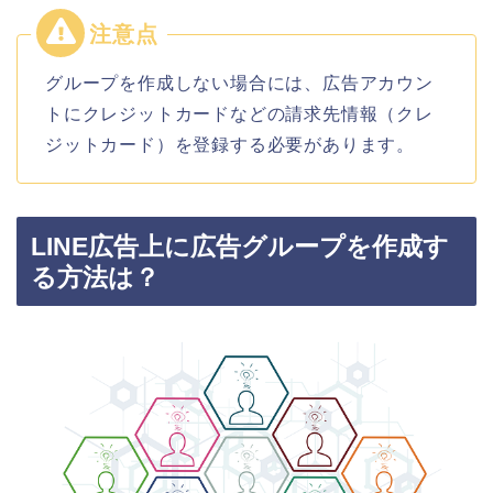
グループを作成しない場合には、広告アカウン
トにクレジットカードなどの請求先情報（クレ
ジットカード）を登録する必要があります。
LINE広告上に広告グループを作成す
る方法は？