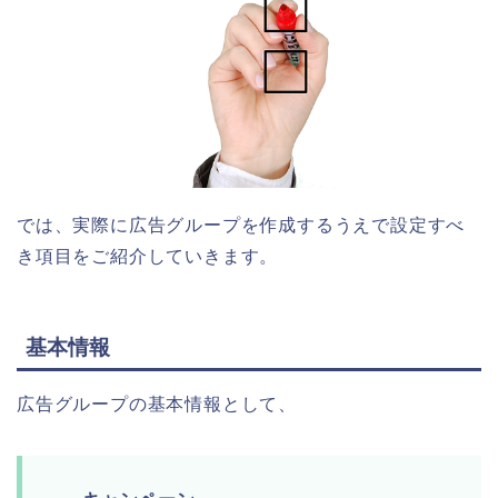
では、実際に広告グループを作成するうえで設定すべ
き項目をご紹介していきます。
基本情報
広告グループの基本情報として、