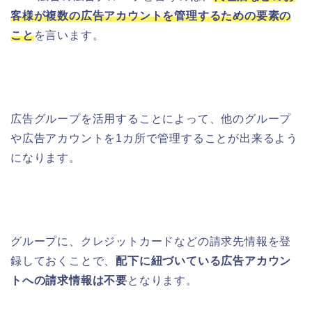
客様が複数の広告アカウントを管理するための要素の
こと
を言います。
広告グループを活用することによって、他のグループ
や広告アカウントを1カ所で管理することが出来るよう
になります。
グループに、クレジットカードなどの請求先情報を登
録しておくことで、
配下に紐づいている広告アカウン
トへの請求情報は不要
となります。