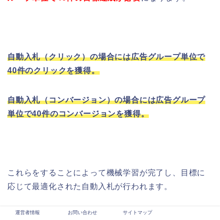
自動入札（クリック）の場合には広告グループ単位で
40件のクリックを獲得。
自動入札（コンバージョン）の場合には広告グループ
単位で40件のコンバージョンを獲得。
これらをすることによって機械学習が完了し、目標に
応じて最適化された自動入札が行われます。
運営者情報
お問い合わせ
サイトマップ