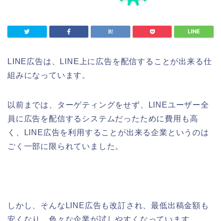
LINE広告は、LINE上に広告を配信することが出来る仕
組みになっています。
以前までは、ターゲティングをせず、LINEユーザー全
員に広告を配信するシステムだったために費用も高
く、LINE広告を利用することが出来る企業というのは
ごく一部に限られていました。
しかし、そんなLINE広告も改訂され、最低出稿金額も
安くなり、色々な企業が試しやすくなっています。