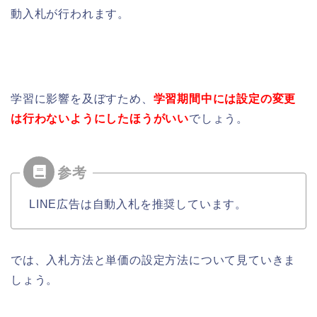
動入札が行われます。
学習に影響を及ぼすため、
学習期間中には設定の変更
は行わないようにしたほうがいい
でしょう。
LINE広告は自動入札を推奨しています。
では、入札方法と単価の設定方法について見ていきま
しょう。