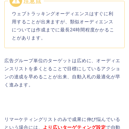
ウェブトラッキングオーディエンスはすぐに利
用することが出来ますが、類似オーディエンス
については作成までに最長24時間程度かかるこ
とがあります。
広告グループ単位のターゲットは広めに、オーディエ
ンスリストを多くとることで目標にしているアクショ
ンの達成を早めることが出来、自動入札の最適化が早
く進みます。
リマーケティングリストのみで成果に伸び悩んでいる
という場合には、
より広いターゲティング設定
で自動