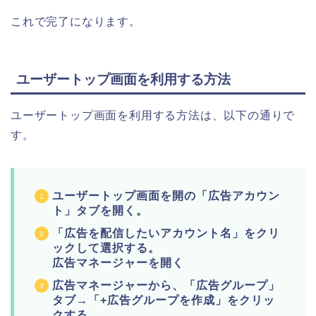
これで完了になります。
ユーザートップ画面を利用する方法
ユーザートップ画面を利用する方法は、以下の通りで
す。
ユーザートップ画面を開の「広告アカウン
ト」タブを開く。
「広告を配信したいアカウント名」をクリ
ックして選択する。
広告マネージャーを開く
広告マネージャーから、「広告グループ」
タブ→「+広告グループを作成」をクリッ
クする。