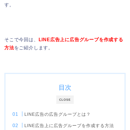
す。
そこで今回は、
LINE広告上に広告グループを作成する
方法
をご紹介します。
目次
CLOSE
LINE広告の広告グループとは？
LINE広告上に広告グループを作成する方法