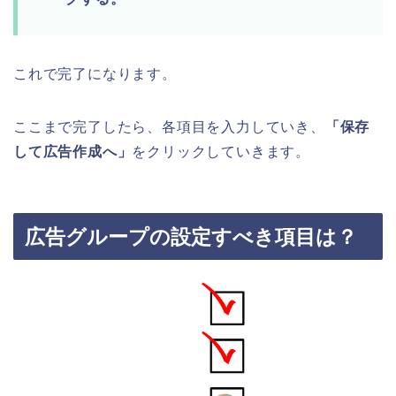
これで完了になります。
ここまで完了したら、各項目を入力していき、
「保存
して広告作成へ」
をクリックしていきます。
広告グループの設定すべき項目は？