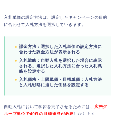
入札単価の設定方法は、設定したキャンペーンの目的
に合わせて入札方法を選択していきます。
課金方法：選択した入札単価の設定方法に
合わせた課金方法が表示される
入札戦略：自動入札を選択した場合に表示
される。選択した入札方法に合った入札戦
略を設定する
入札価格・上限単価・目標単価：入札方法
と入札戦略に適した価格を設定する
自動入札において学習を完了させるためには、
広告グ
ループ単位で40件の目標達成が必要
になります。