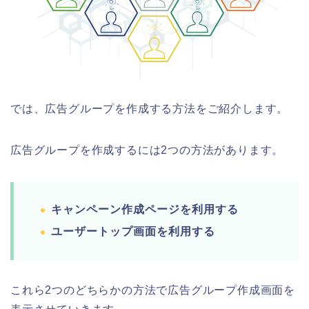
では、広告グループを作成する方法をご紹介します。
広告グループを作成するには2つの方法があります。
キャンペーン作成ページを利用する
ユーザートップ画面を利用する
これら2つのどちらかの方法で広告グループ作成画面を