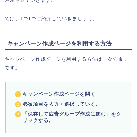
表示させていきます。
では、1つ1つご紹介していきましょう。
キャンペーン作成ページを利用する方法
キャンペーン作成ページを利用する方法は、次の通り
です。
キャンペーン作成ページを開く。
必須項目を入力・選択していく。
「保存して広告グループ作成に進む」をク
リックする。