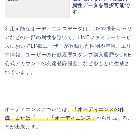
属性データを選択可能で
す。
利用可能なオーディエンスデータは、OSや携帯キャリ
アなどの一部の属性を除いて、LINEファミリーサービ
スにおいてLINEユーザーが登録した性別や年齢、エリ
ア情報、ユーザーの行動履歴スタンプ購入履歴やLINE
公式アカウントの友達登録履歴）などをもとに生成さ
れています。
オーディエンスについては、
「オーディエンスの作
成」または「≡」→「オーディエンス」
から作成するこ
とが出来ます。