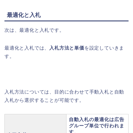
最適化と入札
次は、最適化と入札です。
最適化と入札では、
入札方法と単価
を設定していきま
す。
入札方法については、目的に合わせて手動入札と自動
入札から選択することが可能です。
自動入札の最適化は広告
グループ単位で行われま
す。