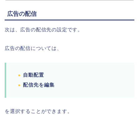
広告の配信
次は、広告の配信先の設定です。
広告の配信については、
自動配置
配信先を編集
を選択することができます。