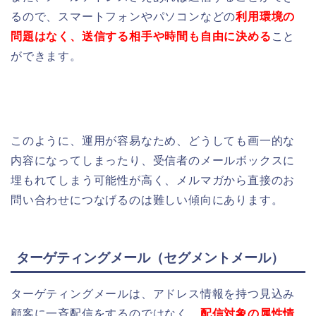
るので、スマートフォンやパソコンなどの
利用環境の
問題はなく、
送信する相手や時間も自由に決める
こと
ができます。
このように、運用が容易なため、どうしても画一的な
内容になってしまったり、受信者のメールボックスに
埋もれてしまう可能性が高く、メルマガから直接のお
問い合わせにつなげるのは難しい傾向にあります。
ターゲティングメール
（セグメントメール）
ターゲティングメールは、
アドレス情報を持つ見込み
顧客に
一斉配信をするのではなく、
配信対象の属性情