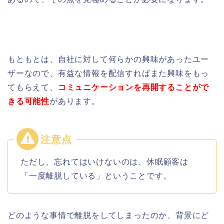
もともとは、自社に対して何らかの興味があったユー
ザーなので、有益な情報を配信すればまた興味をもっ
てもらえて、
コミュニケーションを再開することがで
きる可能性
があります。
ただし、忘れてはいけないのは、休眠顧客は
「一度離脱している」ということです。
どのような事情で離脱をしてしまったのか
、
背景にど