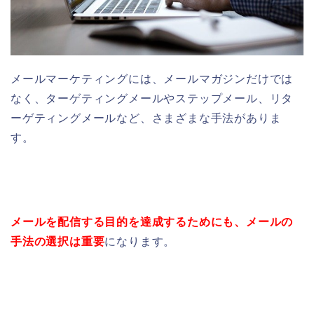
メールマーケティングには、
メールマガジンだけでは
なく、ターゲティングメールや
ステップメール、
リタ
ーゲティングメールなど、さまざまな手法が
ありま
す。
メールを配信する目的を達成するためにも、メールの
手法の選択は重要
になります。