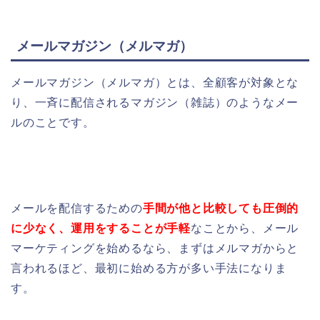
メールマガジン（
メルマガ）
メールマガジン（
メルマガ）
とは、全顧客が
対象とな
り、一斉に配信されるマガジン（雑誌）のようなメー
ルのことです。
メールを配信するための
手間が他と比較しても圧倒的
に少なく、運用をすることが手軽
なことから、メール
マーケティングを始めるなら、まずはメルマガからと
言われるほど、最初に始める方が多い手法になりま
す。