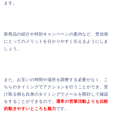
ます。
新商品の紹介や特別キャンペーンの案内など、受信側
にとってのメリットを分かりやすく伝えるようにしま
しょう。
また、
お互いの時間や場所を調整する必要がなく、こ
ちらのタイミングでアクションを行うことができ
、受
け取る側も自身のタイミングでメールを開封して確認
をすることができるので、
通常の営業活動よりも比較
的動きやすいところも魅力
です。