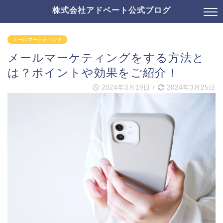
株式会社アドベート公式ブログ
メールマーケティング
メールマーケティングをする方法と
は？ポイントや効果をご紹介！
2024年3月19日
/
2024年3月25日