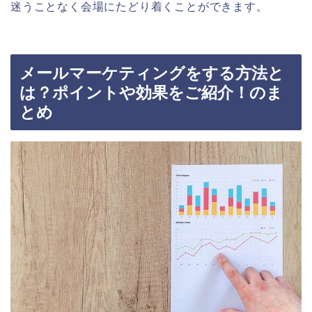
迷うことなく会場にたどり着くことができます。
メールマーケティングをする方法と
は？ポイントや効果をご紹介！のま
とめ