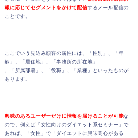
報に応じてセグメントをかけて配信
するメール配信の
ことです。
ここでいう見込み顧客の属性には、「性別」、「年
齢」、「居住地」、「事務所の所在地」
、「所属部署」、「役職」、「業種」といったものが
あります。
興味のあるユーザーだけに情報を届けることが可能
な
ので、
例えば「女性向けのダイエット系セミナー」で
あれば、「女性」で「ダイエットに興味関心がある