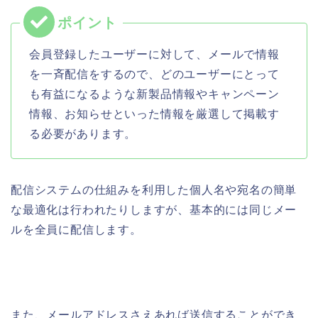
会員登録した
ユーザーに対して、メールで情報
を
一斉配信をするので、どのユーザーにとって
も有益になるような
新製品情報やキャンペーン
情報、お知らせ
といった情報を厳選して掲載す
る必要があります。
配信システムの仕組みを利用した個人名や宛名の簡単
な最適化は行われたりしますが、基本的には同じメー
ルを全員に配信します。
また、メールアドレスさえあれば送信することができ