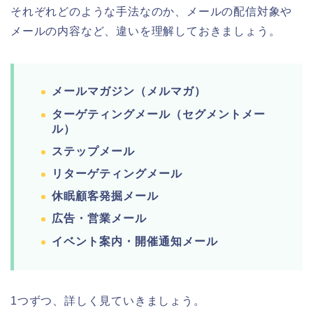
それぞれどのような
手法なのか、メールの配信対象や
メールの内容など、違いを理解しておきましょう。
メールマガジン（メルマガ）
ターゲティングメール
（セグメントメー
ル）
ステップメール
リターゲティングメール
休眠顧客発掘メール
広告・営業メール
イベント案内・開催通知メール
1つずつ、詳しく見ていきましょう。