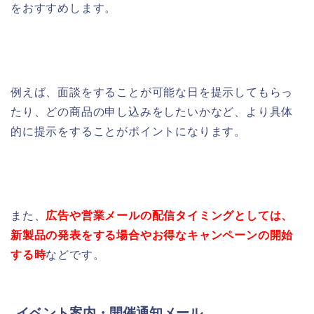
をおすすめします。
例えば、
面談をすることが可能な日を提示してもらっ
たり、どの商品の申し込みをしたいかなど、より具体
的に提示をすることがポイントになります。
また、
広告や営業メールの配信タイミングとしては、
新製品の発表をする場合やお得なキャンペーンの開始
する時
など
です。
イベント案内・開催通知メール