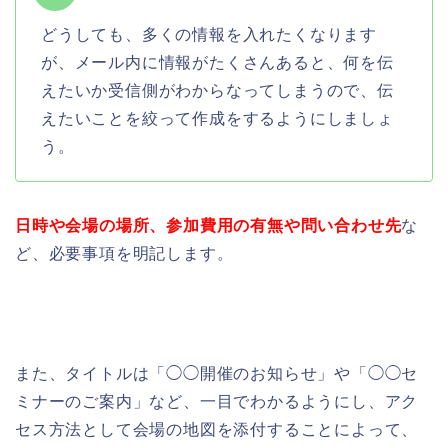
どうしても、多くの情報を入れたくなります
が、メール内に情報がたくさんあると、何を伝
えたいか受信側がわからなってしまうので、伝
えたいことを絞って作成をするようにしましょ
う。
日時や会場の場所、参加費用の有無や問い合わせ先
な
ど、必要事項を明記します。
また、タイトルは「◯◯開催のお知らせ」や「◯◯セ
ミナーのご案内」など、一目でわかるようにし、アク
セス方法として会場の地図を添付することによって、