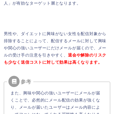
人」が有効なターゲット層となります。
男性や、ダイエットに興味がない女性を配信対象から
排除することによって、配信するメールに対して興味
や関心の強いユーザーにだけメールが届くので、メー
ルの受け手の注意を引きやすく、
退会や解除のリスク
も少なく送信コストに対して効果は高くなります。
また、興味や関心の強いユーザーにメールが届
くことで、必然的にメール配信の効果が強くな
り、メールが届いたユーザーはメール内容によ