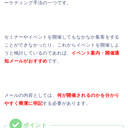
ーケティング手法
の一つです。
セミナーやイベントを開催してもなかなか集客をする
ことができなかったり、これからイベントを開催しよ
うと検討しているのであれば、
イベント案内・開催通
知メールがおすすめ
です。
メールの内容としては、
何が開催されるのかを分かり
やすく簡潔に明記
する必要があります。