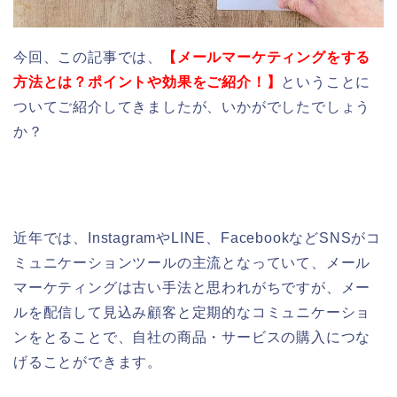
今回、この記事では、
【メールマーケティングをする
方法とは？ポイントや効果をご紹介！】
ということに
ついてご紹介してきましたが、いかがでしたでしょう
か？
近年では、InstagramやLINE、FacebookなどSNSがコ
ミュニケーションツールの主流となっていて、メール
マーケティングは古い手法と思われがちですが、
メー
ルを配信して見込み顧客と定期的なコミュニケーショ
ンをとることで、自社の商品・サービスの購入につな
げることができます。