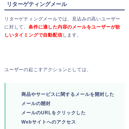
リターゲティングメール
リターゲティングメールでは、
見込みの高い
ユーザー
に対して
、
条件に
適した
内容の
メールをユーザーが欲
しいタイミングで自動
配信
します。
ユーザーの起こすアクションとしては、
商品やサービスに関するメールを開封した
メールの開封
メールのURLをクリックした
Webサイトへのアクセス