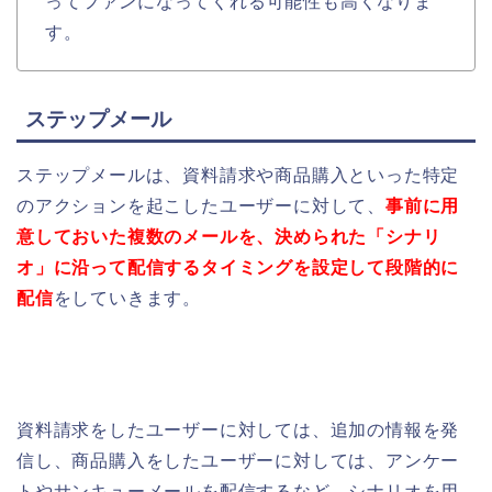
ってファンになってくれる可能性も高くなりま
す。
ステップメール
ステップメールは、資料請求や商品購入といった特定
のアクションを起こしたユーザーに対して、
事前に用
意しておいた複数のメールを、決められた「シナリ
オ」に沿って配信する
タイミングを
設定して段階的に
配信
をしていきます。
資料請求をしたユーザーに対しては、追加の
情報を発
信し、
商品購入をしたユーザーに対しては、アンケー
トやサンキューメールを配信するなど、
シナリオを用