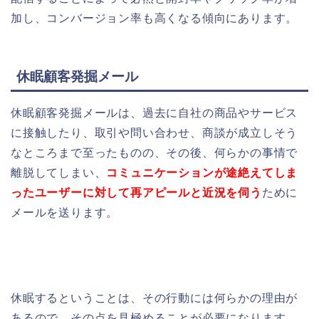
加し、
コンバージョン率も高くなる傾向にあります。
休眠顧客発掘メール
休眠顧客発掘メールは、過去に自社の商品やサービス
に接触したり、取引や問い合わせ、商談が成立しそう
なところまで至ったものの、その後、何らかの事情で
離脱してしまい、
コミュニケーションが途絶えてしま
ったユーザーに対して再アピールと近況を伺う
ために
メールを送ります。
休眠するということは、その行動には何らかの理由が
あるので、その点を見極めることが必要になります。