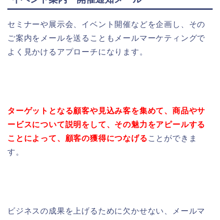
セミナーや展示会、イベント開催などを企画し、その
ご案内をメールを送ることもメールマーケティングで
よく見かけるアプローチになります。
ターゲットとなる顧客や見込み客を集めて、商品やサ
ービスについて説明をして、その魅力をアピールする
ことによって、顧客の獲得につなげる
ことができま
す。
ビジネスの成果を上げるために欠かせない、
メールマ