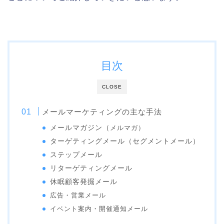
目次
CLOSE
メールマーケティングの
主な手法
メールマガジン（
メルマガ）
ターゲティングメール
（セグメントメール）
ステップメール
リターゲティングメール
休眠顧客発掘メール
広告・営業メール
イベント案内・開催通知メール