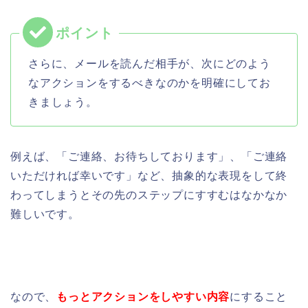
さらに、メールを読んだ相手が、次にどのよう
なアクションをするべきなのかを明確にしてお
きましょう。
例えば、「ご連絡、お待ちしております
」、「ご連絡
いただければ幸いです」など、抽象的な表現をして終
わってしまうとその先のステップにすすむはなかなか
難しいです。
なので、
もっとアクションをしやすい内容
にすること