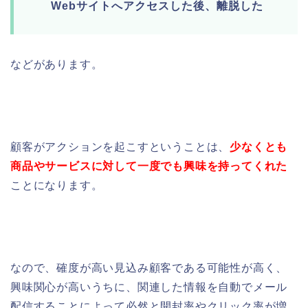
Webサイトへアクセスした後、離脱した
などがあります。
顧客がアクションを起こすということは、
少なくとも
商品やサービスに対して一度でも興味を持ってくれた
こと
になります。
なので、確度が高い見込み顧客である可能性が高く、
興味関心が高いうちに、関連した情報を自動でメール
配信することによって必然と開封率やクリック率が増