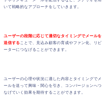
いて戦略的なアプローチをしていきます。
ユーザーの
段階に応じて適切な
タイミングでメールを
送信する
ことで、
見込み顧客の育成や
ファン化、リピ
ーターに
つなげることができます。
ユーザーの心理や状況に適した内容とタイミングでメ
ールを送って興味・関心を引き、コンバージョンへつ
なげていく効果を期待することができます。