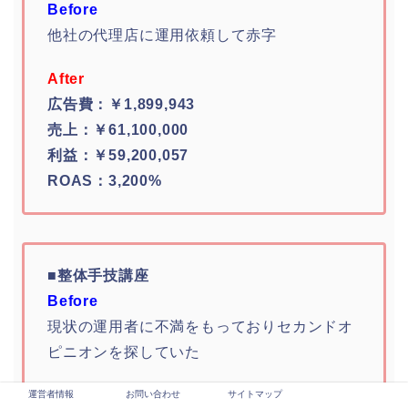
Before
他社の代理店に運用依頼して赤字
After
広告費：￥1,899,943
売上：￥61,100,000
利益：￥59,200,057
ROAS：3,200%
■整体手技講座
Before
現状の運用者に不満をもっておりセカンドオ
ピニオンを探していた
After
運営者情報
お問い合わせ
サイトマップ