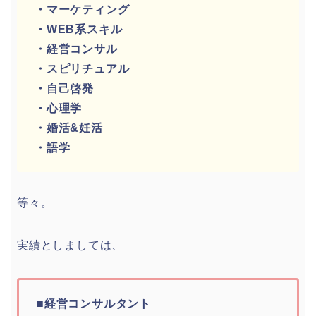
・マーケティング
・WEB系スキル
・経営コンサル
・スピリチュアル
・自己啓発
・心理学
・婚活&妊活
・語学
等々。
実績としましては、
■経営コンサルタント