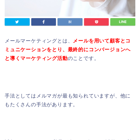
メールマーケティングとは、
メールを用いて顧客と
コ
ミュニケーションをとり、最終的にコンバージョンへ
と導くマーケティング活動
のこと
です。
手法としてはメルマガが最も知られていますが、他に
もたくさんの手法があります。