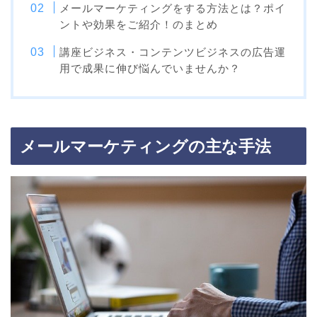
メールマーケティングをする方法とは？ポイ
ントや効果をご紹介！のまとめ
講座ビジネス・コンテンツビジネスの広告運
用で成果に伸び悩んでいませんか？
メールマーケティングの
主な手法