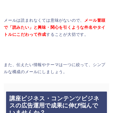
メールは読まれなくては意味がないので、
メール冒頭
で「読みたい」と興味・関心を引くような件名やタイ
トルにこだわって作成
することが大切です。
また、伝えたい情報やテーマは一つに絞って、シンプ
ルな構成のメールにしましょう。
講座ビジネス・コンテンツビジネ
スの広告運用で成果に伸び悩んで
いませんか？