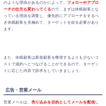
のような理由があるのかによって、
フォローやアプロ
ーチの仕方も変わってくる
ので、まずは休眠顧客とな
っている理由を調査し、優先的にアプローチをするべ
き休眠顧客を見極めて、ターゲットを絞る必要があり
ます。
また、休眠顧客は新規顧客を獲得するよりも少ないコ
ストで成約へとつなげることができるので、ターゲッ
トに応じた内容で訴求をしていきましょう。
広告・営業メール
営業メールは、
売り込みを目的としてメールを配信
し