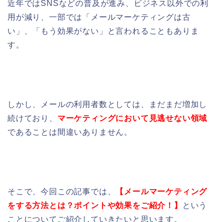
近年ではSNSなどの普及が進み、ビジネス以外での利
用が減り、一部では「メールマーケティングは古
い」、「もう効果がない」と言われることもありま
す。
しかし、メールの利用者数としては、まだまだ増加し
続けており、
マーケティングにおいて見逃せない領域
であることは間違いありません。
そこで、今回この記事では、
【メールマーケティング
をする方法とは？ポイントや効果をご紹介！】
という
ことについてご紹介していきたいと思います。