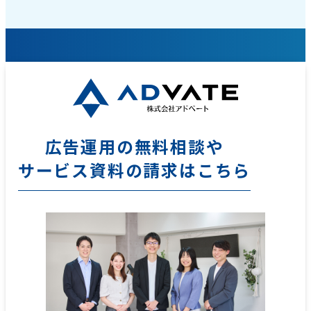
広告運用の無料相談や
サービス資料の請求はこちら