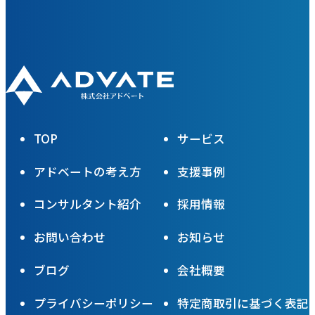
TOP
サービス
アドベートの考え方
支援事例
コンサルタント紹介
採用情報
お問い合わせ
お知らせ
ブログ
会社概要
プライバシーポリシー
特定商取引に基づく表記