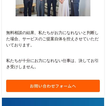
無料相談の結果、私たちがお力になれないと判断し
た場合、サービスのご提案自体を控えさせていただ
いております。
私たちが十分にお力になれない仕事は、決してお引
き受けしません。
お問い合わせフォームへ