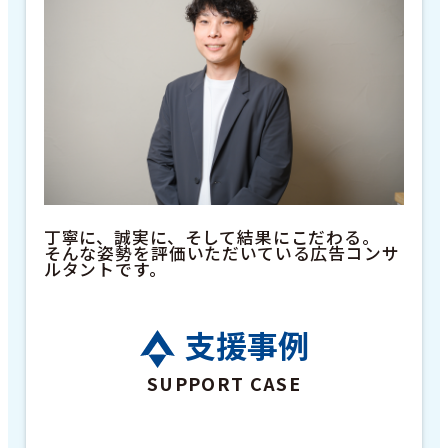
丁寧に、誠実に、そして結果にこだわる。
そんな姿勢を評価いただいている広告コンサ
ルタントです。
支援事例
SUPPORT CASE