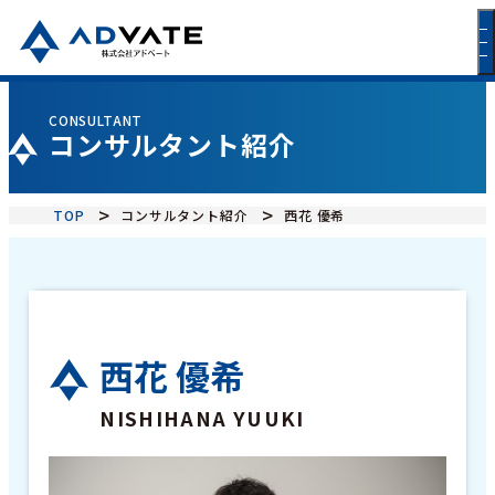
CONSULTANT
コンサルタント紹介
TOP
コンサルタント紹介
西花 優希
西花 優希
NISHIHANA YUUKI