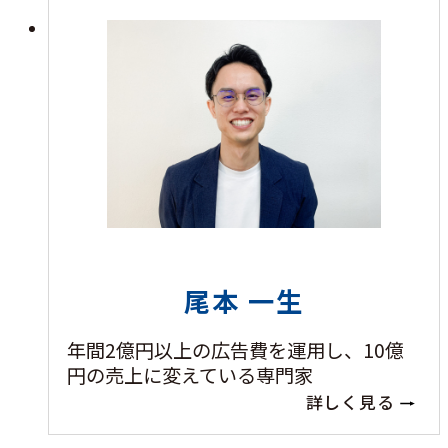
尾本 一生
年間2億円以上の広告費を運用し、10億
円の売上に変えている専門家
詳しく見る