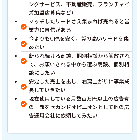
ングサービス、不動産販売、フランチャイ
ズ加盟店募集など）
マッチしたリードさえ集まれば売れると営
業力に自信がある
今よりもCPAを安く、質の高いリードを集
めたい
断られ続ける商談、個別相談から解放され
て、お願いされる中から選ぶ商談、個別相
談にしたい
安定した売上を出し、右肩上がりに事業成
長していきたい
現在使用している月数百万円以上の広告費
の一部をセカンドオピニオンとして他の広
告運用会社に依頼してみたい