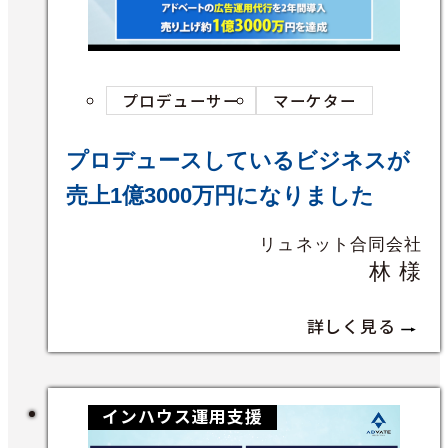
プロデューサー
マーケター
プロデュースしているビジネスが
売上1億3000万円になりました
リュネット合同会社
林 様
詳しく見る
インハウス運用支援