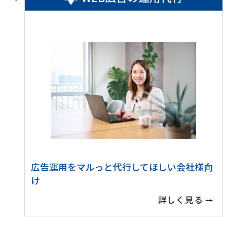
広告運用をマルっと代行してほしい会社様向
け
詳しく見る