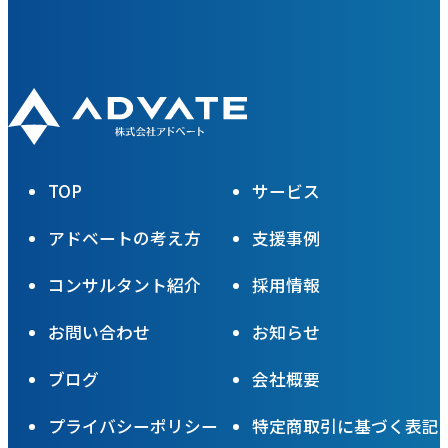
TOP
サービス
アドベートの考え方
支援事例
コンサルタント紹介
採用情報
お問い合わせ
お知らせ
ブログ
会社概要
プライバシーポリシー
特定商取引に基づく表記