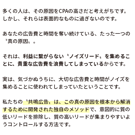
多くの人は、その原因をCPAの高さだと考えがちです。
しかし、それらは表面的なものに過ぎないのです。
あなたの広告費と時間を奪い続けている、たった一つの
〝真の原因〟。
それは、
利益に繋がらない〝ノイズリード〟を集めるこ
とに、貴重な広告費を浪費してしまっている
からです。
実は、気づかぬうちに、大切な広告費と時間がノイズを
集めることに使われてしまっていたということです。
私たちの
〝共鳴広告〟は、この真の原因を根本から解消
するために開発された独自のメソッド
で、意図的に質の
低いリードを排除し、質の高いリードが集まりやすいよ
うコントロールする方法です。