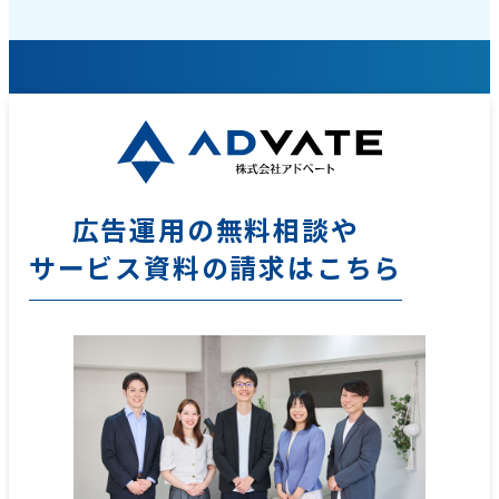
広告運用の無料相談や
サービス資料の請求はこちら