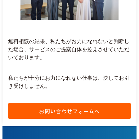
無料相談の結果、私たちがお力になれないと判断し
た場合、サービスのご提案自体を控えさせていただ
いております。
私たちが十分にお力になれない仕事は、決してお引
き受けしません。
お問い合わせフォームへ