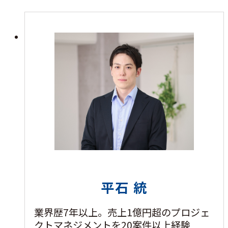
平石 統
業界歴7年以上。売上1億円超のプロジェ
クトマネジメントを20案件以上経験