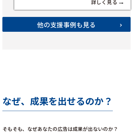
詳しく見る
他の支援事例も見る
なぜ、成果を出せるのか？
そもそも、なぜあなたの広告は成果が出ないのか？