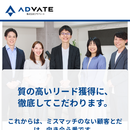
質の高いリード獲得に、
徹底してこだわります。
これからは、ミスマッチのない顧客とだ
け、向き合う番です。