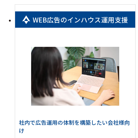
WEB広告のインハウス運用支援
社内で広告運用の体制を構築したい会社様向
け