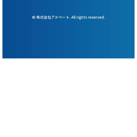
© 株式会社アドベート. All rights reserved.