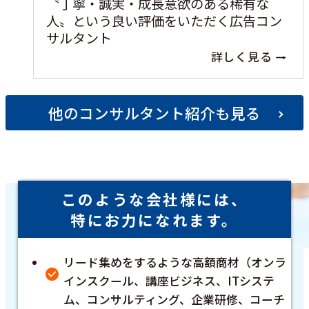
〝丁寧・誠実・成長意欲のある稀有な
人〟という良い評価をいただく広告コン
サルタント
詳しく見る
他のコンサルタント紹介も見る
このような会社様には、
特にお力になれます。
リード集めをするような高額商材（オンラ
インスクール、講座ビジネス、ITシステ
ム、コンサルティング、企業研修、コーチ