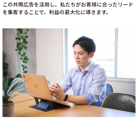
この共鳴広告を活用し、私たちがお客様に合ったリード
を集客することで、利益の最大化に導きます。