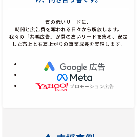
質の低いリードに、
時間と広告費を奪われる日々から解放します。
我々の「共鳴広告」が質の高いリードを集め、安定
した売上と右肩上がりの事業成長を実現します。