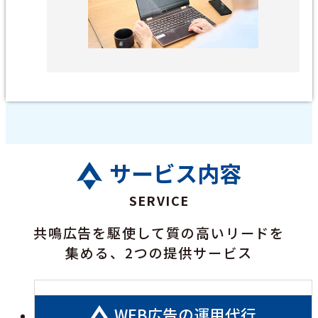
サービス内容
SERVICE
共鳴広告を駆使して質の高いリードを
集める、2つの提供サービス
WEB広告の運用代行