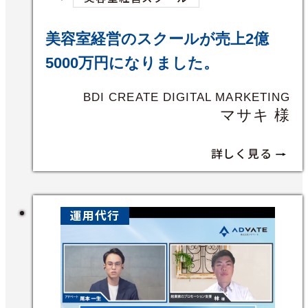
美容室経営のスクールが売上2億
5000万円になりました。
BDI CREATE DIGITAL MARKETING
マサキ 様
詳しく見る
運用代行