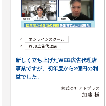
オンラインスクール
WEB広告代理店
新しく立ち上げたWEB広告代理店
事業ですが、初年度から2億円の利
益でした。
株式会社アドプラス
加藤 様