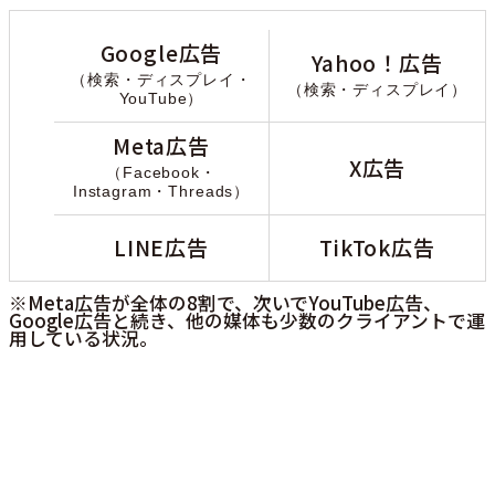
Google広告
Yahoo！広告
（検索・ディスプレイ・
（検索・ディスプレイ）
YouTube）
Meta広告
X広告
（Facebook・
Instagram・Threads）
LINE広告
TikTok広告
※Meta広告が全体の8割で、次いでYouTube広告、
Google広告と続き、他の媒体も少数のクライアントで運
用している状況。