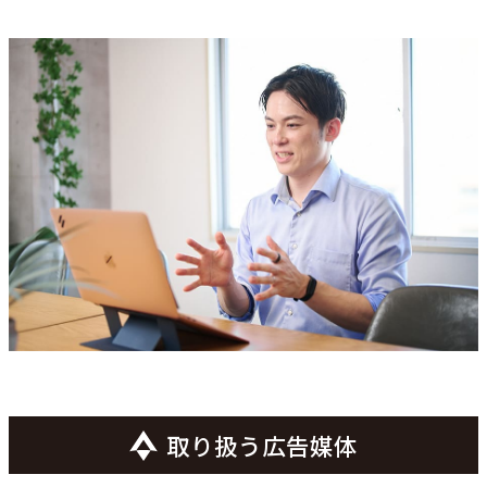
取り扱う広告媒体