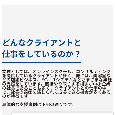
どんなクライアントと
仕事をしているのか？
業種としては、オンラインスクール、コンサルティング
を提供しているクライアントが多く、他には、美容室な
どの店舗ビジネス、EC、ITシステムなどさまざまな業種
の支援をしています。直接やり取りする相手が中小企業
の社長であることも多く、クライアントとの仕事の中
で、社長の視座を感じられて成長できる機会が多くある
のが特徴です。
具体的な支援事例は下記の通りです。