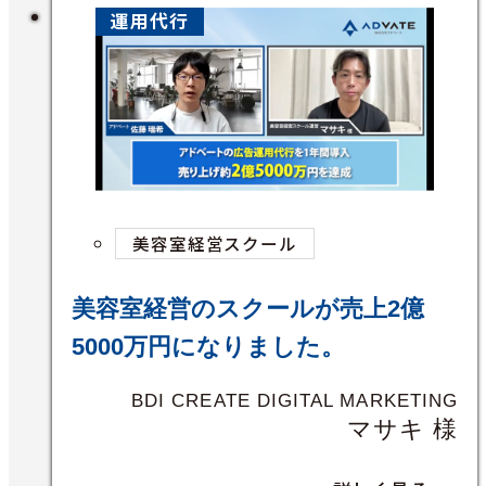
運用代行
美容室経営スクール
美容室経営のスクールが売上2億
5000万円になりました。
BDI CREATE DIGITAL MARKETING
マサキ 様