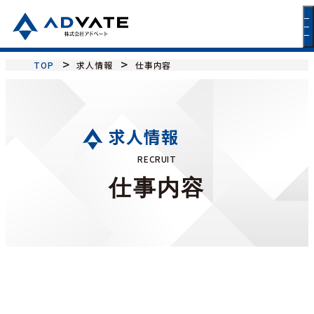
TOP
求人情報
仕事内容
求人情報
RECRUIT
仕事内容