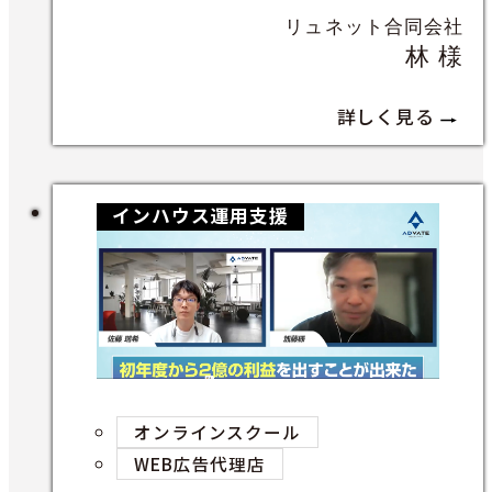
リュネット合同会社
林 様
詳しく見る
インハウス運用支援
オンラインスクール
WEB広告代理店