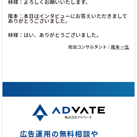
林様：よろしくお願いいたします。
尾本：本日はインタビューにお答えいただきまして
ありがとうございました。
林様：はい、ありがとうございました。
担当コンサルタント：
尾本 一生
広告運用の無料相談や