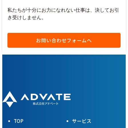
私たちが十分にお力になれない仕事は、決してお引
き受けしません。
お問い合わせフォームへ
TOP
サービス