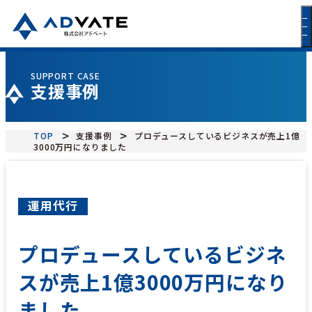
SUPPORT CASE
支援事例
TOP
支援事例
プロデュースしているビジネスが売上1億
3000万円になりました
運用代行
プロデュースしているビジネ
スが売上1億3000万円になり
ました