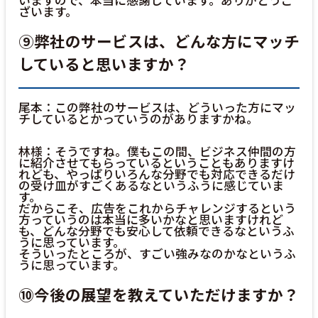
いますので、本当に感謝しています。ありがとうご
ざいます。
⑨弊社のサービスは、どんな方にマッチ
していると思いますか？
尾本：この弊社のサービスは、どういった方にマッ
チしているとかっていうのがありますかね。
林様：そうですね。僕もこの間、ビジネス仲間の方
に紹介させてもらっているということもありますけ
れども、やっぱりいろんな分野でも対応できるだけ
の受け皿がすごくあるなというふうに感じていま
す。
だからこそ、広告をこれからチャレンジするという
方っていうのは本当に多いかなと思いますけれど
も、どんな分野でも安心して依頼できるなというふ
うに思っています。
そういったところが、すごい強みなのかなというふ
うに思っています。
⑩今後の展望を教えていただけますか？