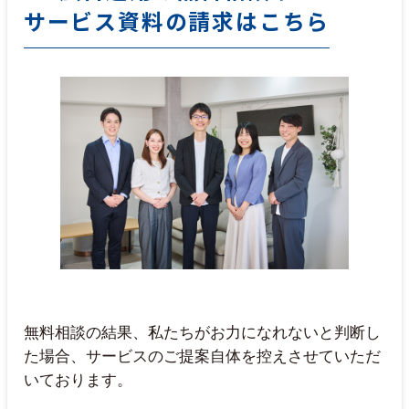
サービス資料の請求はこちら
無料相談の結果、私たちがお力になれないと判断し
た場合、サービスのご提案自体を控えさせていただ
いております。