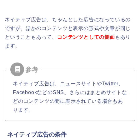
ネイティブ広告は、ちゃんとした広告になっているの
ですが、ほかのコンテンツと表示の形式や文章が同じ
ということもあって、
コンテンツとしての側面
もあり
ます。
ネイティブ広告は、ニュースサイトやTwitter、
FacebookなどのSNS、さらにはまとめサイトな
どのコンテンツの間に表示されている場合もあ
ります。
ネイティブ広告の条件