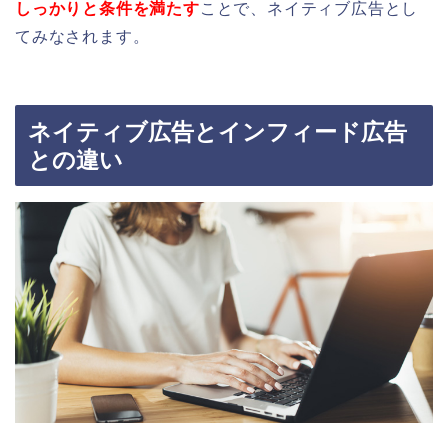
しっかりと条件を満たす
ことで、ネイティブ広告とし
てみなされます。
ネイティブ広告とインフィード広告
との違い