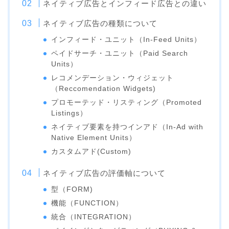
ネイティブ広告とインフィード広告との違い
ネイティブ広告の種類について
インフィード・ユニット（In-Feed Units）
ペイドサーチ・ユニット（Paid Search
Units）
レコメンデーション・ウィジェット
（Reccomendation Widgets)
プロモーテッド・リスティング（Promoted
Listings）
ネイティブ要素を持つインアド（In-Ad with
Native Element Units）
カスタムアド(Custom)
ネイティブ広告の評価軸について
型（FORM)
機能（FUNCTION）
統合（INTEGRATION）