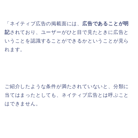
「ネイティブ広告の掲載面には、
広告であることが明
記
されており、ユーザーがひと目で見たときに広告と
いうことを認識することができるかということが見ら
れます。
ご紹介したような条件が満たされていないと、分類に
当てはまったとしても、ネイティブ広告とは呼ぶこと
はできません。