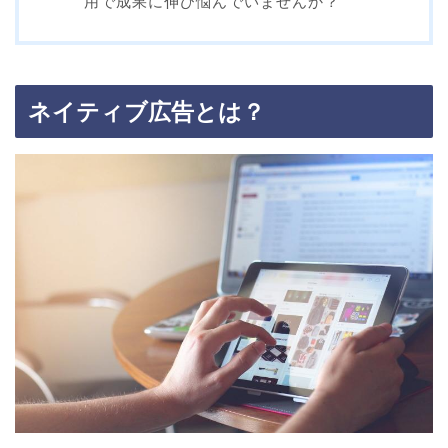
用で成果に伸び悩んでいませんか？
ネイティブ広告とは？