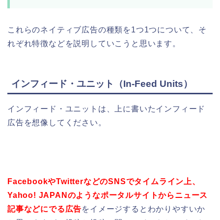
これらのネイティブ広告の種類を1つ1つについて、そ
れぞれ特徴などを説明していこうと思います。
インフィード・ユニット（In-Feed Units）
インフィード・ユニットは、上に書いたインフィード
広告を想像してください。
FacebookやTwitter
などのSNSでタイムライン上
、
Yahoo! JAPANのようなポータルサイトからニュース
記事などにでる広告
をイメージするとわかりやすいか