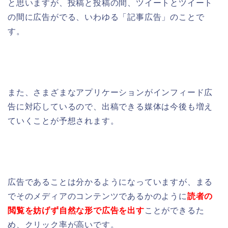
と思いますが、
投稿と投稿の間、ツイートとツイート
の間に広告がでる、いわゆる「記事広告」のことで
す。
また、さまざまなアプリケーションがインフィード広
告に対応しているので、
出稿できる媒体は今後も増え
ていくことが予想されます。
広告であることは分かるようになっていますが、まる
でそのメディアのコンテンツであるかのように
読者の
閲覧を妨げず自然な形で広告を出す
ことができるた
め、クリック率が高いです。