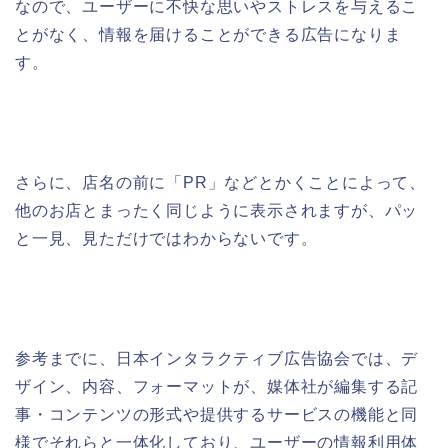
なので、ユーザーに不快な思いやストレスを与えるこ
とがなく、情報を届けることができる広告になりま
す。
さらに、店名の前に「PR」などとかくことによって、
他のお店とまったく同じように表示されますが、パッ
と一見、見ただけではわからないです。
参考までに、日本インタラクティブ広告協会では、デ
ザイン、内容、フォーマットが、媒体社が編集する記
事・コンテンツの形式や提供するサービスの機能と同
様でそれらと一体化しており、ユーザーの情報利用体