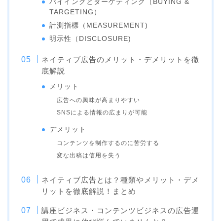
バイイングとターゲティング（BUYING &
TARGETING）
計測指標（MEASUREMENT)
明示性（DISCLOSURE)
ネイティブ広告のメリット・デメリットを徹
底解説
メリット
広告への興味が高まりやすい
SNSによる情報の広まりが可能
デメリット
コンテンツを制作するのに苦労する
変な出稿は信用を失う
ネイティブ広告とは？種類やメリット・デメ
リットを徹底解説！まとめ
講座ビジネス・コンテンツビジネスの広告運