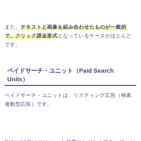
また、
テキストと画像を組み合わせたものが一般的
で、クリック課金形式
となっているケースがほとんど
です。
ペイドサーチ・ユニット（Paid Search
Units）
ペイドサーチ・ユニットは、リスティング広告（検索
連動型広告）です。