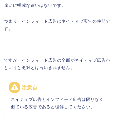
違いに明確な違いはないです。
つまり、インフィード広告はネイティブ広告の仲間で
す。
ですが、インフィード広告の全部がネイティブ広告か
というと絶対とは言いきれません。
ネイティブ広告とインフィード広告は限りなく
似ている広告であると理解してください。