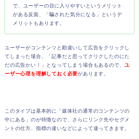
で、
ユーザーの目に入りやすいという
メリット
がある反面、「騙された気分になる」というデ
メリットもあります。
ユーザーがコンテンツと勘違いして広告をクリックし
てしまった場合、「記事だと思ってクリクしたのに
た
だの広告かい！」となってしまう場合もあるので、
ユ
ーザー心理を理解しておく必要
があります。
このタイプは基本的に
「媒体社の通常のコンテンツの
中にある」
のが特徴なので、さらにリンク先やセグメ
ントの仕方、指標の違いなどによって違ってきます。