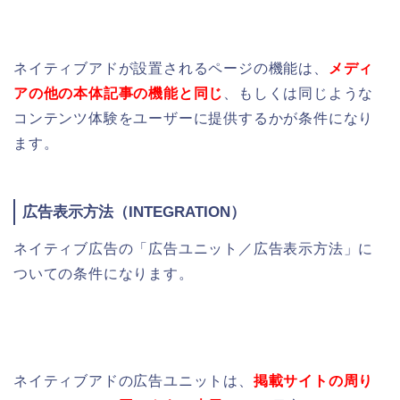
ネイティブアドが設置されるページの機能は、
メディ
アの他の本体記事の機能と同じ
、もしくは同じような
コンテンツ体験をユーザーに提供するかが条件になり
ます。
広告表示方法（
INTEGRATION）
ネイティブ広告の「広告ユニット／広告表示方法」に
ついての条件になります。
ネイティブアドの広告ユニットは、
掲載サイトの周り