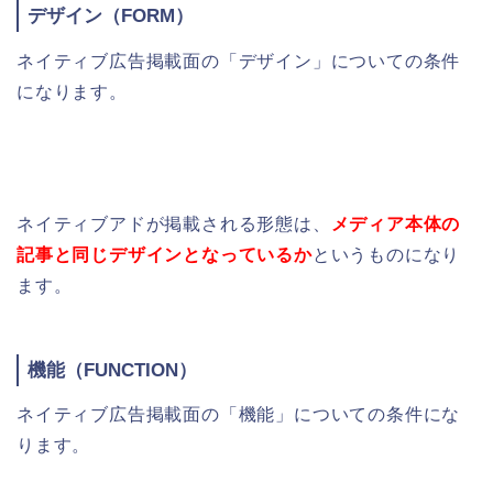
デザイン（
FORM）
ネイティブ広告掲載面の「デザイン」についての条件
になります。
ネイティブアドが掲載される形態は、
メディア本体の
記事と同じデザインとなっているか
というものになり
ます。
機能（
FUNCTION）
ネイティブ広告掲載面の「機能」についての条件にな
ります。