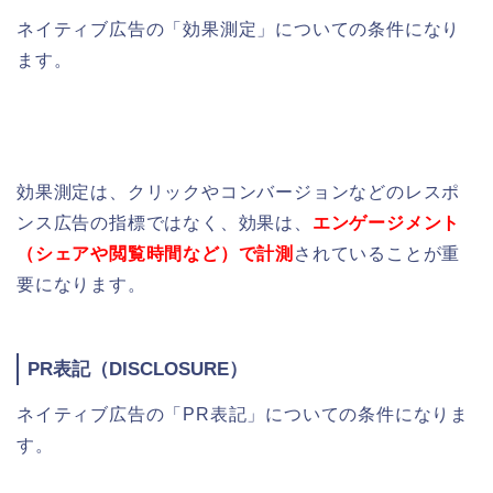
ネイティブ広告の「効果測定」についての条件になり
ます。
効果測定は、クリックやコンバージョンなどのレスポ
ンス広告の指標ではなく、効果は、
エンゲージメント
（シェアや閲覧時間など）で計測
されていることが重
要になります。
PR表記（
DISCLOSURE）
ネイティブ広告の「PR表記」についての条件になりま
す。