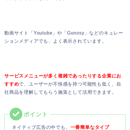
動画サイト「Youtube」や「Gunosy」などのキュレー
ションメディアでも、よく表示されています。
サービスメニューが多く複雑であったりする企業にお
すすめ
で、ユーザーが不快感を持つ可能性も低く、自
社商品を理解してもらう施策として活用できます。
ネイティブ広告の中でも、
一番簡単なタイプ