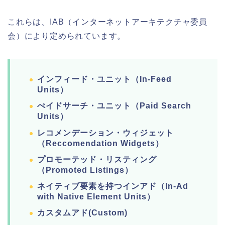
これらは、IAB
（インターネットアーキテクチャ委員
会）により定められています。
インフィード・ユニット（In-Feed
Units）
ぺイドサーチ・ユニット（Paid Search
Units）
レコメンデーション・ウィジェット
（Reccomendation Widgets）
プロモーテッド・リスティング
（Promoted Listings）
ネイティブ要素を持つインアド（In-Ad
with Native Element Units）
カスタムアド(Custom)