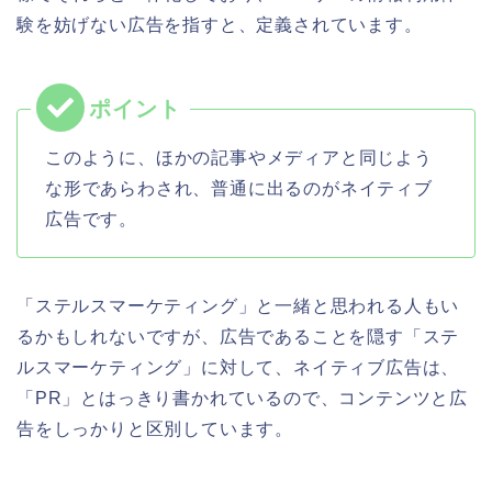
験を妨げない広告を指すと、定義されています。
このように、ほかの記事やメディアと同じよう
な形であらわされ、普通に出るのがネイティブ
広告です。
「ステルスマーケティング」と一緒と思われる人もい
るかもしれないですが、広告であることを隠す「ステ
ルスマーケティング」に対して、ネイティブ広告は、
「PR」とはっきり書かれているので、コンテンツと広
告をしっかりと区別しています。