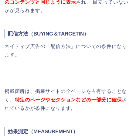
のコンテンツと同じように表示
され、 目立っていない
かが見られます。
配信方法（
BUYING＆TARGETIN）
ネイティブ広告の「配信方法」についての条件になり
ます。
掲載箇所は、掲載サイトの全ページを占有することな
く、
特定のページやセクションなどの一部分に確保
さ
れているかが条件になります。
効果測定（
MEASUREMENT）