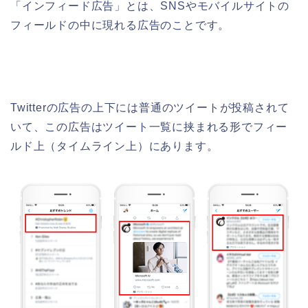
「インフィード広告」とは、SNSやモバイルサイトの
フィールドの中に現れる広告のことです。
Twitterの広告の上下には普通のツイートが投稿されて
いて、この広告はツイート一覧に挟まれる形でフィー
ルド上（タイムライン上）にあります。