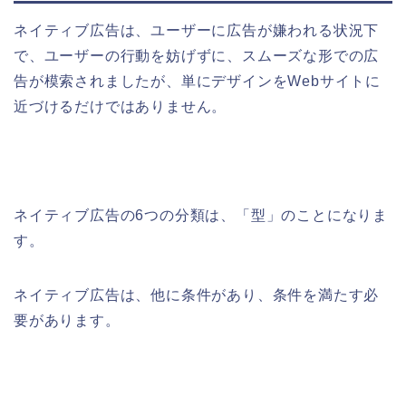
ネイティブ広告は、ユーザーに広告が嫌われる状況下
で、ユーザーの行動を妨げずに、スムーズな形での広
告が模索されましたが、
単にデザインをWebサイトに
近づけるだけではありません。
ネイティブ広告の6つの分類は、「型」のことになりま
す。
ネイティブ広告は、他に条件があり、条件を満たす必
要があります。