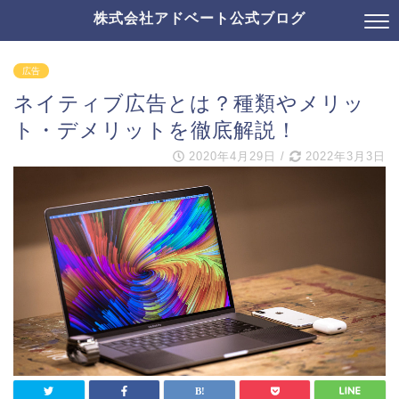
株式会社アドベート公式ブログ
広告
ネイティブ広告とは？種類やメリッ
ト・デメリットを徹底解説！
2020年4月29日
/
2022年3月3日