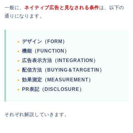
一般に、
ネイティブ広告と見なされる条件
は、以下の
通りになります。
デザイン（
FORM）
機能（
FUNCTION）
広告表示方法（
INTEGRATION）
配信方法（
BUYING＆TARGETIN）
効果測定（
MEASUREMENT）
PR表記（
DISCLOSURE）
それぞれ解説していきます。