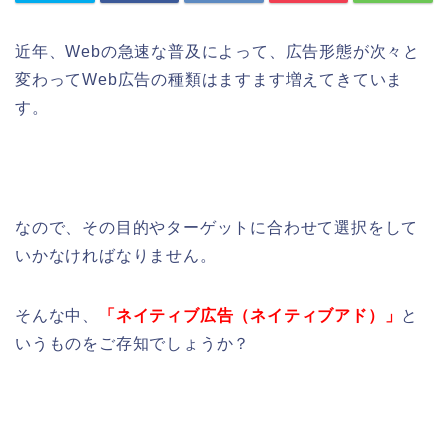
近年、Webの急速な普及によって、広告形態が次々と
変わってWeb広告の種類はますます増えてきていま
す。
なので、その目的やターゲットに合わせて選択をして
いかなければなりません。
そんな中、
「ネイティブ広告（ネイティブアド）」
と
いうものをご存知でしょうか？