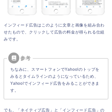
インフィード広告はこのように文章と画像を組み合わ
せたもので、クリックして広告の料金が得られる仕組
みです。
ちなみに、スマートフォンでYahoo!のトップを
みるとタイムラインのようになっているため、
Yahoo!でインフィード広告をみることができま
す。
でも、「ネイティブ広告」と「インフィード広告」の