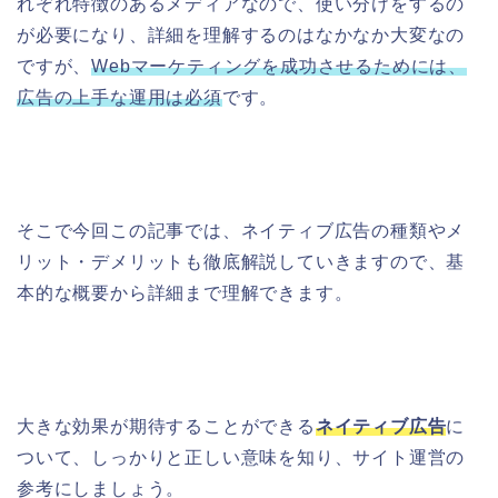
れぞれ特徴のあるメディアなので、使い分けをするの
が必要になり、
詳細を理解するのはなかなか大変なの
ですが、
Webマーケティングを成功させるためには、
広告の上手な運用は必須
です。
そこで今回この記事では、ネイティブ広告の種類やメ
リット・デメリットも徹底解説していきますので、基
本的な概要から詳細まで理解できます。
大きな効果が期待することができる
ネイティブ広告
に
ついて、しっかりと正しい意味を知り、サイト運営の
参考にしましょう。