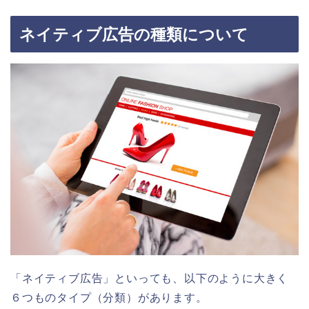
ネイティブ広告の種類について
「ネイティブ広告」といっても、以下のように大きく
６つもの
タイプ（分類）
があります。