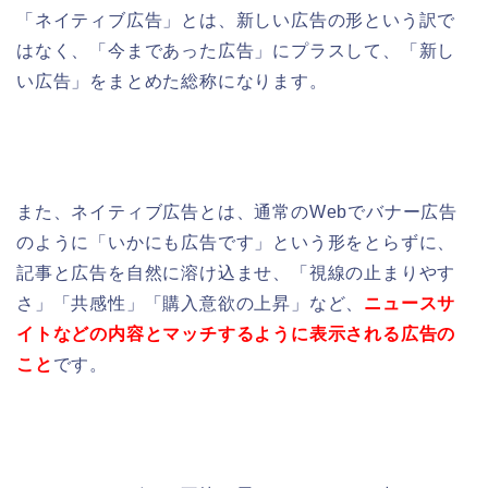
「ネイティブ広告」とは、新しい広告の形という訳で
はなく、「今まであった広告」にプラスして、「新し
い広告」をまとめた総称になります。
また、ネイティブ広告とは、
通常のWebで
バナー広告
のように「いかにも広告です」という形をとらずに、
記事と広告を自然に溶け込ませ、
「視線の止まりやす
さ」「共感性」「購入意欲の上昇」など、
ニュースサ
イトなどの内容とマッチするように表示される広告の
こと
です。