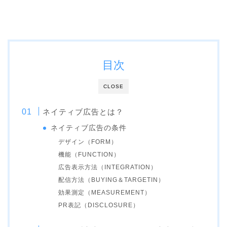
目次
CLOSE
ネイティブ広告とは？
ネイティブ広告の条件
デザイン（
FORM）
機能（
FUNCTION）
広告表示方法（
INTEGRATION）
配信方法（
BUYING＆TARGETIN）
効果測定（
MEASUREMENT）
PR表記（
DISCLOSURE）