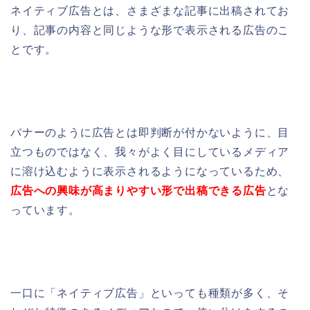
ネイティブ広告とは、さまざまな記事に出稿されてお
り、記事の内容と同じような形で表示される広告のこ
とです。
バナーのように
広告とは即判断が付かないように、
目
立つものではなく、我々がよく目にしているメディア
に溶け込むように
表示されるようになっているため、
広告への興味が高まりやすい形で出稿できる広告
とな
っています。
一口に「ネイティブ広告」といっても種類が多く、
そ