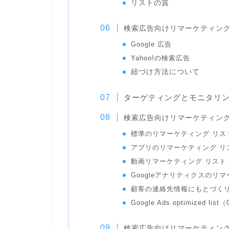
リストの質
検索広告向けリマーケティン
Google 広告
Yahoo!の検索広告
紐づけ方法について
ターゲティングとモニタリ
検索広告向けリマーケティン
標準のリマーケティング リス
アプリのリマーケティング リ
動画リマーケティング リスト
Googleアナリティクスのリ
顧客の連絡先情報にもとづく
Google Ads optimized 
検索広告向けリマーケティン