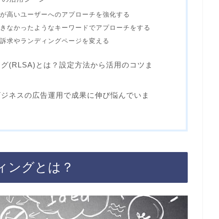
みが高いユーザーへのアプローチを強化する
できなかったようなキーワードでアプローチをする
告訴求やランディングページを変える
グ(RLSA)とは？設定方法から活用のコツま
ビジネスの広告運用で成果に伸び悩んでいま
ィングとは？