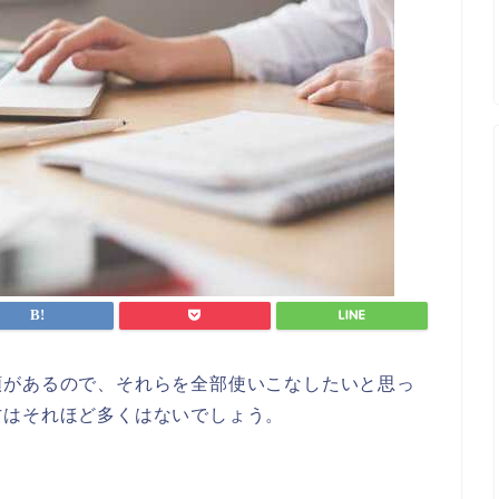
類があるので、それらを全部使いこなしたいと思っ
方はそれほど多くはないでしょう。