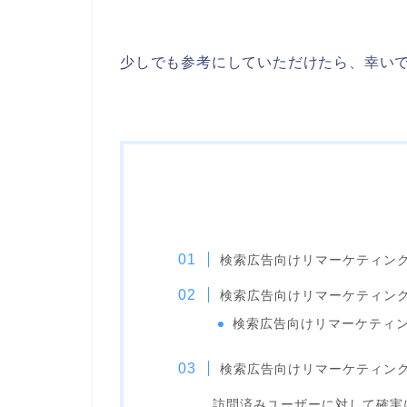
少しでも参考にしていただけたら、幸い
検索広告向けリマーケティン
検索広告向けリマーケティン
検索広告向けリマーケティ
検索広告向けリマーケティン
訪問済みユーザーに対して確実