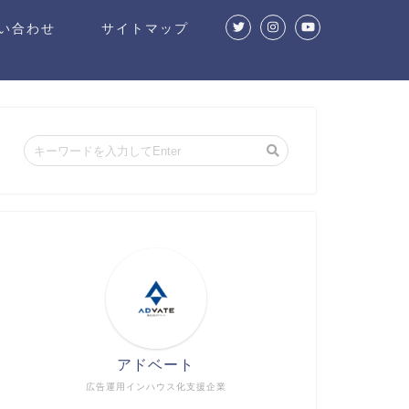
い合わせ
サイトマップ
アドベート
広告運用インハウス化支援企業