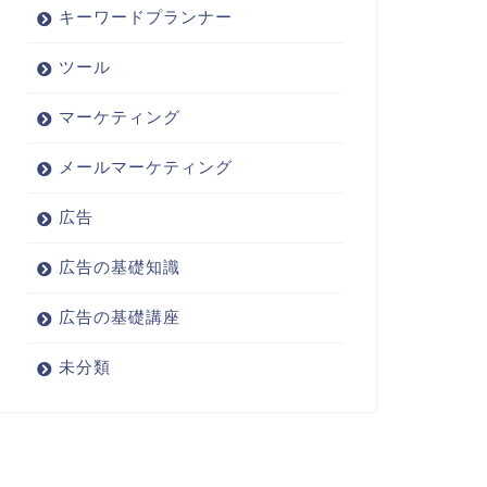
キーワードプランナー
ツール
マーケティング
メールマーケティング
広告
広告の基礎知識
広告の基礎講座
未分類