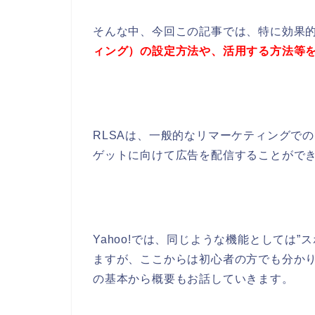
そんな中、今回この記事では、特に効果
ィング）の設定方法や、活用する方法等
RLSAは、一般的なリマーケティングで
ゲットに向けて広告を配信することがで
Yahoo!では、同じような機能としては
ますが、ここからは初心者の方でも分か
の基本から概要もお話していきます。