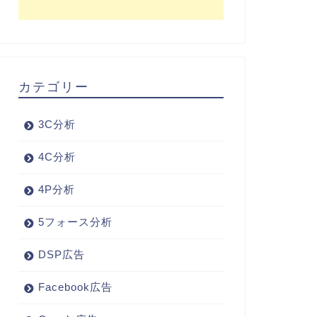
カテゴリー
3C分析
4C分析
4P分析
5フォース分析
DSP広告
Facebook広告