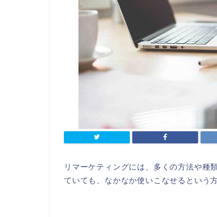
リマーケティングには、多くの方法や種
ていても、なかなか使いこなせるという