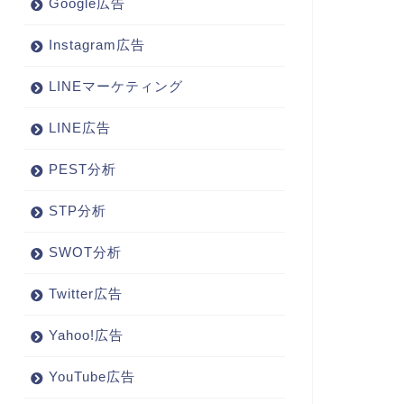
Google広告
Instagram広告
LINEマーケティング
LINE広告
PEST分析
STP分析
SWOT分析
Twitter広告
Yahoo!広告
YouTube広告