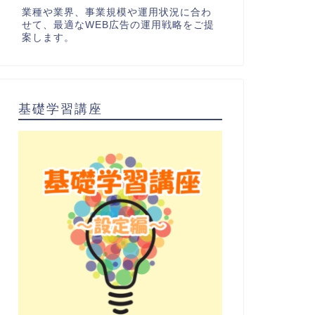
業種や業界、事業規模や運用状況に合わ
せて、最適なWEB広告の運用戦略をご提
案します。
基礎学習講座