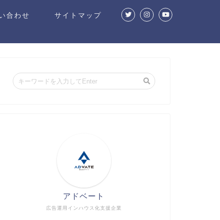
い合わせ
サイトマップ
アドベート
広告運用インハウス化支援企業