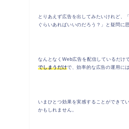
とりあえず広告を出してみたいけれど、
ぐらいあればいいのだろう？」と疑問に
なんとなくWeb広告を配信しているだけ
でしまうだけ
で、効率的な広告の運用に
いまひとつ効果を実感することができて
かもしれません。