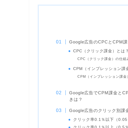
Google広告のCPCとCP
CPC（クリック課金）とは
CPC（クリック課金）の仕組
CPM（インプレッション課
CPM（インプレッション課金
Google広告でCPM課金
きは？
Google広告のクリック別
クリック率0.1％以下（0.0
クリック率0.1％以上（0.5