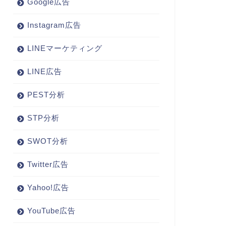
Google広告
Instagram広告
LINEマーケティング
LINE広告
PEST分析
STP分析
SWOT分析
Twitter広告
Yahoo!広告
YouTube広告