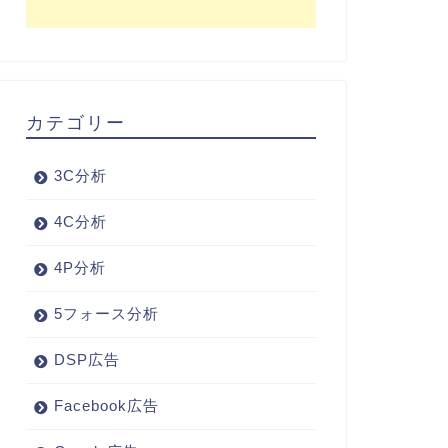
カテゴリー
3C分析
4C分析
4P分析
5フォース分析
DSP広告
Facebook広告