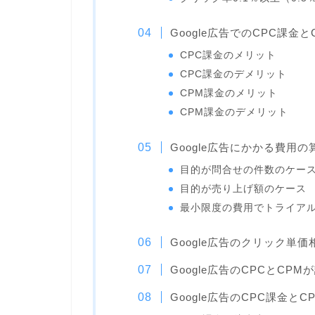
Google広告でのCPC課
CPC課金のメリット
CPC課金のデメリット
CPM課金のメリット
CPM課金のデメリット
Google広告にかかる費用の
目的が問合せの件数のケー
目的が売り上げ額のケース
最小限度の費用でトライア
Google広告のクリック単
Google広告のCPCとCP
Google広告のCPC課金と