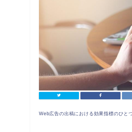
Web広告の出稿における効果指標のひと