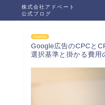
株式会社アドベート
公式ブログ
Google広告
Google広告のCPC
選択基準と掛かる費用