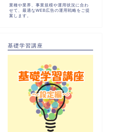
業種や業界、事業規模や運用状況に合わ
せて、最適なWEB広告の運用戦略をご提
案します。
基礎学習講座