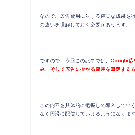
なので、広告費用に対する確実な成果を
の違いを理解しておく必要があります。
ですので、今回この記事では、
Googl
み、そして広告に掛かる費用を算定する
この内容を具体的に把握して導入してい
なく円滑に配信していけるようになりま