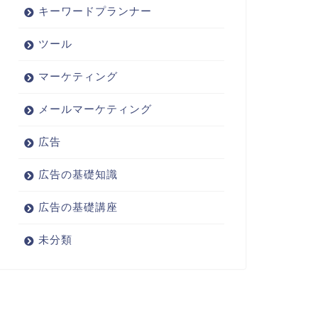
キーワードプランナー
ツール
マーケティング
メールマーケティング
広告
広告の基礎知識
広告の基礎講座
未分類