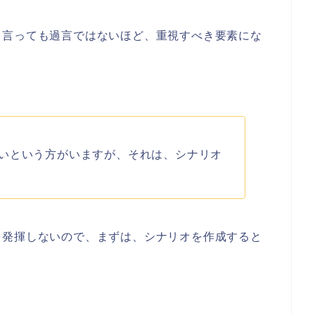
と言っても過言ではないほど、重視すべき要素にな
いという方がいますが、それは、シナリオ
を発揮しないので、まずは、シナリオを作成すると