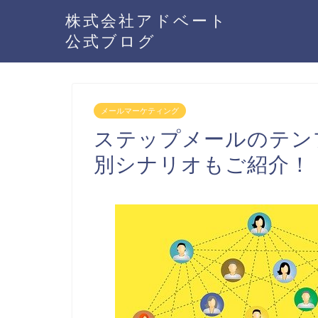
株式会社アドベート
公式ブログ
メールマーケティング
ステップメールのテン
別シナリオもご紹介！