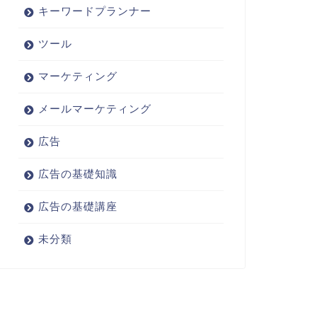
キーワードプランナー
ツール
マーケティング
メールマーケティング
広告
広告の基礎知識
広告の基礎講座
未分類