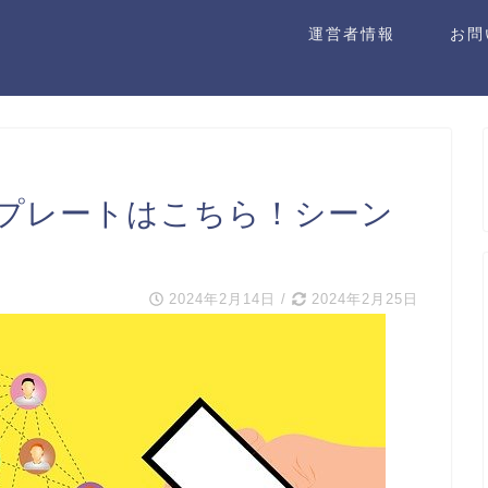
運営者情報
お問
プレートはこちら！シーン
2024年2月14日
/
2024年2月25日