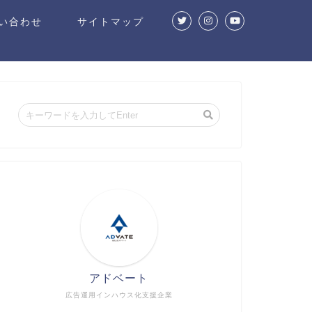
い合わせ
サイトマップ
アドベート
広告運用インハウス化支援企業