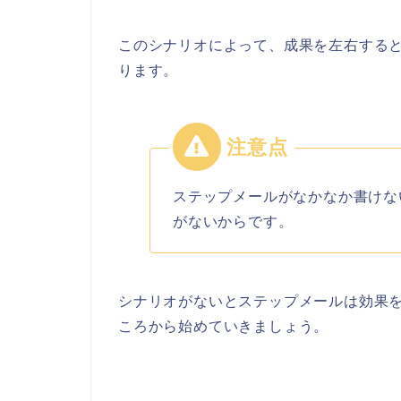
このシナリオによって、成果を左右する
ります。
ステップメールがなかなか書けな
がないからです。
シナリオがないとステップメールは効果
ころから始めていきましょう。