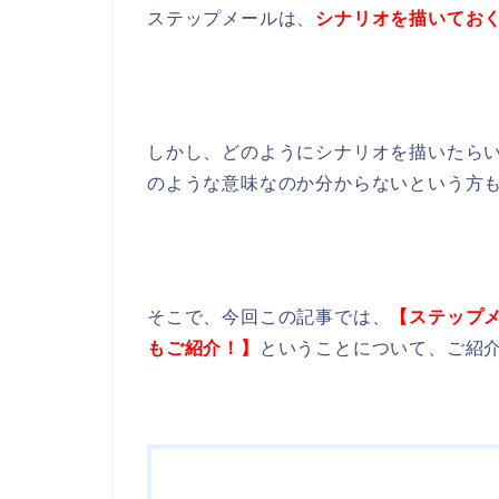
ステップメールは、
シナリオを描いてお
しかし、どのようにシナリオを描いたら
のような意味なのか分からないという方
そこで、今回この記事では、
【ステップ
もご紹介！】
ということについて、ご紹