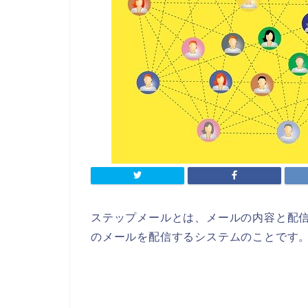
ステップメールとは、メールの内容と配
のメールを配信するシステムのこと
です