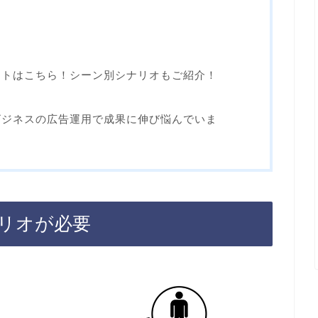
ートはこちら！シーン別シナリオもご紹介！
ビジネスの広告運用で成果に伸び悩んでいま
リオが必要