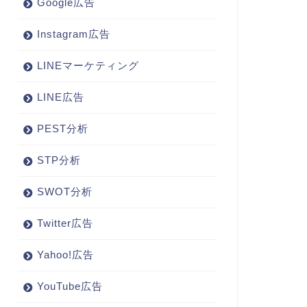
Google広告
Instagram広告
LINEマーケティング
LINE広告
PEST分析
STP分析
SWOT分析
Twitter広告
Yahoo!広告
YouTube広告