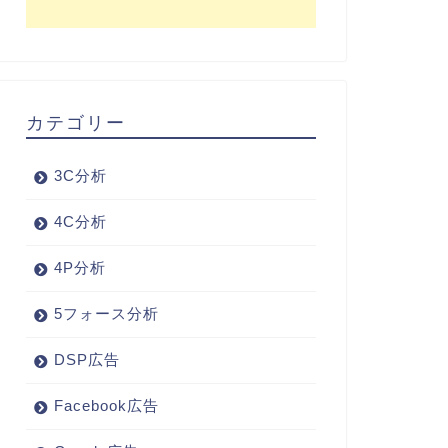
カテゴリー
3C分析
4C分析
4P分析
5フォース分析
DSP広告
Facebook広告