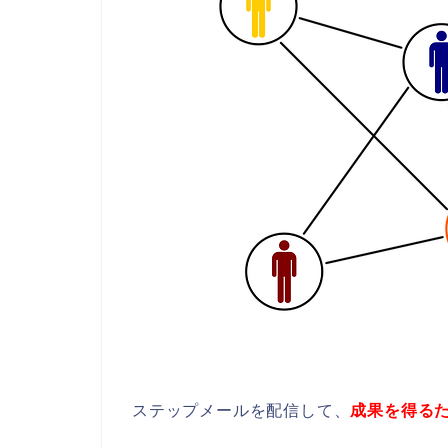
ステップメールを配信して、
成果を得る