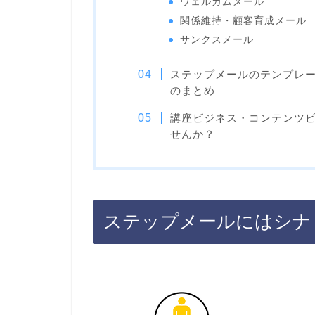
ウェルカムメール
関係維持・顧客育成メール
サンクスメール
ステップメールのテンプレ
のまとめ
講座ビジネス・コンテンツ
せんか？
ステップメールにはシナ