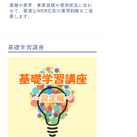
業種や業界、事業規模や運用状況に合わ
せて、最適なWEB広告の運用戦略をご提
案します。
基礎学習講座