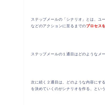
ステップメールの「シナリオ」とは、ユ
などのアクションに至るまでの
プロセス
ステップメールの１通目はどのようなメ
次に続く２通目は、どのような内容にす
を決めていくのがシナリオを作る、とい