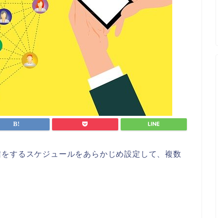
信をするスケジュールをあらかじめ設定して、複数
。